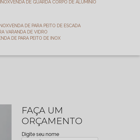
 INOX
VENDA DE GUARDA CORPO DE ALUMÍNIO
INOX
VENDA DE PARA PEITO DE ESCADA
ARA VARANDA DE VIDRO
VENDA DE PARA PEITO DE INOX
FAÇA UM
ORÇAMENTO
Digite seu nome