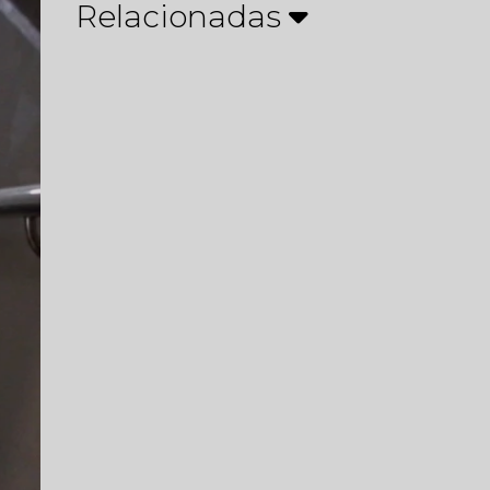
Relacionadas