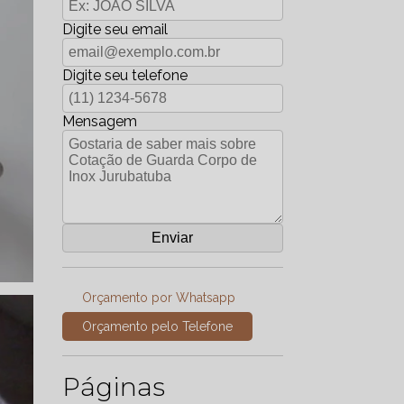
Digite seu email
Digite seu telefone
Mensagem
Orçamento por Whatsapp
Orçamento pelo Telefone
Páginas