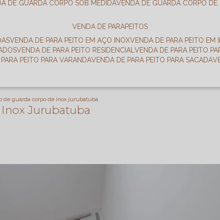
DA DE GUARDA CORPO SOB MEDIDA
VENDA DE GUARDA CORPO DE
VENDA DE PARAPEITOS
DAS
VENDA DE PARA PEITO EM AÇO INOX
VENDA DE PARA PEITO EM 
RADOS
VENDA DE PARA PEITO RESIDENCIAL
VENDA DE PARA PEITO P
E PARA PEITO PARA VARANDA
VENDA DE PARA PEITO PARA SACADA
o de guarda corpo de inox jurubatuba
 Inox Jurubatuba