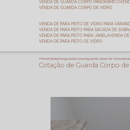
VENDA DE GUARDA CORPO PANORÂMICO
VEN
VENDA DE GUARDA CORPO DE VIDRO
VENDA DE PARA PEITO DE VIDRO PARA VARAN
VENDA DE PARA PEITO PARA SACADA DE SOB
VENDA DE PARA PEITO PARA JANELA
VENDA D
VENDA DE PARA PEITO DE VIDRO
Home
Categorias
guarda corpos
guarda corpo de inox
cotaca
Cotação de Guarda Corpo de