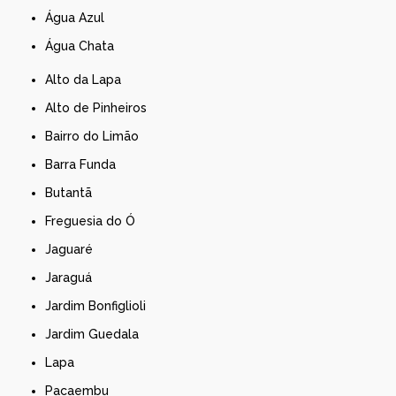
Água Azul
Água Chata
Alto da Lapa
Alto de Pinheiros
Bairro do Limão
Barra Funda
Butantã
Freguesia do Ó
Jaguaré
Jaraguá
Jardim Bonfiglioli
Jardim Guedala
Lapa
Pacaembu