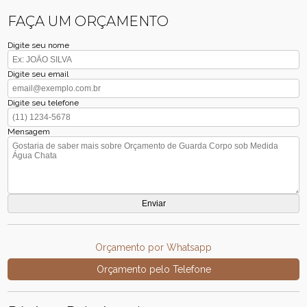
FAÇA UM ORÇAMENTO
Digite seu nome
Digite seu email
Digite seu telefone
Mensagem
Orçamento por Whatsapp
Orçamento pelo Telefone