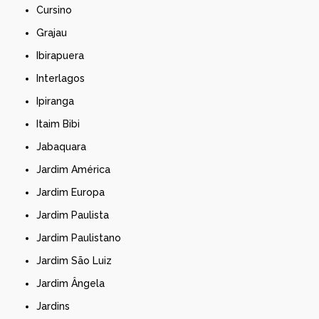
Cursino
Grajau
Ibirapuera
Interlagos
Ipiranga
Itaim Bibi
Jabaquara
Jardim América
Jardim Europa
Jardim Paulista
Jardim Paulistano
Jardim São Luiz
Jardim Ângela
Jardins