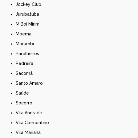
Jockey Club
Jurubatuba
M Boi Mirim
Moema
Morumbi
Parelheiros
Pedreira
Sacomã
Santo Amaro
Saúde
Socorro
Vila Andrade
Vila Clementino
Vila Mariana