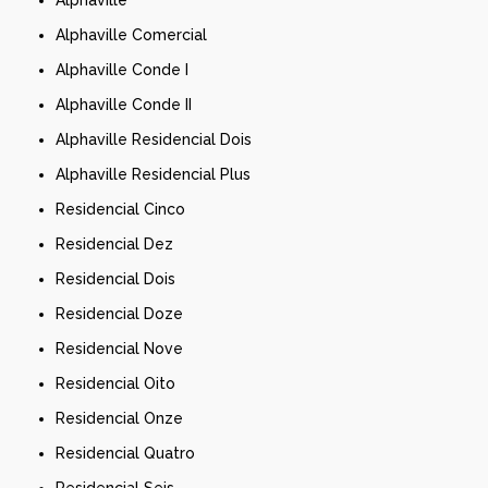
Alphaville Comercial
Alphaville Conde I
Alphaville Conde II
Alphaville Residencial Dois
Alphaville Residencial Plus
Residencial Cinco
Residencial Dez
Residencial Dois
Residencial Doze
Residencial Nove
Residencial Oito
Residencial Onze
Residencial Quatro
Residencial Seis