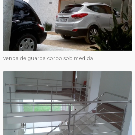
venda de guarda corpo sob medida