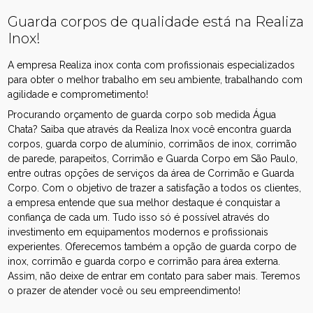
Guarda corpos de qualidade está na Realiza
Inox!
A empresa Realiza inox conta com profissionais especializados
para obter o melhor trabalho em seu ambiente, trabalhando com
agilidade e comprometimento!
Procurando orçamento de guarda corpo sob medida Água
Chata? Saiba que através da Realiza Inox você encontra guarda
corpos, guarda corpo de alumínio, corrimãos de inox, corrimão
de parede, parapeitos, Corrimão e Guarda Corpo em São Paulo,
entre outras opções de serviços da área de Corrimão e Guarda
Corpo. Com o objetivo de trazer a satisfação a todos os clientes,
a empresa entende que sua melhor destaque é conquistar a
confiança de cada um. Tudo isso só é possível através do
investimento em equipamentos modernos e profissionais
experientes. Oferecemos também a opção de guarda corpo de
inox, corrimão e guarda corpo e corrimão para área externa.
Assim, não deixe de entrar em contato para saber mais. Teremos
o prazer de atender você ou seu empreendimento!