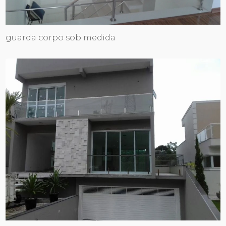
guarda corpo sob medida