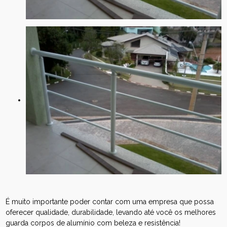
É muito importante poder contar com uma empresa que possa
oferecer qualidade, durabilidade, levando até você os melhores
guarda corpos de alumínio com beleza e resistência!