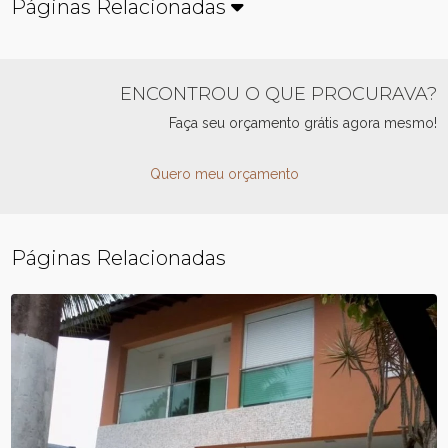
Páginas Relacionadas
ENCONTROU O QUE PROCURAVA?
Faça seu orçamento grátis agora mesmo!
Quero meu orçamento
Páginas Relacionadas