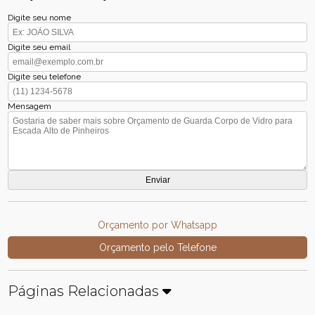
Digite seu nome
Digite seu email
Digite seu telefone
Mensagem
Orçamento por Whatsapp
Orçamento pelo Telefone
Páginas Relacionadas