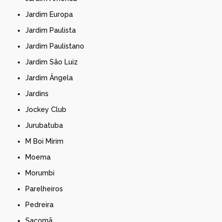
Jardim Europa
Jardim Paulista
Jardim Paulistano
Jardim São Luiz
Jardim Ângela
Jardins
Jockey Club
Jurubatuba
M Boi Mirim
Moema
Morumbi
Parelheiros
Pedreira
Sacomã