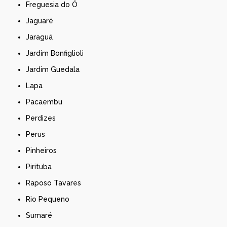
Freguesia do Ó
Jaguaré
Jaraguá
Jardim Bonfiglioli
Jardim Guedala
Lapa
Pacaembu
Perdizes
Perus
Pinheiros
Pirituba
Raposo Tavares
Rio Pequeno
Sumaré