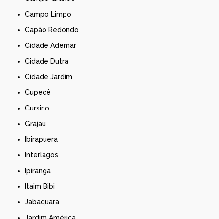
Campo Limpo
Capão Redondo
Cidade Ademar
Cidade Dutra
Cidade Jardim
Cupecê
Cursino
Grajau
Ibirapuera
Interlagos
Ipiranga
Itaim Bibi
Jabaquara
Jardim América