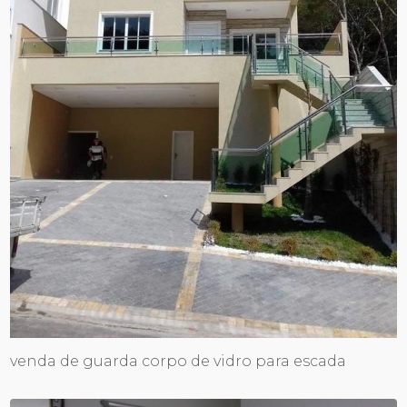
venda de guarda corpo de vidro para escada