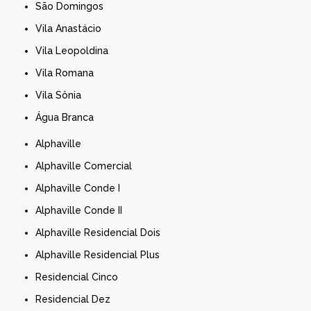
São Domingos
Vila Anastácio
Vila Leopoldina
Vila Romana
Vila Sônia
Água Branca
Alphaville
Alphaville Comercial
Alphaville Conde I
Alphaville Conde II
Alphaville Residencial Dois
Alphaville Residencial Plus
Residencial Cinco
Residencial Dez