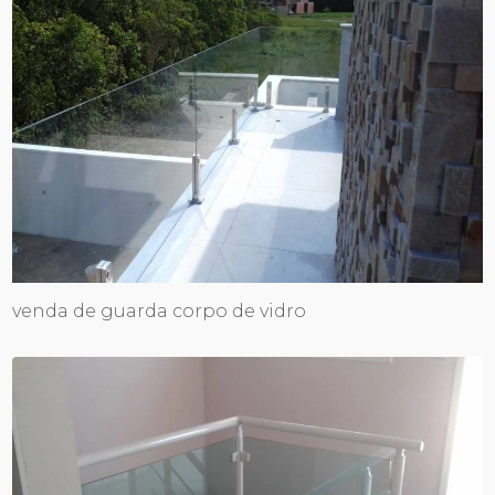
venda de guarda corpo de vidro