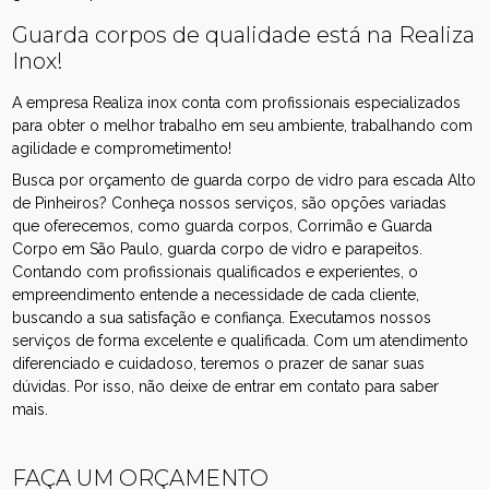
Guarda corpos de qualidade está na Realiza
Inox!
A empresa Realiza inox conta com profissionais especializados
para obter o melhor trabalho em seu ambiente, trabalhando com
agilidade e comprometimento!
Busca por orçamento de guarda corpo de vidro para escada Alto
de Pinheiros? Conheça nossos serviços, são opções variadas
que oferecemos, como guarda corpos, Corrimão e Guarda
Corpo em São Paulo, guarda corpo de vidro e parapeitos.
Contando com profissionais qualificados e experientes, o
empreendimento entende a necessidade de cada cliente,
buscando a sua satisfação e confiança. Executamos nossos
serviços de forma excelente e qualificada. Com um atendimento
diferenciado e cuidadoso, teremos o prazer de sanar suas
dúvidas. Por isso, não deixe de entrar em contato para saber
mais.
FAÇA UM ORÇAMENTO