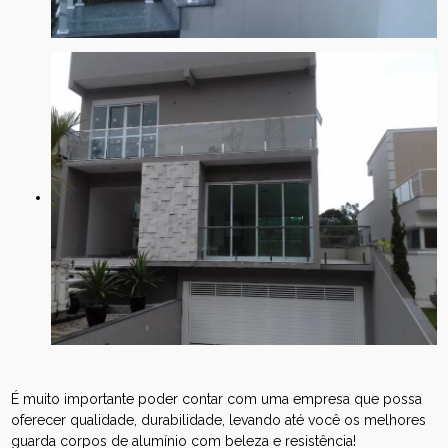
É muito importante poder contar com uma empresa que possa
oferecer qualidade, durabilidade, levando até você os melhores
guarda corpos de alumínio com beleza e resistência!