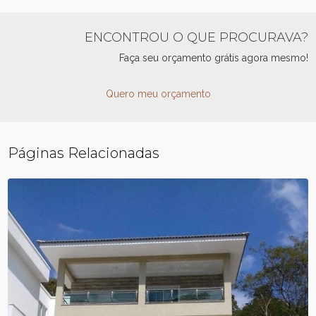
ENCONTROU O QUE PROCURAVA?
Faça seu orçamento grátis agora mesmo!
Quero meu orçamento
Páginas Relacionadas