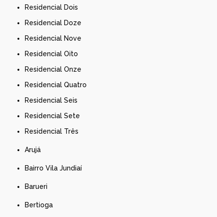
Residencial Dois
Residencial Doze
Residencial Nove
Residencial Oito
Residencial Onze
Residencial Quatro
Residencial Seis
Residencial Sete
Residencial Três
Arujá
Bairro Vila Jundiaí
Barueri
Bertioga