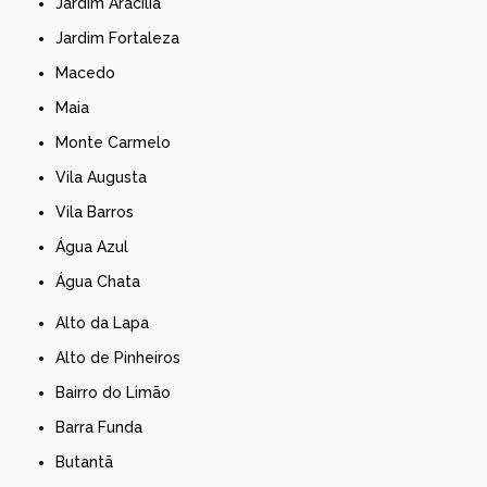
Jardim Aracília
Jardim Fortaleza
Macedo
Maia
Monte Carmelo
Vila Augusta
Vila Barros
Água Azul
Água Chata
Alto da Lapa
Alto de Pinheiros
Bairro do Limão
Barra Funda
Butantã