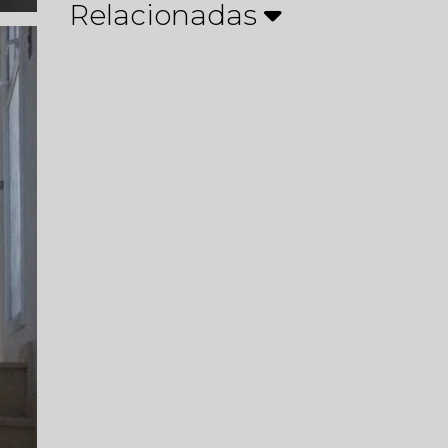
Relacionadas