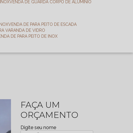
 INOX
VENDA DE GUARDA CORPO DE ALUMÍNIO
INOX
VENDA DE PARA PEITO DE ESCADA
ARA VARANDA DE VIDRO
VENDA DE PARA PEITO DE INOX
FAÇA UM
ORÇAMENTO
Digite seu nome