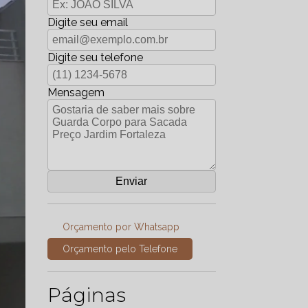
Digite seu email
Digite seu telefone
Mensagem
Orçamento por Whatsapp
Orçamento pelo Telefone
Páginas