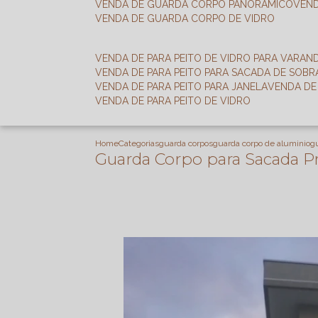
VENDA DE GUARDA CORPO PANORÂMICO
VEN
VENDA DE GUARDA CORPO DE VIDRO
VENDA DE PARA PEITO DE VIDRO PARA VARAN
VENDA DE PARA PEITO PARA SACADA DE SOB
VENDA DE PARA PEITO PARA JANELA
VENDA D
VENDA DE PARA PEITO DE VIDRO
Home
Categorias
guarda corpos
guarda corpo de aluminio
g
Guarda Corpo para Sacada Pr