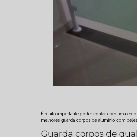
É muito importante poder contar com uma empre
melhores guarda corpos de alumínio com beleza
Guarda corpos de qual