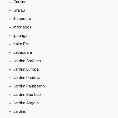
Cursino
Grajau
Ibirapuera
Interlagos
Ipiranga
Itaim Bibi
Jabaquara
Jardim América
Jardim Europa
Jardim Paulista
Jardim Paulistano
Jardim São Luiz
Jardim Ângela
Jardins