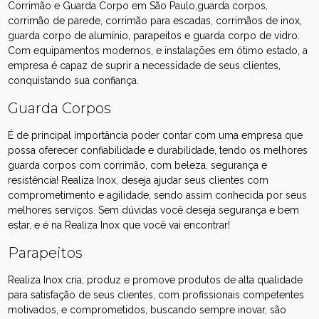
Corrimão e Guarda Corpo em São Paulo,guarda corpos,
corrimão de parede, corrimão para escadas, corrimãos de inox,
guarda corpo de alumínio, parapeitos e guarda corpo de vidro.
Com equipamentos modernos, e instalações em ótimo estado, a
empresa é capaz de suprir a necessidade de seus clientes,
conquistando sua confiança.
Guarda Corpos
É de principal importância poder contar com uma empresa que
possa oferecer confiabilidade e durabilidade, tendo os melhores
guarda corpos com corrimão, com beleza, segurança e
resistência! Realiza Inox, deseja ajudar seus clientes com
comprometimento e agilidade, sendo assim conhecida por seus
melhores serviços. Sem dúvidas você deseja segurança e bem
estar, e é na Realiza Inox que você vai encontrar!
Parapeitos
Realiza Inox cria, produz e promove produtos de alta qualidade
para satisfação de seus clientes, com profissionais competentes
motivados, e comprometidos, buscando sempre inovar, são