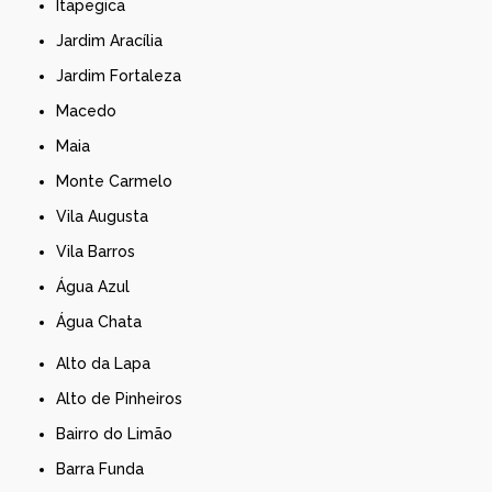
Itapegica
Jardim Aracília
Jardim Fortaleza
Macedo
Maia
Monte Carmelo
Vila Augusta
Vila Barros
Água Azul
Água Chata
Alto da Lapa
Alto de Pinheiros
Bairro do Limão
Barra Funda