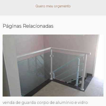
Quero meu orçamento
Páginas Relacionadas
venda de guarda corpo de alumínio e vidro