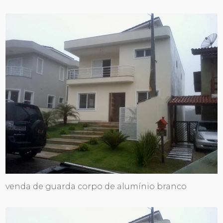
venda de guarda corpo de alumínio branco