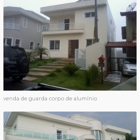
venda de guarda corpo de alumínio