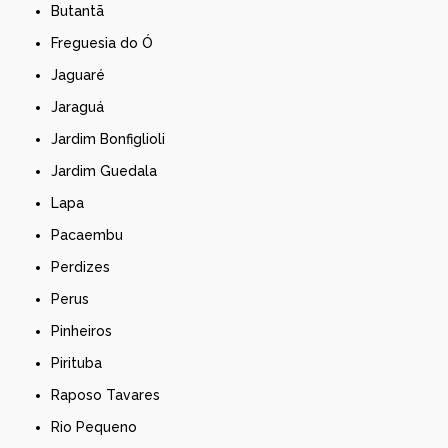
Butantã
Freguesia do Ó
Jaguaré
Jaraguá
Jardim Bonfiglioli
Jardim Guedala
Lapa
Pacaembu
Perdizes
Perus
Pinheiros
Pirituba
Raposo Tavares
Rio Pequeno