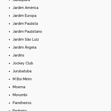
Jardim América
Jardim Europa
Jardim Paulista
Jardim Paulistano
Jardim São Luiz
Jardim Ângela
Jardins
Jockey Club
Jurubatuba
M Boi Mirim
Moema
Morumbi
Parelheiros
Pedreira