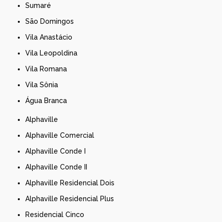
Sumaré
São Domingos
Vila Anastácio
Vila Leopoldina
Vila Romana
Vila Sônia
Água Branca
Alphaville
Alphaville Comercial
Alphaville Conde I
Alphaville Conde II
Alphaville Residencial Dois
Alphaville Residencial Plus
Residencial Cinco