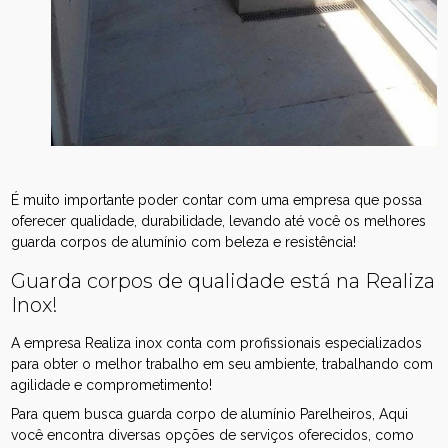
É muito importante poder contar com uma empresa que possa
oferecer qualidade, durabilidade, levando até você os melhores
guarda corpos de alumínio com beleza e resistência!
Guarda corpos de qualidade está na Realiza
Inox!
A empresa Realiza inox conta com profissionais especializados
para obter o melhor trabalho em seu ambiente, trabalhando com
agilidade e comprometimento!
Para quem busca guarda corpo de alumínio Parelheiros, Aqui
você encontra diversas opções de serviços oferecidos, como