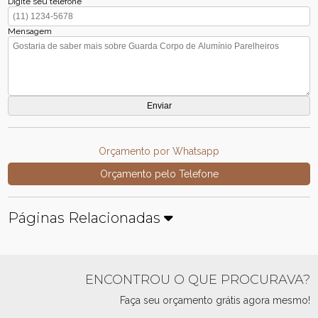
Digite seu telefone
Mensagem
Orçamento por Whatsapp
Orçamento pelo Telefone
Páginas Relacionadas
ENCONTROU O QUE PROCURAVA?
Faça seu orçamento grátis agora mesmo!