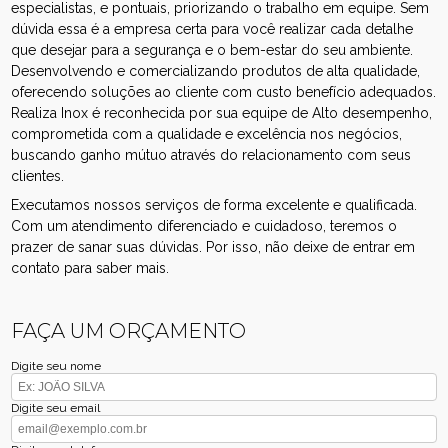
especialistas, e pontuais, priorizando o trabalho em equipe. Sem
dúvida essa é a empresa certa para você realizar cada detalhe
que desejar para a segurança e o bem-estar do seu ambiente.
Desenvolvendo e comercializando produtos de alta qualidade,
oferecendo soluções ao cliente com custo benefício adequados.
Realiza Inox é reconhecida por sua equipe de Alto desempenho,
comprometida com a qualidade e excelência nos negócios,
buscando ganho mútuo através do relacionamento com seus
clientes.
Executamos nossos serviços de forma excelente e qualificada.
Com um atendimento diferenciado e cuidadoso, teremos o
prazer de sanar suas dúvidas. Por isso, não deixe de entrar em
contato para saber mais.
FAÇA UM ORÇAMENTO
Digite seu nome
Digite seu email