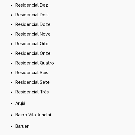
Residencial Dez
Residencial Dois
Residencial Doze
Residencial Nove
Residencial Oito
Residencial Onze
Residencial Quatro
Residencial Seis
Residencial Sete
Residencial Três
Arujá
Bairro Vila Jundiaí
Barueri