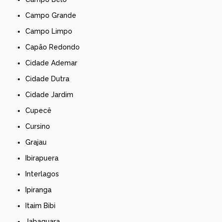
Campo Grande
Campo Limpo
Capão Redondo
Cidade Ademar
Cidade Dutra
Cidade Jardim
Cupecê
Cursino
Grajau
Ibirapuera
Interlagos
Ipiranga
Itaim Bibi
Jabaquara