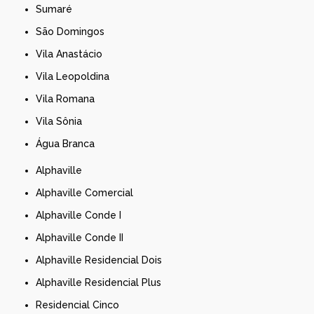
Sumaré
São Domingos
Vila Anastácio
Vila Leopoldina
Vila Romana
Vila Sônia
Água Branca
Alphaville
Alphaville Comercial
Alphaville Conde I
Alphaville Conde II
Alphaville Residencial Dois
Alphaville Residencial Plus
Residencial Cinco