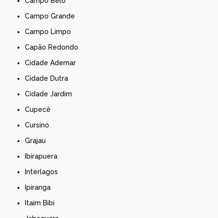
Campo Belo
Campo Grande
Campo Limpo
Capão Redondo
Cidade Ademar
Cidade Dutra
Cidade Jardim
Cupecê
Cursino
Grajau
Ibirapuera
Interlagos
Ipiranga
Itaim Bibi