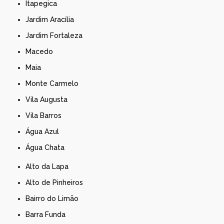
Itapegica
Jardim Aracília
Jardim Fortaleza
Macedo
Maia
Monte Carmelo
Vila Augusta
Vila Barros
Água Azul
Água Chata
Alto da Lapa
Alto de Pinheiros
Bairro do Limão
Barra Funda