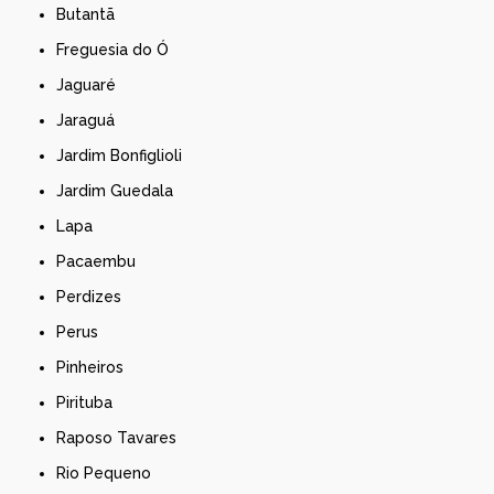
Butantã
Freguesia do Ó
Jaguaré
Jaraguá
Jardim Bonfiglioli
Jardim Guedala
Lapa
Pacaembu
Perdizes
Perus
Pinheiros
Pirituba
Raposo Tavares
Rio Pequeno