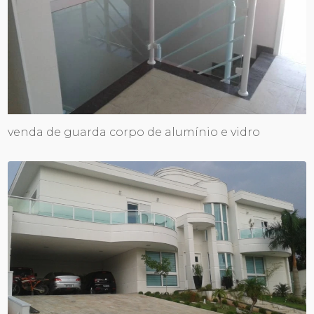
venda de guarda corpo de alumínio e vidro