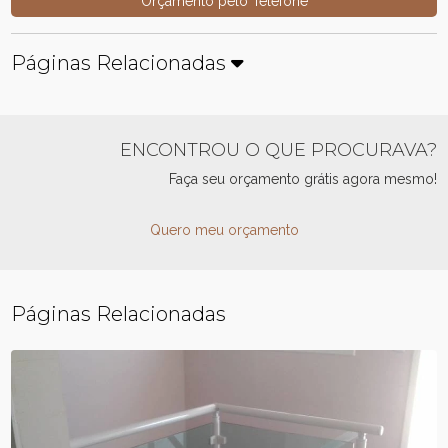
Orçamento pelo Telefone
Páginas Relacionadas
ENCONTROU O QUE PROCURAVA?
Faça seu orçamento grátis agora mesmo!
Quero meu orçamento
Páginas Relacionadas