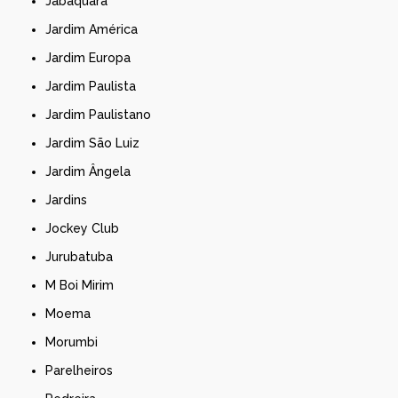
Jabaquara
Jardim América
Jardim Europa
Jardim Paulista
Jardim Paulistano
Jardim São Luiz
Jardim Ângela
Jardins
Jockey Club
Jurubatuba
M Boi Mirim
Moema
Morumbi
Parelheiros