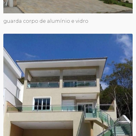
guarda corpo de alumínio e vidro