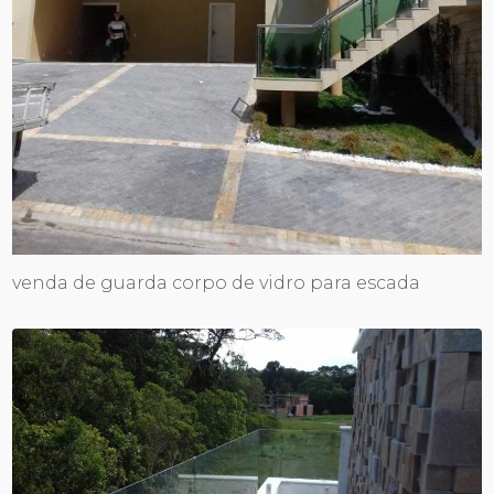
venda de guarda corpo de vidro para escada