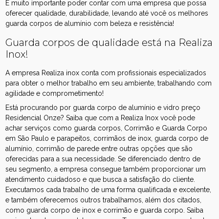
É muito importante poder contar com uma empresa que possa
oferecer qualidade, durabilidade, levando até você os melhores
guarda corpos de alumínio com beleza e resistência!
Guarda corpos de qualidade está na Realiza
Inox!
A empresa Realiza inox conta com profissionais especializados
para obter o melhor trabalho em seu ambiente, trabalhando com
agilidade e comprometimento!
Está procurando por guarda corpo de alumínio e vidro preço
Residencial Onze? Saiba que com a Realiza Inox você pode
achar serviços como guarda corpos, Corrimão e Guarda Corpo
em São Paulo e parapeitos, corrimãos de inox, guarda corpo de
alumínio, corrimão de parede entre outras opções que são
oferecidas para a sua necessidade. Se diferenciado dentro de
seu segmento, a empresa consegue também proporcionar um
atendimento cuidadoso e que busca a satisfação do cliente.
Executamos cada trabalho de uma forma qualificada e excelente,
e também oferecemos outros trabalhamos, além dos citados,
como guarda corpo de inox e corrimão e guarda corpo. Saiba