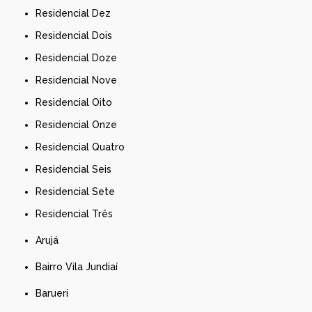
Residencial Dez
Residencial Dois
Residencial Doze
Residencial Nove
Residencial Oito
Residencial Onze
Residencial Quatro
Residencial Seis
Residencial Sete
Residencial Três
Arujá
Bairro Vila Jundiaí
Barueri