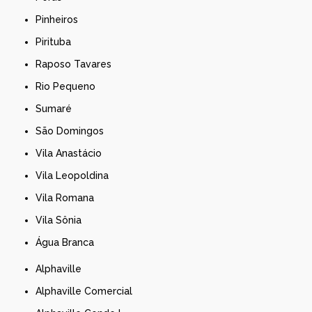
Pinheiros
Pirituba
Raposo Tavares
Rio Pequeno
Sumaré
São Domingos
Vila Anastácio
Vila Leopoldina
Vila Romana
Vila Sônia
Água Branca
Alphaville
Alphaville Comercial