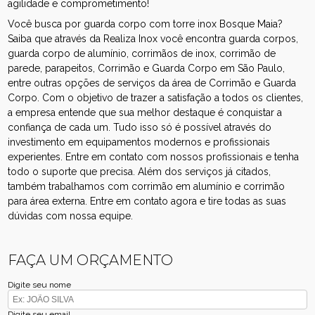
agilidade e comprometimento!
Você busca por guarda corpo com torre inox Bosque Maia?
Saiba que através da Realiza Inox você encontra guarda corpos,
guarda corpo de alumínio, corrimãos de inox, corrimão de
parede, parapeitos, Corrimão e Guarda Corpo em São Paulo,
entre outras opções de serviços da área de Corrimão e Guarda
Corpo. Com o objetivo de trazer a satisfação a todos os clientes,
a empresa entende que sua melhor destaque é conquistar a
confiança de cada um. Tudo isso só é possível através do
investimento em equipamentos modernos e profissionais
experientes. Entre em contato com nossos profissionais e tenha
todo o suporte que precisa. Além dos serviços já citados,
também trabalhamos com corrimão em alumínio e corrimão
para área externa. Entre em contato agora e tire todas as suas
dúvidas com nossa equipe.
FAÇA UM ORÇAMENTO
Digite seu nome
Digite seu email