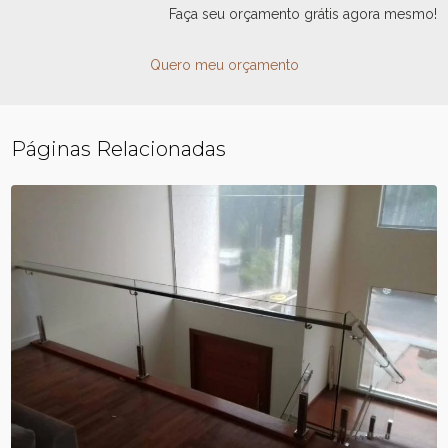
Faça seu orçamento grátis agora mesmo!
Quero meu orçamento
Páginas Relacionadas