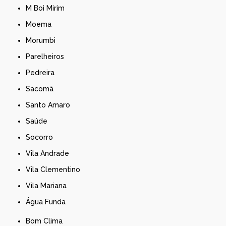
M Boi Mirim
Moema
Morumbi
Parelheiros
Pedreira
Sacomã
Santo Amaro
Saúde
Socorro
Vila Andrade
Vila Clementino
Vila Mariana
Água Funda
Bom Clima