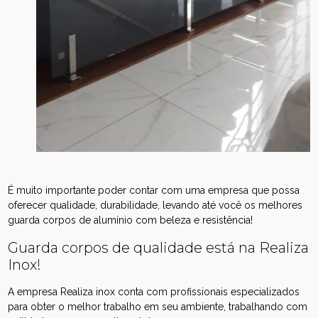
É muito importante poder contar com uma empresa que possa
oferecer qualidade, durabilidade, levando até você os melhores
guarda corpos de alumínio com beleza e resistência!
Guarda corpos de qualidade está na Realiza
Inox!
A empresa Realiza inox conta com profissionais especializados
para obter o melhor trabalho em seu ambiente, trabalhando com