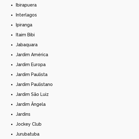
Ibirapuera
Interlagos
Ipiranga
Itaim Bibi
Jabaquara
Jardim América
Jardim Europa
Jardim Paulista
Jardim Paulistano
Jardim São Luiz
Jardim Ângela
Jardins
Jockey Club
Jurubatuba