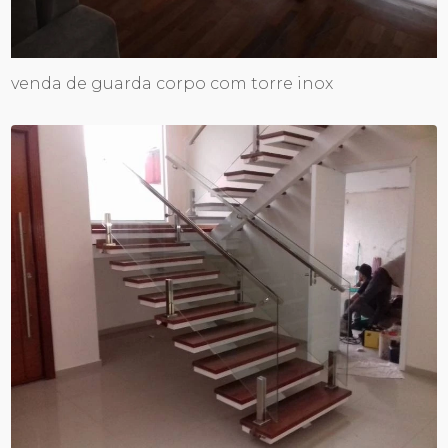
venda de guarda corpo com torre inox