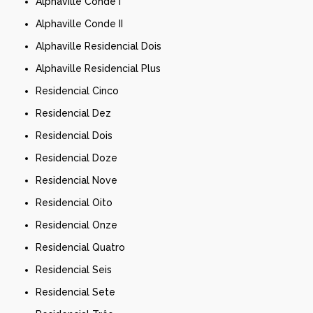
Alphaville Conde I
Alphaville Conde II
Alphaville Residencial Dois
Alphaville Residencial Plus
Residencial Cinco
Residencial Dez
Residencial Dois
Residencial Doze
Residencial Nove
Residencial Oito
Residencial Onze
Residencial Quatro
Residencial Seis
Residencial Sete