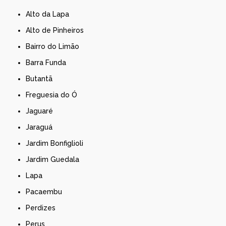
Alto da Lapa
Alto de Pinheiros
Bairro do Limão
Barra Funda
Butantã
Freguesia do Ó
Jaguaré
Jaraguá
Jardim Bonfiglioli
Jardim Guedala
Lapa
Pacaembu
Perdizes
Perus