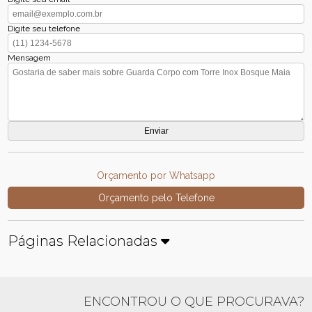
Digite seu telefone
Mensagem
Orçamento por Whatsapp
Orçamento pelo Telefone
Páginas Relacionadas
ENCONTROU O QUE PROCURAVA?