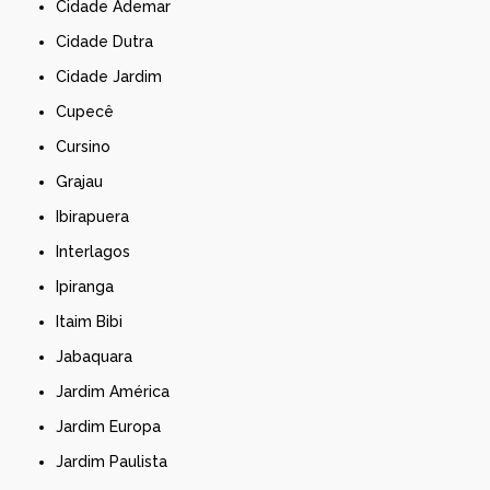
Cidade Ademar
Cidade Dutra
Cidade Jardim
Cupecê
Cursino
Grajau
Ibirapuera
Interlagos
Ipiranga
Itaim Bibi
Jabaquara
Jardim América
Jardim Europa
Jardim Paulista