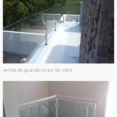
venda de guarda corpo de vidro