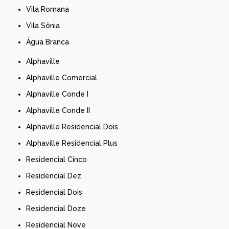
Vila Romana
Vila Sônia
Água Branca
Alphaville
Alphaville Comercial
Alphaville Conde I
Alphaville Conde II
Alphaville Residencial Dois
Alphaville Residencial Plus
Residencial Cinco
Residencial Dez
Residencial Dois
Residencial Doze
Residencial Nove