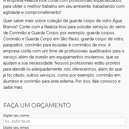
A empresa Realiza inox conta com profissionais especializados
para obter o melhor trabalho em seu ambiente, trabalhando com
agilidade e comprometimento!
Quer saber mais sobre cotação de guarda corpo de vidro Água
Branca? Conte com a Realiza Inox para solicitar serviços do ramo
de Corrimão e Guarda Corpo, por exemplo, guarda corpos,
Corrimão e Guarda Corpo em São Paulo, guarda corpo de vidro,
parapeitos, corrimão para escadas e corrimãos de inox. A
empresa conta com um time de profissionais qualificados para o
serviço, além de investir em equipamentos modernos, que se
ajustam a sua necessidade. Nossos profissionais estão prontos
para atendê-lo adequadamente, nós oferecermos, além do que
já foi citado, outros serviços, como por exemplo, corrimão em
alumínio e corrimão para área externa. Por isso, fale conosco e
saiba mais.
FAÇA UM ORÇAMENTO
Digite seu nome
Digite seu email