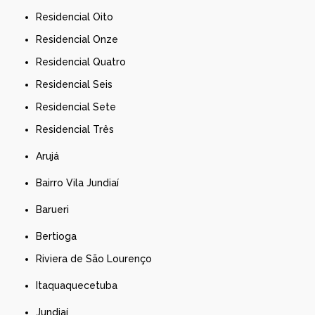
Residencial Oito
Residencial Onze
Residencial Quatro
Residencial Seis
Residencial Sete
Residencial Três
Arujá
Bairro Vila Jundiaí
Barueri
Bertioga
Riviera de São Lourenço
Itaquaquecetuba
Jundiaí