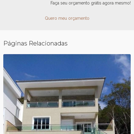
Faça seu orçamento grátis agora mesmo!
Quero meu orçamento
Páginas Relacionadas