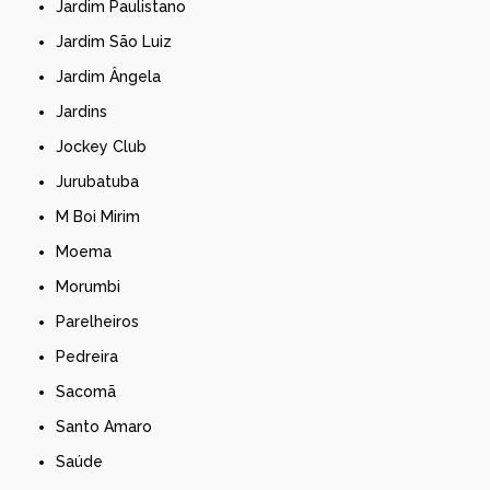
Jardim Paulistano
Jardim São Luiz
Jardim Ângela
Jardins
Jockey Club
Jurubatuba
M Boi Mirim
Moema
Morumbi
Parelheiros
Pedreira
Sacomã
Santo Amaro
Saúde