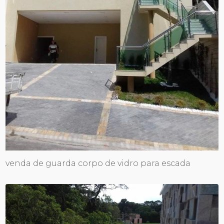
venda de guarda corpo de vidro para escada