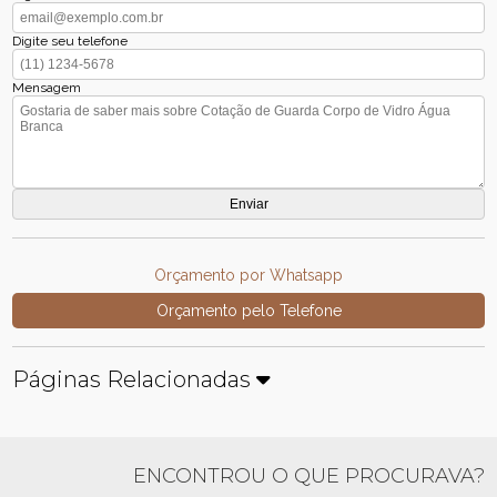
Digite seu telefone
Mensagem
Orçamento por Whatsapp
Orçamento pelo Telefone
Páginas Relacionadas
ENCONTROU O QUE PROCURAVA?