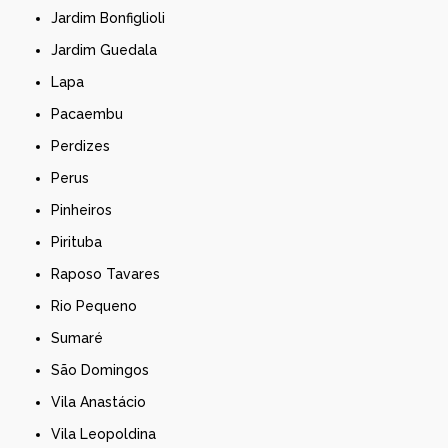
Jardim Bonfiglioli
Jardim Guedala
Lapa
Pacaembu
Perdizes
Perus
Pinheiros
Pirituba
Raposo Tavares
Rio Pequeno
Sumaré
São Domingos
Vila Anastácio
Vila Leopoldina