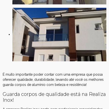
É muito importante poder contar com uma empresa que possa
oferecer qualidade, durabilidade, levando até você os melhores
guarda corpos de alumínio com beleza e resistência!
Guarda corpos de qualidade está na Realiza
Inox!