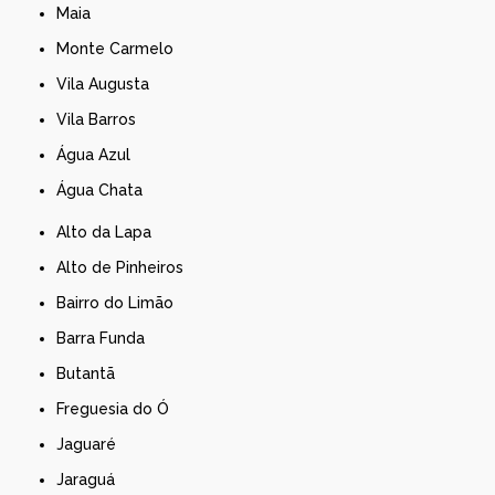
Maia
Monte Carmelo
Vila Augusta
Vila Barros
Água Azul
Água Chata
Alto da Lapa
Alto de Pinheiros
Bairro do Limão
Barra Funda
Butantã
Freguesia do Ó
Jaguaré
Jaraguá