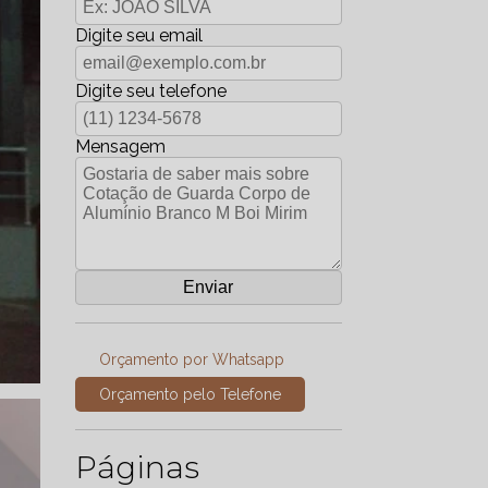
Digite seu email
Digite seu telefone
Mensagem
Orçamento por Whatsapp
Orçamento pelo Telefone
Páginas