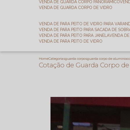
VENDA DE GUARDA CORPO PANORÂMICO
VEN
VENDA DE GUARDA CORPO DE VIDRO
VENDA DE PARA PEITO DE VIDRO PARA VARAN
VENDA DE PARA PEITO PARA SACADA DE SOB
VENDA DE PARA PEITO PARA JANELA
VENDA D
VENDA DE PARA PEITO DE VIDRO
Home
Categorias
guarda corpos
guarda corpo de aluminio
c
Cotação de Guarda Corpo de