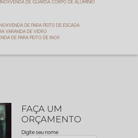
 INOX
VENDA DE GUARDA CORPO DE ALUMÍNIO
INOX
VENDA DE PARA PEITO DE ESCADA
ARA VARANDA DE VIDRO
VENDA DE PARA PEITO DE INOX
FAÇA UM
ORÇAMENTO
Digite seu nome