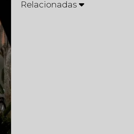
Relacionadas