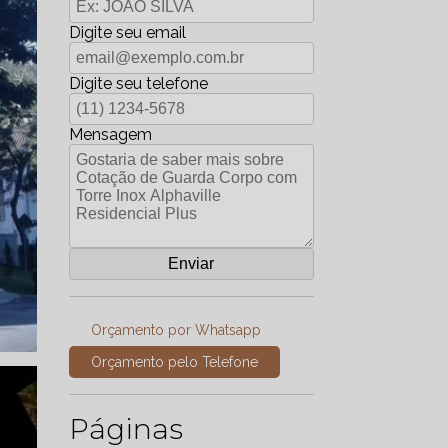
Digite seu email
Digite seu telefone
Mensagem
Orçamento por Whatsapp
Orçamento pelo Telefone
Páginas