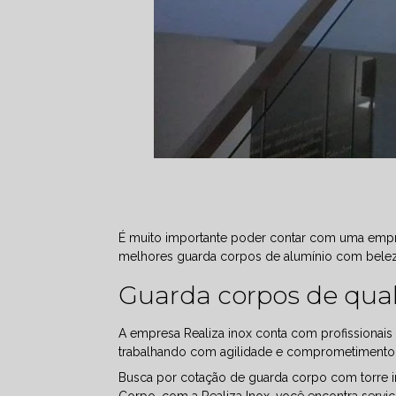
É muito importante poder contar com uma empre
melhores guarda corpos de alumínio com beleza
Guarda corpos de qual
A empresa Realiza inox conta com profissionais
trabalhando com agilidade e comprometimento
Busca por cotação de guarda corpo com torre in