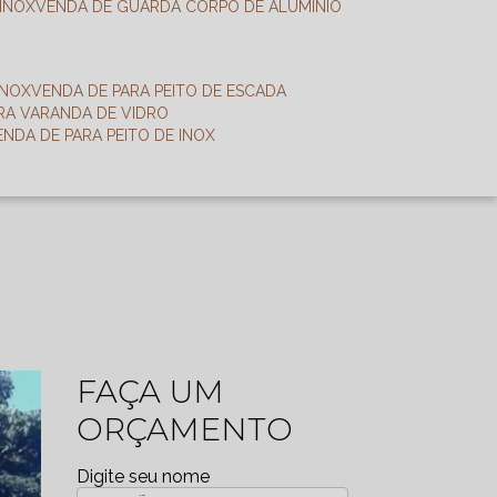
 INOX
VENDA DE GUARDA CORPO DE ALUMÍNIO
INOX
VENDA DE PARA PEITO DE ESCADA
ARA VARANDA DE VIDRO
VENDA DE PARA PEITO DE INOX
FAÇA UM
ORÇAMENTO
Digite seu nome