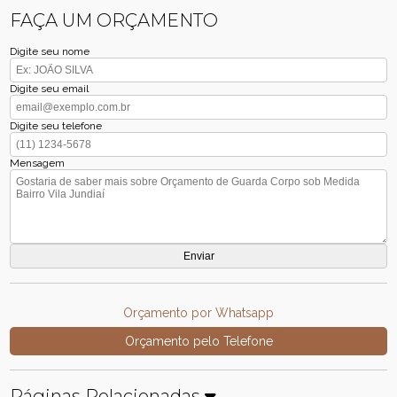
FAÇA UM ORÇAMENTO
Digite seu nome
Digite seu email
Digite seu telefone
Mensagem
Orçamento por Whatsapp
Orçamento pelo Telefone
Páginas Relacionadas