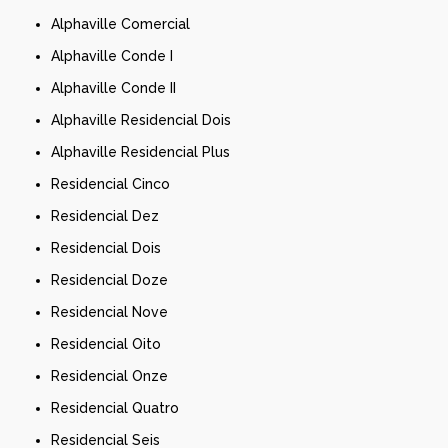
Alphaville Comercial
Alphaville Conde I
Alphaville Conde II
Alphaville Residencial Dois
Alphaville Residencial Plus
Residencial Cinco
Residencial Dez
Residencial Dois
Residencial Doze
Residencial Nove
Residencial Oito
Residencial Onze
Residencial Quatro
Residencial Seis