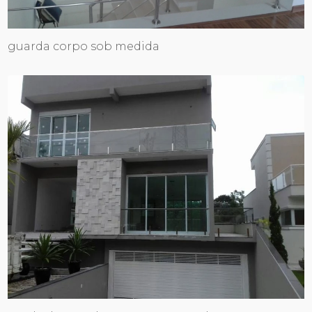
guarda corpo sob medida