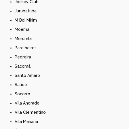
Jockey Club
Jurubatuba
M Boi Mirim
Moema
Morumbi
Parelheiros
Pedreira
Sacomã
Santo Amaro
Saúde
Socorro
Vila Andrade
Vila Clementino
Vila Mariana