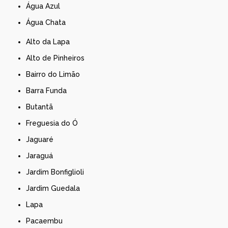
Água Azul
Água Chata
Alto da Lapa
Alto de Pinheiros
Bairro do Limão
Barra Funda
Butantã
Freguesia do Ó
Jaguaré
Jaraguá
Jardim Bonfiglioli
Jardim Guedala
Lapa
Pacaembu