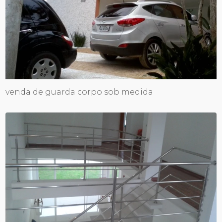
venda de guarda corpo sob medida