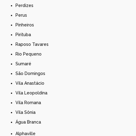
Perdizes
Perus
Pinheiros
Pirituba
Raposo Tavares
Rio Pequeno
Sumaré
São Domingos
Vila Anastácio
Vila Leopoldina
Vila Romana
Vila Sônia
Água Branca
Alphaville