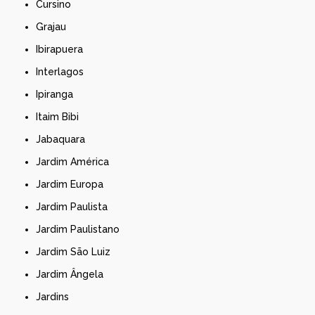
Cursino
Grajau
Ibirapuera
Interlagos
Ipiranga
Itaim Bibi
Jabaquara
Jardim América
Jardim Europa
Jardim Paulista
Jardim Paulistano
Jardim São Luiz
Jardim Ângela
Jardins