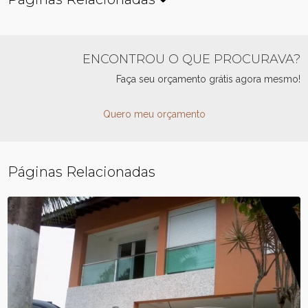
ENCONTROU O QUE PROCURAVA?
Faça seu orçamento grátis agora mesmo!
Quero meu orçamento
Páginas Relacionadas