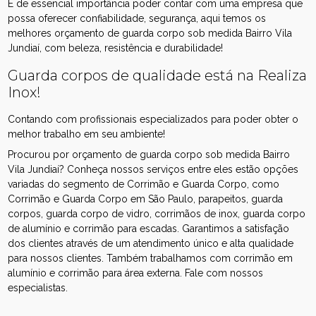
É de essencial importância poder contar com uma empresa que
possa oferecer confiabilidade, segurança, aqui temos os
melhores orçamento de guarda corpo sob medida Bairro Vila
Jundiaí, com beleza, resistência e durabilidade!
Guarda corpos de qualidade está na Realiza
Inox!
Contando com profissionais especializados para poder obter o
melhor trabalho em seu ambiente!
Procurou por orçamento de guarda corpo sob medida Bairro
Vila Jundiaí? Conheça nossos serviços entre eles estão opções
variadas do segmento de Corrimão e Guarda Corpo, como
Corrimão e Guarda Corpo em São Paulo, parapeitos, guarda
corpos, guarda corpo de vidro, corrimãos de inox, guarda corpo
de alumínio e corrimão para escadas. Garantimos a satisfação
dos clientes através de um atendimento único e alta qualidade
para nossos clientes. Também trabalhamos com corrimão em
alumínio e corrimão para área externa. Fale com nossos
especialistas.