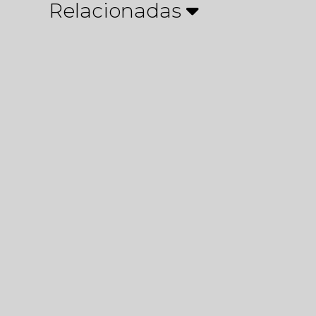
Relacionadas