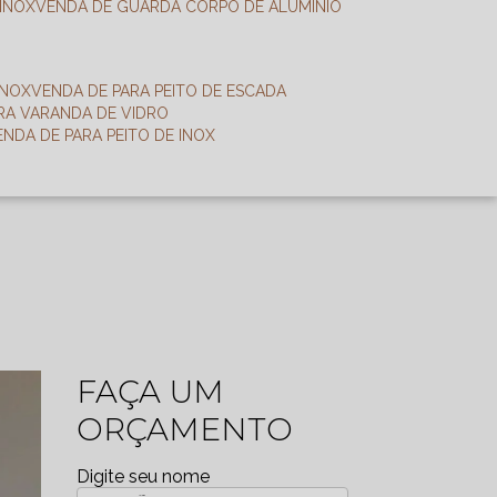
 INOX
VENDA DE GUARDA CORPO DE ALUMÍNIO
INOX
VENDA DE PARA PEITO DE ESCADA
ARA VARANDA DE VIDRO
VENDA DE PARA PEITO DE INOX
FAÇA UM
ORÇAMENTO
Digite seu nome