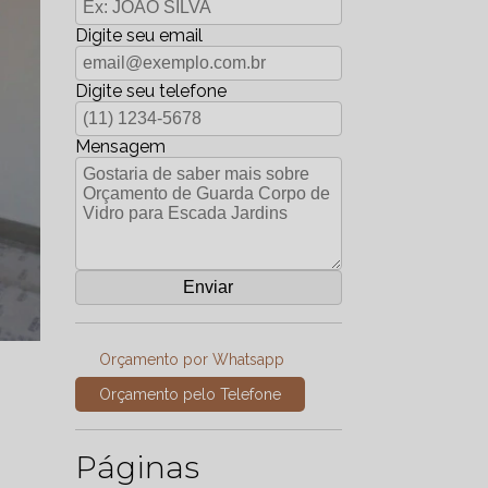
Digite seu email
Digite seu telefone
Mensagem
Orçamento por Whatsapp
Orçamento pelo Telefone
Páginas