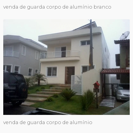
venda de guarda corpo de alumínio branco
venda de guarda corpo de alumínio