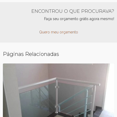
ENCONTROU O QUE PROCURAVA?
Faça seu orçamento grátis agora mesmo!
Quero meu orçamento
Páginas Relacionadas