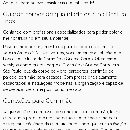
América, com beleza, resistência e durabilidade!
Guarda corpos de qualidade está na Realiza
Inox!
Contando com profissionais especializados para poder obter o
melhor trabalho em seu ambiente!
Pesquisando por orçamento de guarda corpo de alumínio
Jardim América? Na Realiza Inox, você encontra a solução que
busca ao se tratar de Corrimão e Guarda Corpo. Oferecemos
serviços como guarda corpos, Corrimão e Guarda Corpo em
São Paulo, guarda corpo de vidro, parapeitos, corrimão de
parede, corrimão para escadas. Com profissionais altamente
capacitados, e instalações modernas, a organização é capaz de
se destacar de forma positiva no mercado.
Conexões para Corrimão
Já que você está em busca de conexões para corrimão, tenha
claro que o produto é um tipo de acessório necessário para
assegurar a eficiência da estrutura, permitindo que tenha a fixação