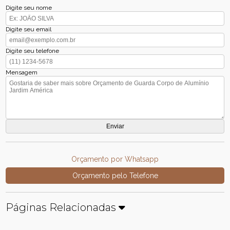
Digite seu nome
Digite seu email
Digite seu telefone
Mensagem
Orçamento por Whatsapp
Orçamento pelo Telefone
Páginas Relacionadas