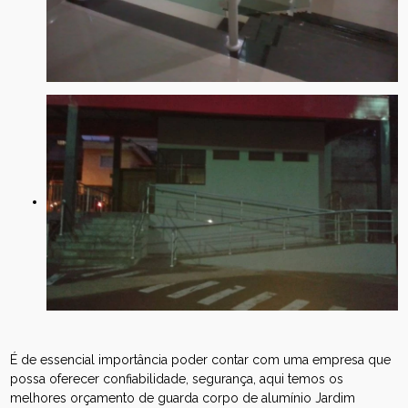
É de essencial importância poder contar com uma empresa que
possa oferecer confiabilidade, segurança, aqui temos os
melhores orçamento de guarda corpo de alumínio Jardim