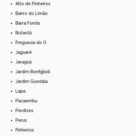
Alto de Pinheiros
Bairro do Limão
Barra Funda
Butantã
Freguesia do Ó
Jaguaré
Jaraguá
Jardim Bonfiglioli
Jardim Guedala
Lapa
Pacaembu
Perdizes
Perus
Pinheiros