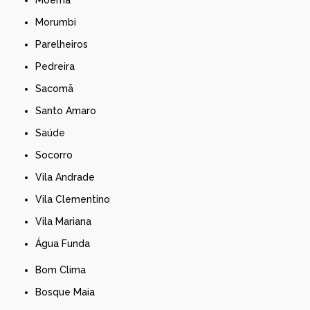
Moema
Morumbi
Parelheiros
Pedreira
Sacomã
Santo Amaro
Saúde
Socorro
Vila Andrade
Vila Clementino
Vila Mariana
Água Funda
Bom Clima
Bosque Maia