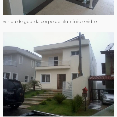
venda de guarda corpo de alumínio e vidro