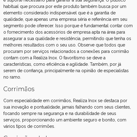
e suporte necessário para garantir a sua segurança. O público
habitual que procura por este produto também busca por um
elemento considerado indispensável que é a garantia de
qualidade, que apenas uma empresa séria e referência em seu
segmento pode oferecer. Isso porque é fundamental contar com
o fornecimento dos acessórios de empresa apta na área para
assegurar a sua qualidade e resistência, permitindo que tenha os
melhores resultados com o seu uso. Observe que todos que
procuram por serviços relacionados a conexões para corrimão
contam com a Realiza Inox. O favoritismo se deve a
características, como eficiência e agilidade. Também, por já
serem de confiança, principalmente na opinião de especialistas
no ramo.
Corrimãos
Com especialidade em corrimãos, Realiza Inox se destaca por
sua inovação e pontualidade, jamais falhando com seus clientes,
focando sempre na segurança e na durabilidade de seus
serviços, proporcionando um ambiente seguro e bonito, com
vários tipos de corrimões.