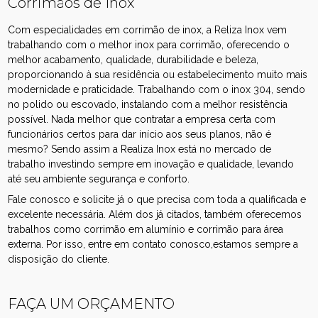
Corrimãos de Inox
Com especialidades em corrimão de inox, a Reliza Inox vem
trabalhando com o melhor inox para corrimão, oferecendo o
melhor acabamento, qualidade, durabilidade e beleza,
proporcionando à sua residência ou estabelecimento muito mais
modernidade e praticidade. Trabalhando com o inox 304, sendo
no polido ou escovado, instalando com a melhor resistência
possível. Nada melhor que contratar a empresa certa com
funcionários certos para dar início aos seus planos, não é
mesmo? Sendo assim a Realiza Inox está no mercado de
trabalho investindo sempre em inovação e qualidade, levando
até seu ambiente segurança e conforto.
Fale conosco e solicite já o que precisa com toda a qualificada e
excelente necessária. Além dos já citados, também oferecemos
trabalhos como corrimão em alumínio e corrimão para área
externa. Por isso, entre em contato conosco,estamos sempre a
disposição do cliente.
FAÇA UM ORÇAMENTO