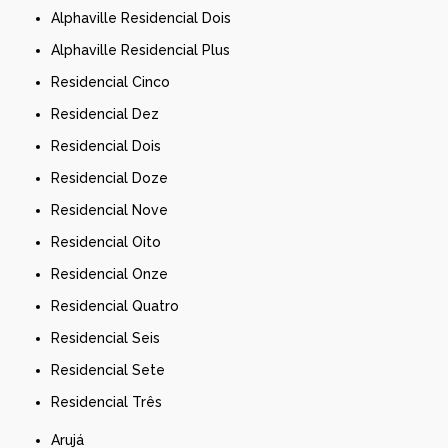
Alphaville Residencial Dois
Alphaville Residencial Plus
Residencial Cinco
Residencial Dez
Residencial Dois
Residencial Doze
Residencial Nove
Residencial Oito
Residencial Onze
Residencial Quatro
Residencial Seis
Residencial Sete
Residencial Três
Arujá