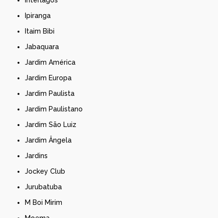
Interlagos
Ipiranga
Itaim Bibi
Jabaquara
Jardim América
Jardim Europa
Jardim Paulista
Jardim Paulistano
Jardim São Luiz
Jardim Ângela
Jardins
Jockey Club
Jurubatuba
M Boi Mirim