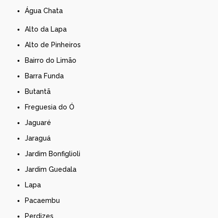
Água Chata
Alto da Lapa
Alto de Pinheiros
Bairro do Limão
Barra Funda
Butantã
Freguesia do Ó
Jaguaré
Jaraguá
Jardim Bonfiglioli
Jardim Guedala
Lapa
Pacaembu
Perdizes