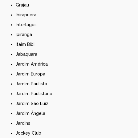
Grajau
Ibirapuera
Interlagos
Ipiranga
Itaim Bibi
Jabaquara
Jardim América
Jardim Europa
Jardim Paulista
Jardim Paulistano
Jardim São Luiz
Jardim Ângela
Jardins
Jockey Club