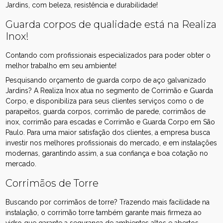
Jardins, com beleza, resistência e durabilidade!
Guarda corpos de qualidade está na Realiza
Inox!
Contando com profissionais especializados para poder obter o
melhor trabalho em seu ambiente!
Pesquisando orçamento de guarda corpo de aço galvanizado
Jardins? A Realiza Inox atua no segmento de Corrimão e Guarda
Corpo, e disponibiliza para seus clientes serviços como o de
parapeitos, guarda corpos, corrimão de parede, corrimãos de
inox, corrimão para escadas e Corrimão e Guarda Corpo em São
Paulo. Para uma maior satisfação dos clientes, a empresa busca
investir nos melhores profissionais do mercado, e em instalações
modernas, garantindo assim, a sua confiança e boa cotação no
mercado.
Corrimãos de Torre
Buscando por corrimãos de torre? Trazendo mais facilidade na
instalação, o corrimão torre também garante mais firmeza ao