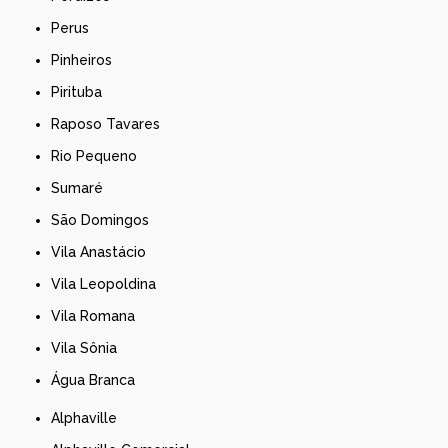
Perus
Pinheiros
Pirituba
Raposo Tavares
Rio Pequeno
Sumaré
São Domingos
Vila Anastácio
Vila Leopoldina
Vila Romana
Vila Sônia
Água Branca
Alphaville