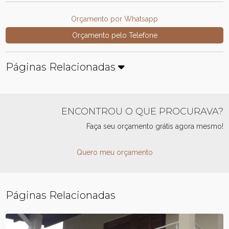
Orçamento por Whatsapp
Orçamento pelo Telefone
Páginas Relacionadas
ENCONTROU O QUE PROCURAVA?
Faça seu orçamento grátis agora mesmo!
Quero meu orçamento
Páginas Relacionadas