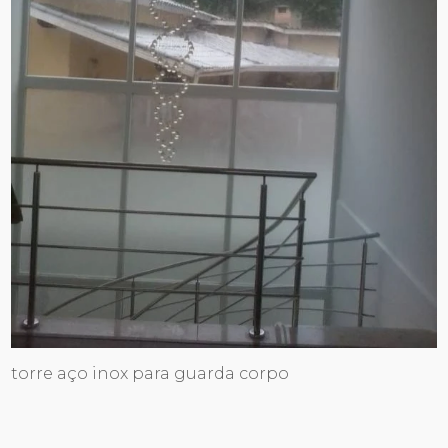
torre aço inox para guarda corpo