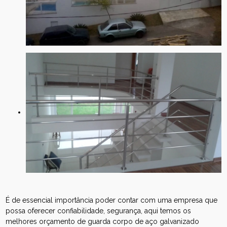
É de essencial importância poder contar com uma empresa que
possa oferecer confiabilidade, segurança, aqui temos os
melhores orçamento de guarda corpo de aço galvanizado