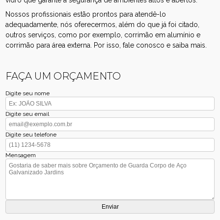
vidro que garante a segurança de ambientes altos e abertos.
Nossos profissionais estão prontos para atendê-lo
adequadamente, nós oferecermos, além do que já foi citado,
outros serviços, como por exemplo, corrimão em alumínio e
corrimão para área externa. Por isso, fale conosco e saiba mais.
FAÇA UM ORÇAMENTO
Digite seu nome
Digite seu email
Digite seu telefone
Mensagem