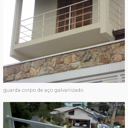
guarda corpo de aço galvanizado