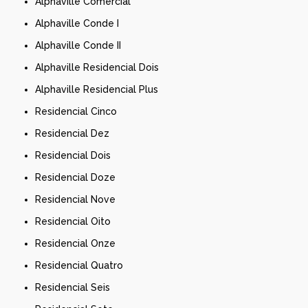
Alphaville Comercial
Alphaville Conde I
Alphaville Conde II
Alphaville Residencial Dois
Alphaville Residencial Plus
Residencial Cinco
Residencial Dez
Residencial Dois
Residencial Doze
Residencial Nove
Residencial Oito
Residencial Onze
Residencial Quatro
Residencial Seis