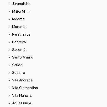
Jurubatuba
M Boi Mirim
Moema
Morumbi
Parelheiros
Pedreira
Sacomã
Santo Amaro
Saúde
Socorro
Vila Andrade
Vila Clementino
Vila Mariana
Água Funda