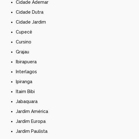
Cidade Ademar
Cidade Dutra
Cidade Jardim
Cupecê
Cursino
Grajau
Ibirapuera
Interlagos
Ipiranga
Itaim Bibi
Jabaquara
Jardim América
Jardim Europa
Jardim Paulista