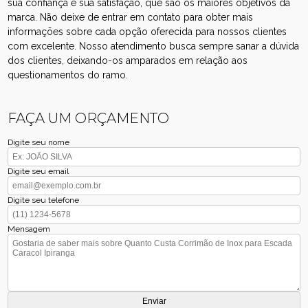
sua confiança e sua satisfação, que são os maiores objetivos da
marca. Não deixe de entrar em contato para obter mais
informações sobre cada opção oferecida para nossos clientes
com excelente. Nosso atendimento busca sempre sanar a dúvida
dos clientes, deixando-os amparados em relação aos
questionamentos do ramo.
FAÇA UM ORÇAMENTO
Digite seu nome
Digite seu email
Digite seu telefone
Mensagem