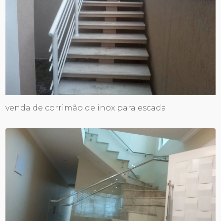
venda de corrimão de inox para escada