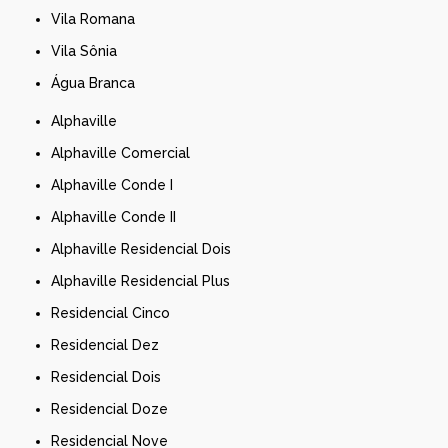
Vila Romana
Vila Sônia
Água Branca
Alphaville
Alphaville Comercial
Alphaville Conde I
Alphaville Conde II
Alphaville Residencial Dois
Alphaville Residencial Plus
Residencial Cinco
Residencial Dez
Residencial Dois
Residencial Doze
Residencial Nove