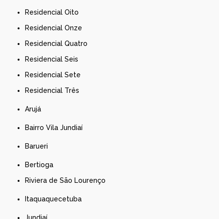
Residencial Oito
Residencial Onze
Residencial Quatro
Residencial Seis
Residencial Sete
Residencial Três
Arujá
Bairro Vila Jundiaí
Barueri
Bertioga
Riviera de São Lourenço
Itaquaquecetuba
Jundiaí