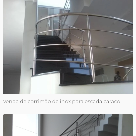
venda de corrimão de inox para escada caracol