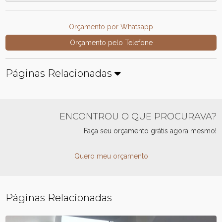
Orçamento por Whatsapp
Orçamento pelo Telefone
Páginas Relacionadas
ENCONTROU O QUE PROCURAVA?
Faça seu orçamento grátis agora mesmo!
Quero meu orçamento
Páginas Relacionadas