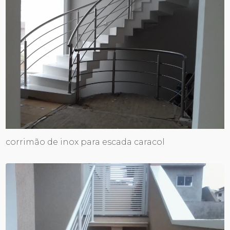
corrimão de inox para escada caracol