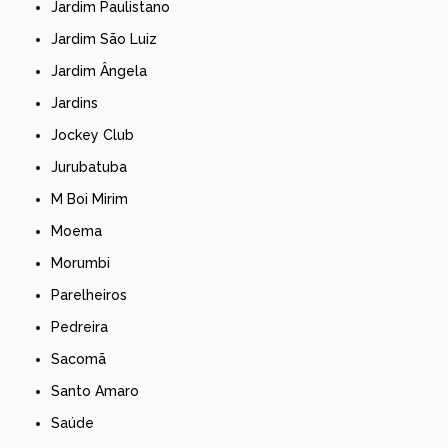
Jardim Paulistano
Jardim São Luiz
Jardim Ângela
Jardins
Jockey Club
Jurubatuba
M Boi Mirim
Moema
Morumbi
Parelheiros
Pedreira
Sacomã
Santo Amaro
Saúde