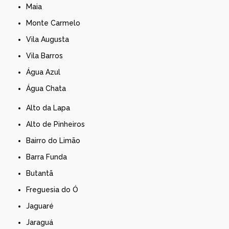
Maia
Monte Carmelo
Vila Augusta
Vila Barros
Água Azul
Água Chata
Alto da Lapa
Alto de Pinheiros
Bairro do Limão
Barra Funda
Butantã
Freguesia do Ó
Jaguaré
Jaraguá