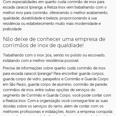
Com especialidades em quanto custa corrimão de inox para
escada caracol Ipiranga, a Reliza Inox vem trabalhando com o
melhor inox para corrimão, oferecendo o melhor acabamento,
qualidade, durabilidade e beleza, proporcionando à sua
residência ou estabelecimento muito mais modernidade e
praticidade.
Não deixe de conhecer uma empresa de
corrimãos de inox de qualdiade!
Trabalhando com o inox 304, sendo no polido ou escovado,
instalando com a melhor resistência possível.
Precisa de informações sobre quanto custa corrimão de inox
para escada caracol Ipiranga? Para encontrar guarda corpos,
guarda corpo de vidro, parapeitos e Corrimão e Guarda Corpo
em São Paulo, guarda corpo de alumínio, corrimão de parede,
corrimãos de inox, entre outras opções de serviços do
segmento de Corrimão e Guarda Corpo, você pode contar com
a Realiza Inox. Com a organização você consegue tirar as suas
dúvidas sobre os serviços do ramo, além de contar com os
melhores profissionais e instalações. Assim, a empresa conquista