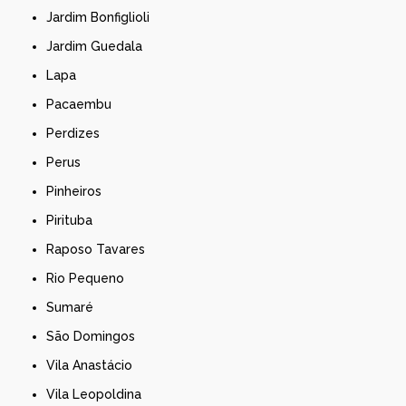
Jardim Bonfiglioli
Jardim Guedala
Lapa
Pacaembu
Perdizes
Perus
Pinheiros
Pirituba
Raposo Tavares
Rio Pequeno
Sumaré
São Domingos
Vila Anastácio
Vila Leopoldina