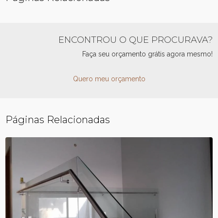
ENCONTROU O QUE PROCURAVA?
Faça seu orçamento grátis agora mesmo!
Quero meu orçamento
Páginas Relacionadas