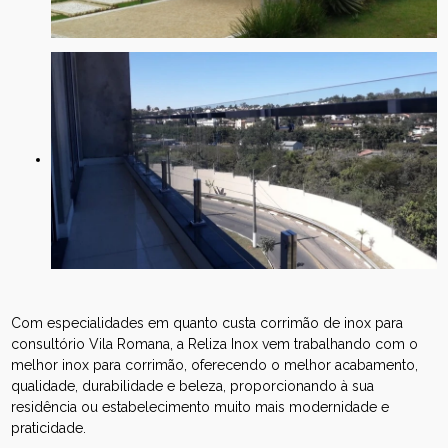
Com especialidades em quanto custa corrimão de inox para
consultório Vila Romana, a Reliza Inox vem trabalhando com o
melhor inox para corrimão, oferecendo o melhor acabamento,
qualidade, durabilidade e beleza, proporcionando à sua
residência ou estabelecimento muito mais modernidade e
praticidade.