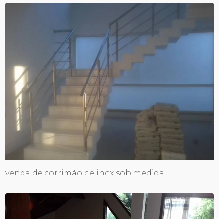
venda de corrimão de inox sob medida