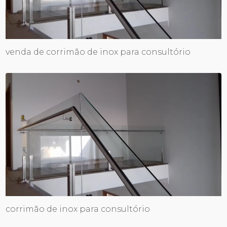
venda de corrimão de inox para consultório
corrimão de inox para consultório