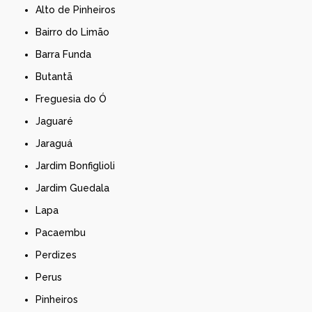
Alto de Pinheiros
Bairro do Limão
Barra Funda
Butantã
Freguesia do Ó
Jaguaré
Jaraguá
Jardim Bonfiglioli
Jardim Guedala
Lapa
Pacaembu
Perdizes
Perus
Pinheiros