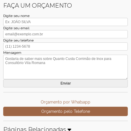
FAÇA UM ORÇAMENTO
Digite seu nome
Digite seu email
Digite seu telefone
Mensagem
Orçamento por Whatsapp
Orçamento pelo Telefone
Páginas Relacionadas