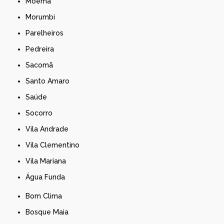
Moema
Morumbi
Parelheiros
Pedreira
Sacomã
Santo Amaro
Saúde
Socorro
Vila Andrade
Vila Clementino
Vila Mariana
Água Funda
Bom Clima
Bosque Maia