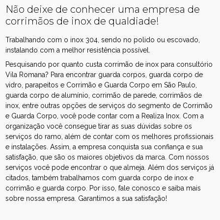
Não deixe de conhecer uma empresa de
corrimãos de inox de qualdiade!
Trabalhando com o inox 304, sendo no polido ou escovado,
instalando com a melhor resistência possível.
Pesquisando por quanto custa corrimão de inox para consultório
Vila Romana? Para encontrar guarda corpos, guarda corpo de
vidro, parapeitos e Corrimão e Guarda Corpo em São Paulo,
guarda corpo de alumínio, corrimão de parede, corrimãos de
inox, entre outras opções de serviços do segmento de Corrimão
e Guarda Corpo, você pode contar com a Realiza Inox. Com a
organização você consegue tirar as suas dúvidas sobre os
serviços do ramo, além de contar com os melhores profissionais
e instalações. Assim, a empresa conquista sua confiança e sua
satisfação, que são os maiores objetivos da marca. Com nossos
serviços você pode encontrar o que almeja. Além dos serviços já
citados, também trabalhamos com guarda corpo de inox e
corrimão e guarda corpo. Por isso, fale conosco e saiba mais
sobre nossa empresa. Garantimos a sua satisfação!