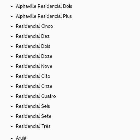
Alphaville Residencial Dois
Alphaville Residencial Plus
Residencial Cinco
Residencial Dez
Residencial Dois
Residencial Doze
Residencial Nove
Residencial Oito
Residencial Onze
Residencial Quatro
Residencial Seis
Residencial Sete
Residencial Três
Arujá