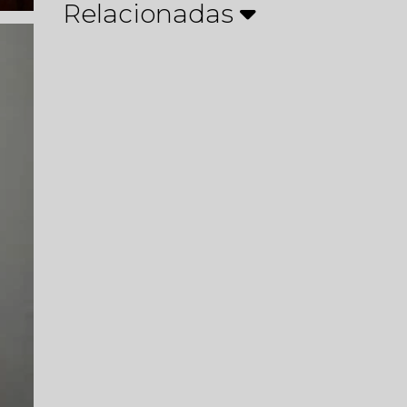
Relacionadas