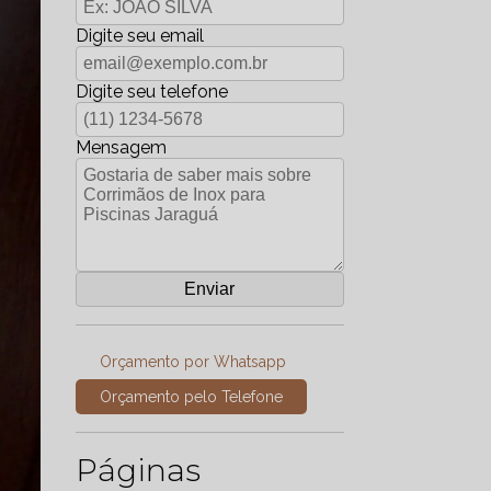
Digite seu email
Digite seu telefone
Mensagem
Orçamento por Whatsapp
Orçamento pelo Telefone
Páginas