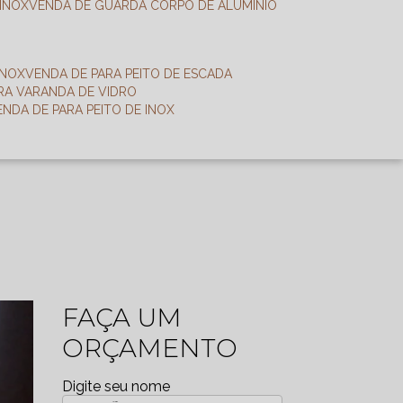
 INOX
VENDA DE GUARDA CORPO DE ALUMÍNIO
INOX
VENDA DE PARA PEITO DE ESCADA
ARA VARANDA DE VIDRO
VENDA DE PARA PEITO DE INOX
FAÇA UM
ORÇAMENTO
Digite seu nome