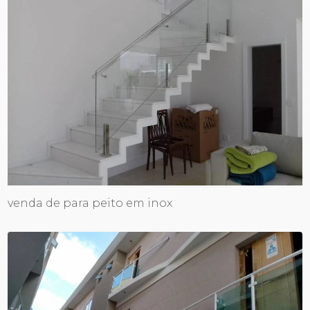
venda de para peito em inox