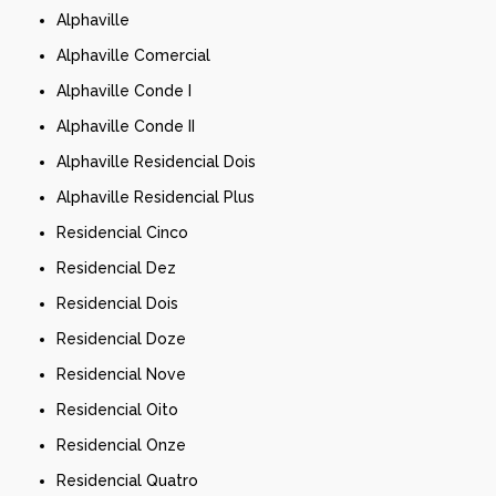
Alphaville
Alphaville Comercial
Alphaville Conde I
Alphaville Conde II
Alphaville Residencial Dois
Alphaville Residencial Plus
Residencial Cinco
Residencial Dez
Residencial Dois
Residencial Doze
Residencial Nove
Residencial Oito
Residencial Onze
Residencial Quatro