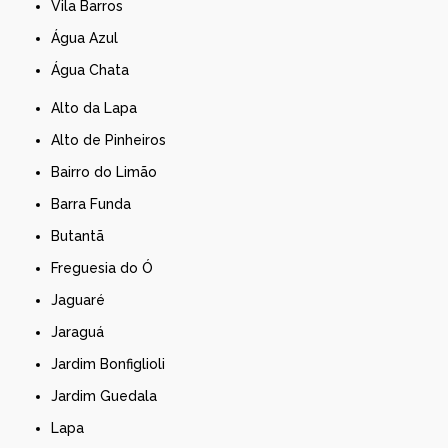
Vila Barros
Água Azul
Água Chata
Alto da Lapa
Alto de Pinheiros
Bairro do Limão
Barra Funda
Butantã
Freguesia do Ó
Jaguaré
Jaraguá
Jardim Bonfiglioli
Jardim Guedala
Lapa