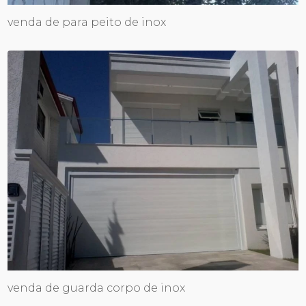
venda de para peito de inox
venda de guarda corpo de inox