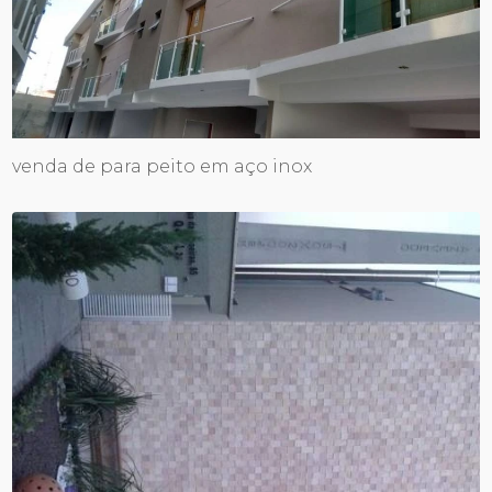
venda de para peito em aço inox