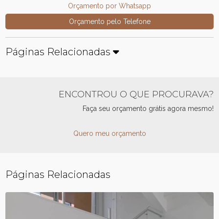
Orçamento por Whatsapp
Orçamento pelo Telefone
Páginas Relacionadas
ENCONTROU O QUE PROCURAVA?
Faça seu orçamento grátis agora mesmo!
Quero meu orçamento
Páginas Relacionadas