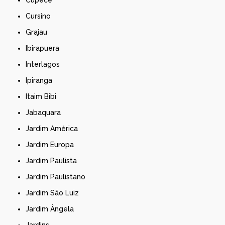
Cursino
Grajau
Ibirapuera
Interlagos
Ipiranga
Itaim Bibi
Jabaquara
Jardim América
Jardim Europa
Jardim Paulista
Jardim Paulistano
Jardim São Luiz
Jardim Ângela
Jardins