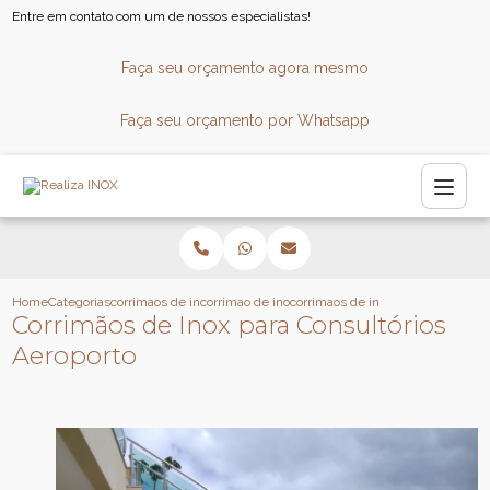
Entre em contato com um de nossos especialistas!
Faça seu orçamento agora mesmo
Faça seu orçamento por Whatsapp
Home
Categorias
corrimaos de inox
corrimao de inox
corrimaos de inox para consultorio
Corrimãos de Inox para Consultórios
Aeroporto