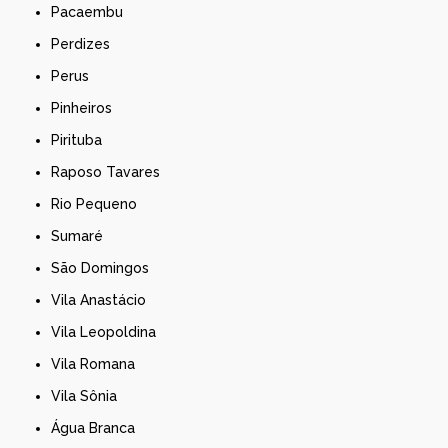
Pacaembu
Perdizes
Perus
Pinheiros
Pirituba
Raposo Tavares
Rio Pequeno
Sumaré
São Domingos
Vila Anastácio
Vila Leopoldina
Vila Romana
Vila Sônia
Água Branca