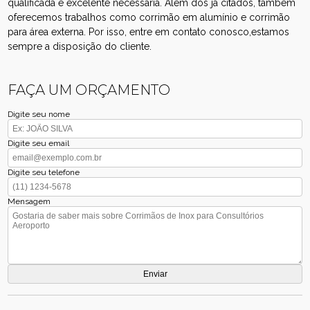
qualificada e excelente necessária. Além dos já citados, também
oferecemos trabalhos como corrimão em alumínio e corrimão
para área externa. Por isso, entre em contato conosco,estamos
sempre a disposição do cliente.
FAÇA UM ORÇAMENTO
Digite seu nome
Digite seu email
Digite seu telefone
Mensagem