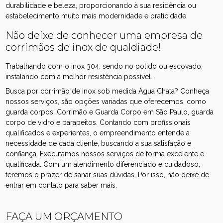
durabilidade e beleza, proporcionando à sua residência ou
estabelecimento muito mais modernidade e praticidade.
Não deixe de conhecer uma empresa de
corrimãos de inox de qualdiade!
Trabalhando com o inox 304, sendo no polido ou escovado,
instalando com a melhor resistência possível.
Busca por corrimão de inox sob medida Água Chata? Conheça
nossos serviços, são opções variadas que oferecemos, como
guarda corpos, Corrimão e Guarda Corpo em São Paulo, guarda
corpo de vidro e parapeitos. Contando com profissionais
qualificados e experientes, o empreendimento entende a
necessidade de cada cliente, buscando a sua satisfação e
confiança. Executamos nossos serviços de forma excelente e
qualificada. Com um atendimento diferenciado e cuidadoso,
teremos o prazer de sanar suas dúvidas. Por isso, não deixe de
entrar em contato para saber mais.
FAÇA UM ORÇAMENTO