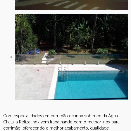
Com especialidades em corrimão de inox sob medida Água
Chata, a Reliza Inox vem trabalhando com o melhor inox para
corrimão, oferecendo o melhor acabamento, qualidade,