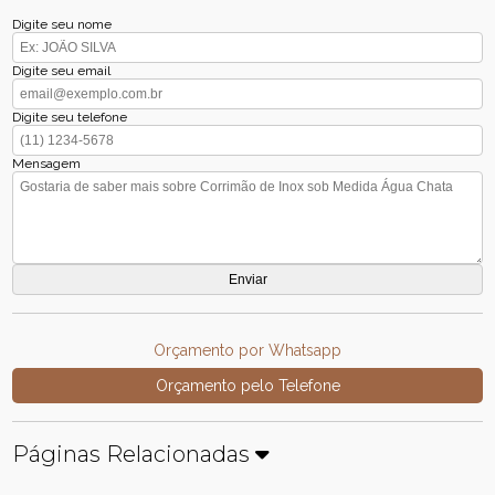
Digite seu nome
Digite seu email
Digite seu telefone
Mensagem
Orçamento por Whatsapp
Orçamento pelo Telefone
Páginas Relacionadas