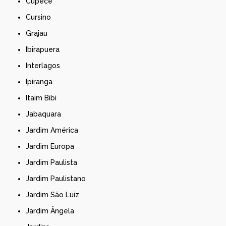
Cupecê
Cursino
Grajau
Ibirapuera
Interlagos
Ipiranga
Itaim Bibi
Jabaquara
Jardim América
Jardim Europa
Jardim Paulista
Jardim Paulistano
Jardim São Luiz
Jardim Ângela