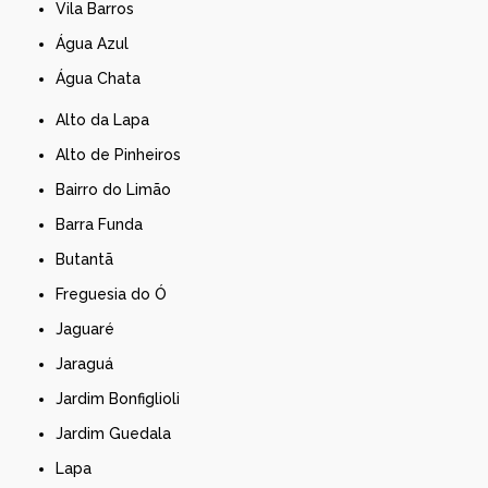
Vila Barros
Água Azul
Água Chata
Alto da Lapa
Alto de Pinheiros
Bairro do Limão
Barra Funda
Butantã
Freguesia do Ó
Jaguaré
Jaraguá
Jardim Bonfiglioli
Jardim Guedala
Lapa