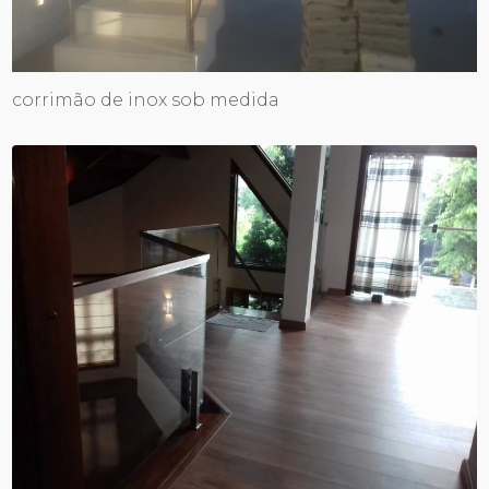
corrimão de inox sob medida