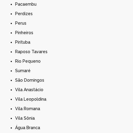
Pacaembu
Perdizes
Perus
Pinheiros
Pirituba
Raposo Tavares
Rio Pequeno
Sumaré
São Domingos
Vila Anastácio
Vila Leopoldina
Vila Romana
Vila Sônia
Água Branca