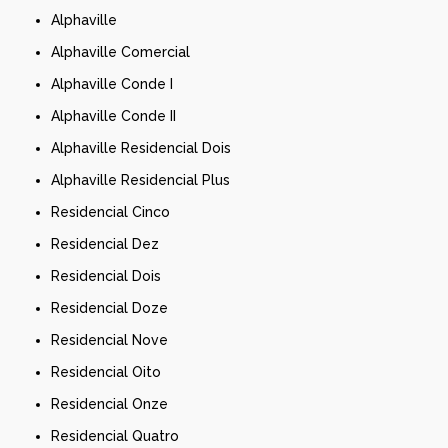
Alphaville
Alphaville Comercial
Alphaville Conde I
Alphaville Conde II
Alphaville Residencial Dois
Alphaville Residencial Plus
Residencial Cinco
Residencial Dez
Residencial Dois
Residencial Doze
Residencial Nove
Residencial Oito
Residencial Onze
Residencial Quatro