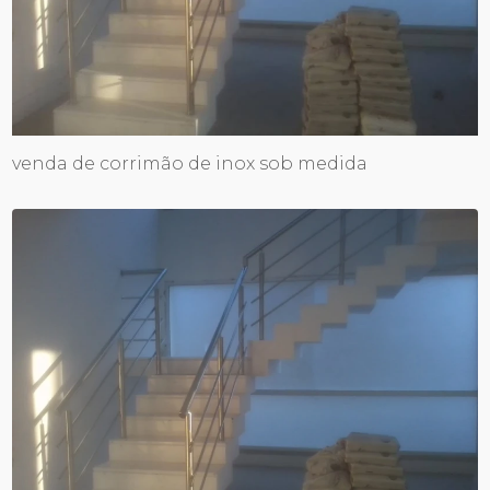
venda de corrimão de inox sob medida