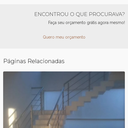
ENCONTROU O QUE PROCURAVA?
Faça seu orçamento grátis agora mesmo!
Quero meu orçamento
Páginas Relacionadas