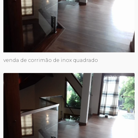
venda de corrimão de inox quadrado