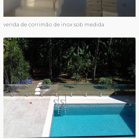
venda de corrimão de inox sob medida