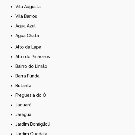
Vila Augusta
Vila Barros
Água Azul
Água Chata
Alto da Lapa
Alto de Pinheiros
Bairro do Limão
Barra Funda
Butantã
Freguesia do Ó
Jaguaré
Jaraguá
Jardim Bonfiglioli
Jardim Guedala