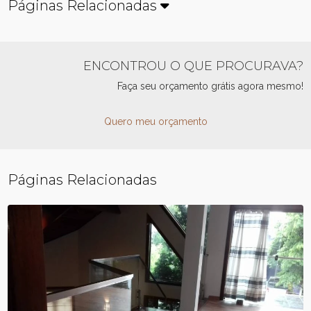
Páginas Relacionadas
ENCONTROU O QUE PROCURAVA?
Faça seu orçamento grátis agora mesmo!
Quero meu orçamento
Páginas Relacionadas