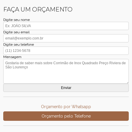
FAÇA UM ORÇAMENTO
Digite seu nome
Digite seu email
Digite seu telefone
Mensagem
Orçamento por Whatsapp
Orçamento pelo Telefone