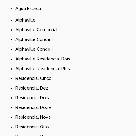
Água Branca
Alphaville
Alphaville Comercial
Alphaville Conde I
Alphaville Conde II
Alphaville Residencial Dois
Alphaville Residencial Plus
Residencial Cinco
Residencial Dez
Residencial Dois
Residencial Doze
Residencial Nove
Residencial Oito