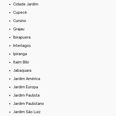
Cidade Jardim
Cupecê
Cursino
Grajau
Ibirapuera
Interlagos
Ipiranga
Itaim Bibi
Jabaquara
Jardim América
Jardim Europa
Jardim Paulista
Jardim Paulistano
Jardim São Luiz