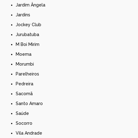
Jardim Ângela
Jardins
Jockey Club
Jurubatuba
M Boi Mirim
Moema
Morumbi
Parelheiros
Pedreira
Sacomã
Santo Amaro
Saúde
Socorro
Vila Andrade