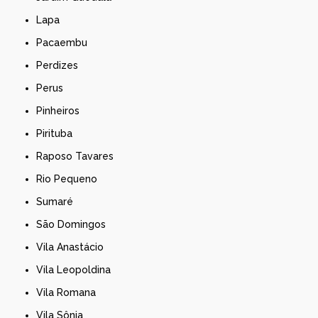
Lapa
Pacaembu
Perdizes
Perus
Pinheiros
Pirituba
Raposo Tavares
Rio Pequeno
Sumaré
São Domingos
Vila Anastácio
Vila Leopoldina
Vila Romana
Vila Sônia