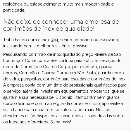
residência ou estabelecimento muito mais modernidade e
praticidade.
Não deixe de conhecer uma empresa de
corrimãos de inox de qualdiade!
Trabalhando com o inox 304, sendo no polido ou escovado,
instalando com a melhor resistência possível.
Pesquisando corrimão de inox quadrado preço Riviera de São
Lourenço? Conte com a Realiza Inox para solicitar serviços do
ramo de Corrimão e Guarda Corpo, por exemplo, guarda
corpos, Corrimão e Guarda Corpo em São Paulo, guarda corpo
de vidro, parapeitos, corrimão para escadas e corrimãos de inox.
A empresa conta com um time de profissionais qualificados para
o serviço, além de investir em equipamentos modernos, que se
ajustam a sua necessidade. Disponibilizamos também guarda
corpo de inox e corrimão e guarda corpo. Por isso, aproveite a
sua chance para entrar em contato e saber mais. Nossos
atendentes estão dispostos a sanar todas as suas dúvidas sobre
os trabalhos oferecidos. Saiba mais!