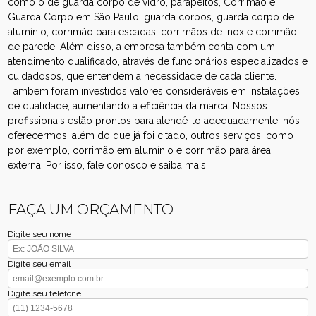
como o de guarda corpo de vidro, parapeitos, Corrimão e
Guarda Corpo em São Paulo, guarda corpos, guarda corpo de
alumínio, corrimão para escadas, corrimãos de inox e corrimão
de parede. Além disso, a empresa também conta com um
atendimento qualificado, através de funcionários especializados e
cuidadosos, que entendem a necessidade de cada cliente.
Também foram investidos valores consideráveis em instalações
de qualidade, aumentando a eficiência da marca. Nossos
profissionais estão prontos para atendê-lo adequadamente, nós
oferecermos, além do que já foi citado, outros serviços, como
por exemplo, corrimão em alumínio e corrimão para área
externa. Por isso, fale conosco e saiba mais.
FAÇA UM ORÇAMENTO
Digite seu nome
Digite seu email
Digite seu telefone