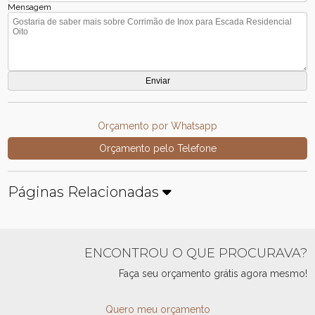
Mensagem
Orçamento por Whatsapp
Orçamento pelo Telefone
Páginas Relacionadas
ENCONTROU O QUE PROCURAVA?
Faça seu orçamento grátis agora mesmo!
Quero meu orçamento