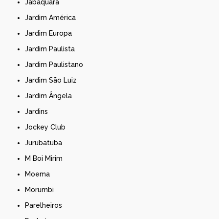
Jabaquara
Jardim América
Jardim Europa
Jardim Paulista
Jardim Paulistano
Jardim São Luiz
Jardim Ângela
Jardins
Jockey Club
Jurubatuba
M Boi Mirim
Moema
Morumbi
Parelheiros