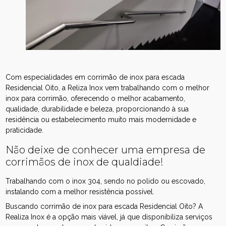
Com especialidades em corrimão de inox para escada
Residencial Oito, a Reliza Inox vem trabalhando com o melhor
inox para corrimão, oferecendo o melhor acabamento,
qualidade, durabilidade e beleza, proporcionando à sua
residência ou estabelecimento muito mais modernidade e
praticidade.
Não deixe de conhecer uma empresa de
corrimãos de inox de qualdiade!
Trabalhando com o inox 304, sendo no polido ou escovado,
instalando com a melhor resistência possível.
Buscando corrimão de inox para escada Residencial Oito? A
Realiza Inox é a opção mais viável, já que disponibiliza serviços