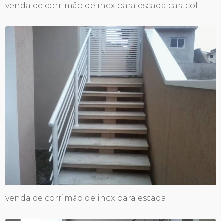
venda de corrimão de inox para escada caracol
venda de corrimão de inox para escada