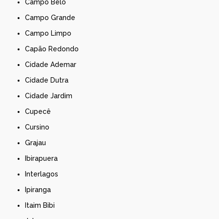
Campo Belo
Campo Grande
Campo Limpo
Capão Redondo
Cidade Ademar
Cidade Dutra
Cidade Jardim
Cupecê
Cursino
Grajau
Ibirapuera
Interlagos
Ipiranga
Itaim Bibi