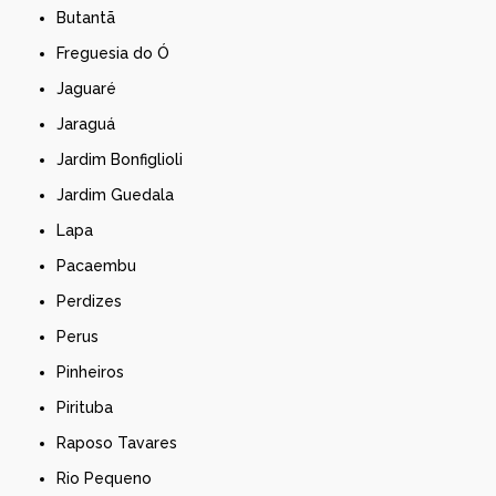
Butantã
Freguesia do Ó
Jaguaré
Jaraguá
Jardim Bonfiglioli
Jardim Guedala
Lapa
Pacaembu
Perdizes
Perus
Pinheiros
Pirituba
Raposo Tavares
Rio Pequeno