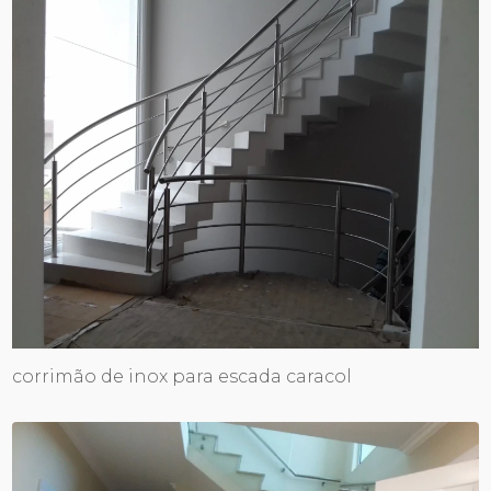
corrimão de inox para escada caracol