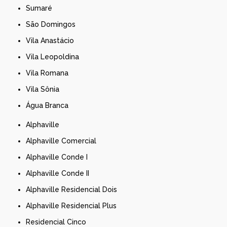
Sumaré
São Domingos
Vila Anastácio
Vila Leopoldina
Vila Romana
Vila Sônia
Água Branca
Alphaville
Alphaville Comercial
Alphaville Conde I
Alphaville Conde II
Alphaville Residencial Dois
Alphaville Residencial Plus
Residencial Cinco