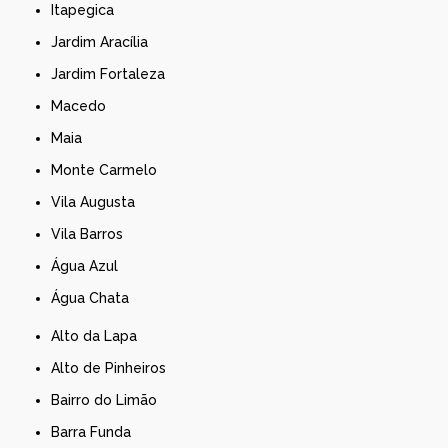
Itapegica
Jardim Aracília
Jardim Fortaleza
Macedo
Maia
Monte Carmelo
Vila Augusta
Vila Barros
Água Azul
Água Chata
Alto da Lapa
Alto de Pinheiros
Bairro do Limão
Barra Funda