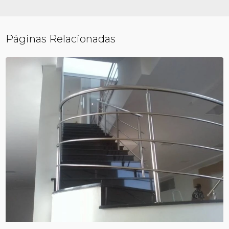
Páginas Relacionadas