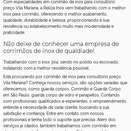
Com especialidades em corrimão de inox para consultório
preço Vila Mariana, a Reliza Inox vem trabalhando com o melhor
inox para corrimão, oferecendo o melhor acabamento,
qualidade, durabilidade e beleza, proporcionando à sua
residência ou estabelecimento muito mais modernidade e
praticidade.
Não deixe de conhecer uma empresa de
corrimãos de inox de qualdiade!
Trabalhando com o inox 304, sendo no polido ou escovado,
instalando com a melhor resistência possível.
Está procurando por corrimão de inox para consultório preço
Vila Mariana? Conheça nossos serviços, são opções variadas que
oferecemos, como guarda corpos, Corrimão e Guarda Corpo
em São Paulo, guarda corpo de vidro e parapeitos. Contando
com profissionais qualificados e experientes, o empreendimento
entende a necessidade de cada cliente, buscando a sua
satisfação e confiança. Entre em contato com nossos
profissionais e tenha todo o suporte que precisa. Além dos
serviços já citados, também trabalhamos com corrimão em