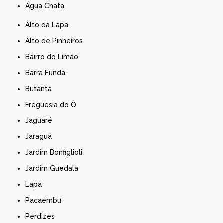
Água Chata
Alto da Lapa
Alto de Pinheiros
Bairro do Limão
Barra Funda
Butantã
Freguesia do Ó
Jaguaré
Jaraguá
Jardim Bonfiglioli
Jardim Guedala
Lapa
Pacaembu
Perdizes