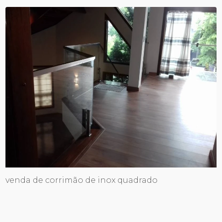
venda de corrimão de inox quadrado