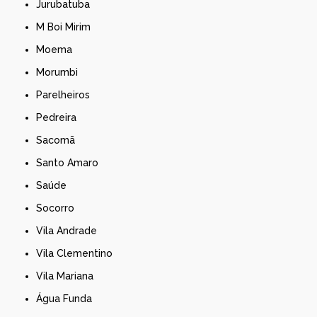
Jurubatuba
M Boi Mirim
Moema
Morumbi
Parelheiros
Pedreira
Sacomã
Santo Amaro
Saúde
Socorro
Vila Andrade
Vila Clementino
Vila Mariana
Água Funda