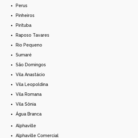
Perus
Pinheiros
Pirituba
Raposo Tavares
Rio Pequeno
Sumaré
São Domingos
Vila Anastácio
Vila Leopoldina
Vila Romana
Vila Sônia
Água Branca
Alphaville
Alphaville Comercial