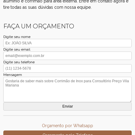
alumínio e corrimão para área externa. Entre em contato agora e
tire todas as suas dúvidas com nossa equipe.
FAÇA UM ORÇAMENTO
Digite seu nome
Digite seu email
Digite seu telefone
Mensagem
Orçamento por Whatsapp