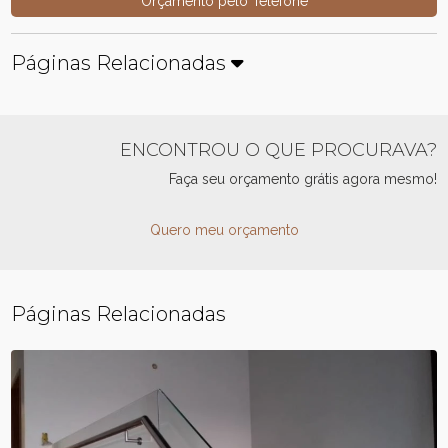
Orçamento pelo Telefone
Páginas Relacionadas
ENCONTROU O QUE PROCURAVA?
Faça seu orçamento grátis agora mesmo!
Quero meu orçamento
Páginas Relacionadas