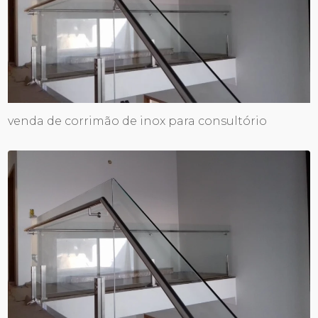
venda de corrimão de inox para consultório