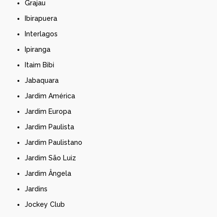
Grajau
Ibirapuera
Interlagos
Ipiranga
Itaim Bibi
Jabaquara
Jardim América
Jardim Europa
Jardim Paulista
Jardim Paulistano
Jardim São Luiz
Jardim Ângela
Jardins
Jockey Club