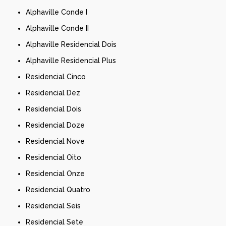
Alphaville Conde I
Alphaville Conde II
Alphaville Residencial Dois
Alphaville Residencial Plus
Residencial Cinco
Residencial Dez
Residencial Dois
Residencial Doze
Residencial Nove
Residencial Oito
Residencial Onze
Residencial Quatro
Residencial Seis
Residencial Sete