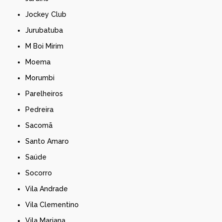
Jockey Club
Jurubatuba
M Boi Mirim
Moema
Morumbi
Parelheiros
Pedreira
Sacomã
Santo Amaro
Saúde
Socorro
Vila Andrade
Vila Clementino
Vila Mariana