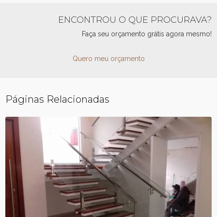
ENCONTROU O QUE PROCURAVA?
Faça seu orçamento grátis agora mesmo!
Quero meu orçamento
Páginas Relacionadas