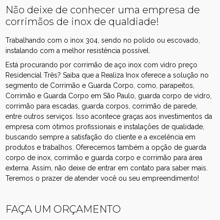
Não deixe de conhecer uma empresa de
corrimãos de inox de qualdiade!
Trabalhando com o inox 304, sendo no polido ou escovado,
instalando com a melhor resistência possível.
Está procurando por corrimão de aço inox com vidro preço
Residencial Três? Saiba que a Realiza Inox oferece a solução no
segmento de Corrimão e Guarda Corpo, como, parapeitos,
Corrimão e Guarda Corpo em São Paulo, guarda corpo de vidro,
corrimão para escadas, guarda corpos, corrimão de parede,
entre outros serviços. Isso acontece graças aos investimentos da
empresa com ótimos profissionais e instalações de qualidade,
buscando sempre a satisfação do cliente e a excelência em
produtos e trabalhos. Oferecemos também a opção de guarda
corpo de inox, corrimão e guarda corpo e corrimão para área
externa. Assim, não deixe de entrar em contato para saber mais.
Teremos o prazer de atender você ou seu empreendimento!
FAÇA UM ORÇAMENTO