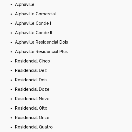
Alphaville
Alphaville Comercial
Alphaville Conde I
Alphaville Conde II
Alphaville Residencial Dois
Alphaville Residencial Plus
Residencial Cinco
Residencial Dez
Residencial Dois
Residencial Doze
Residencial Nove
Residencial Oito
Residencial Onze
Residencial Quatro