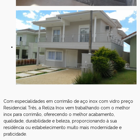
Com especialidades em corrimão de aço inox com vidro preço
Residencial Três, a Reliza Inox vem trabalhando com o melhor
inox para corrimão, oferecendo o melhor acabamento,
qualidade, durabilidade e beleza, proporcionando à sua
residência ou estabelecimento muito mais modernidade e
praticidade.