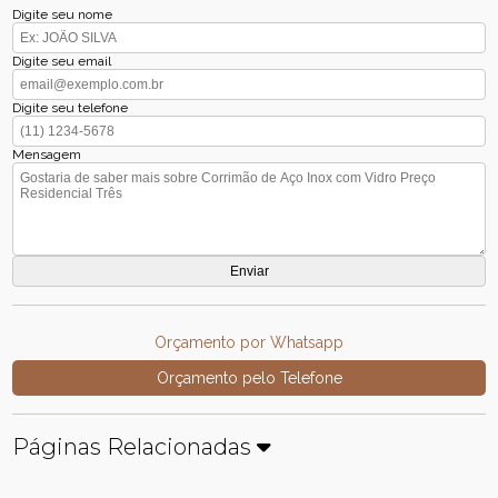
Digite seu nome
Digite seu email
Digite seu telefone
Mensagem
Orçamento por Whatsapp
Orçamento pelo Telefone
Páginas Relacionadas