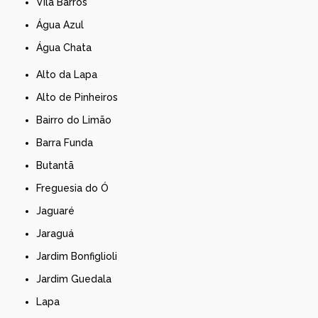
Vila Barros
Água Azul
Água Chata
Alto da Lapa
Alto de Pinheiros
Bairro do Limão
Barra Funda
Butantã
Freguesia do Ó
Jaguaré
Jaraguá
Jardim Bonfiglioli
Jardim Guedala
Lapa