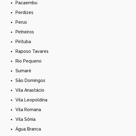
Pacaembu
Perdizes
Perus
Pinheiros
Pirituba
Raposo Tavares
Rio Pequeno
Sumaré
São Domingos
Vila Anastácio
Vila Leopoldina
Vila Romana
Vila Sônia
Água Branca