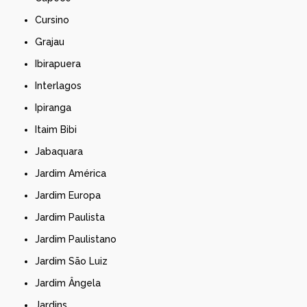
Cursino
Grajau
Ibirapuera
Interlagos
Ipiranga
Itaim Bibi
Jabaquara
Jardim América
Jardim Europa
Jardim Paulista
Jardim Paulistano
Jardim São Luiz
Jardim Ângela
Jardins