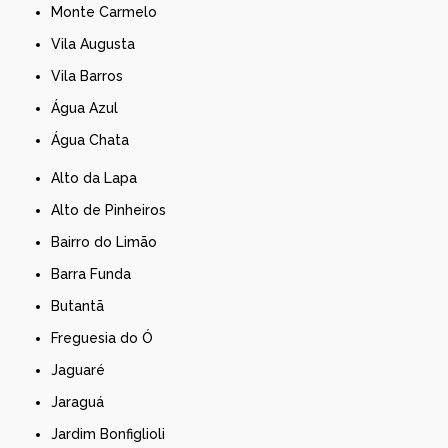
Monte Carmelo
Vila Augusta
Vila Barros
Água Azul
Água Chata
Alto da Lapa
Alto de Pinheiros
Bairro do Limão
Barra Funda
Butantã
Freguesia do Ó
Jaguaré
Jaraguá
Jardim Bonfiglioli