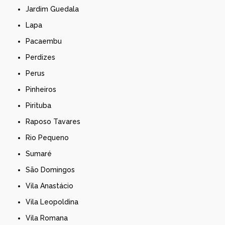
Jardim Guedala
Lapa
Pacaembu
Perdizes
Perus
Pinheiros
Pirituba
Raposo Tavares
Rio Pequeno
Sumaré
São Domingos
Vila Anastácio
Vila Leopoldina
Vila Romana