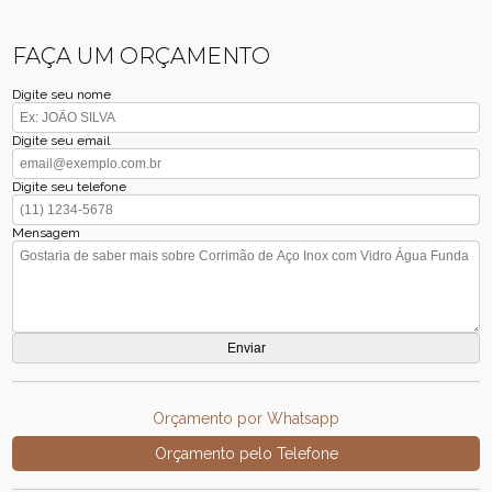
FAÇA UM ORÇAMENTO
Digite seu nome
Digite seu email
Digite seu telefone
Mensagem
Orçamento por Whatsapp
Orçamento pelo Telefone