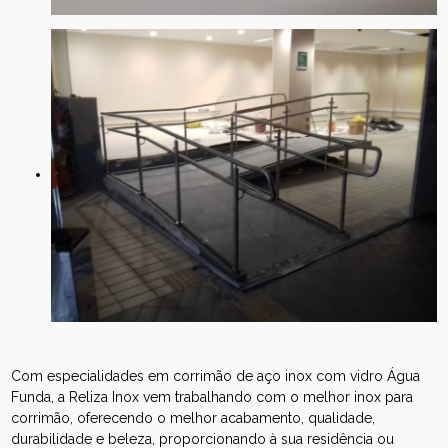
Com especialidades em corrimão de aço inox com vidro Água
Funda, a Reliza Inox vem trabalhando com o melhor inox para
corrimão, oferecendo o melhor acabamento, qualidade,
durabilidade e beleza, proporcionando à sua residência ou