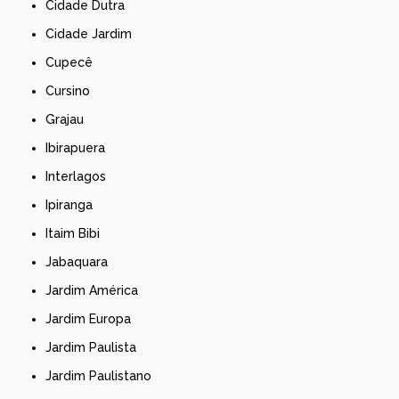
Cidade Dutra
Cidade Jardim
Cupecê
Cursino
Grajau
Ibirapuera
Interlagos
Ipiranga
Itaim Bibi
Jabaquara
Jardim América
Jardim Europa
Jardim Paulista
Jardim Paulistano