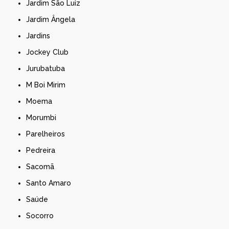
Jardim São Luiz
Jardim Ângela
Jardins
Jockey Club
Jurubatuba
M Boi Mirim
Moema
Morumbi
Parelheiros
Pedreira
Sacomã
Santo Amaro
Saúde
Socorro