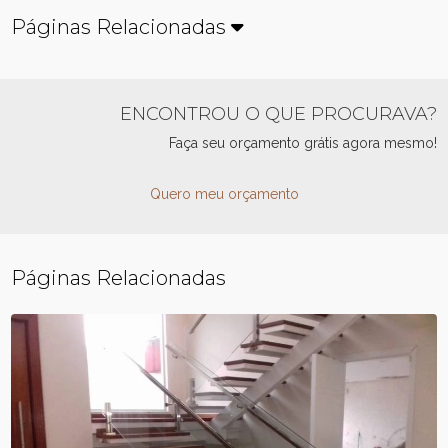
Páginas Relacionadas
ENCONTROU O QUE PROCURAVA?
Faça seu orçamento grátis agora mesmo!
Quero meu orçamento
Páginas Relacionadas