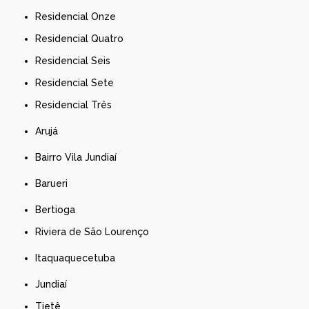
Residencial Onze
Residencial Quatro
Residencial Seis
Residencial Sete
Residencial Três
Arujá
Bairro Vila Jundiaí
Barueri
Bertioga
Riviera de São Lourenço
Itaquaquecetuba
Jundiaí
Tietê