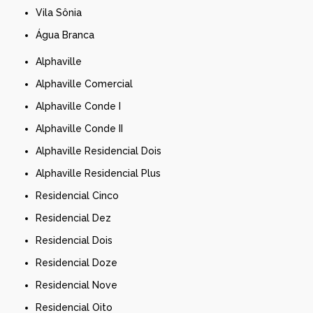
Vila Sônia
Água Branca
Alphaville
Alphaville Comercial
Alphaville Conde I
Alphaville Conde II
Alphaville Residencial Dois
Alphaville Residencial Plus
Residencial Cinco
Residencial Dez
Residencial Dois
Residencial Doze
Residencial Nove
Residencial Oito