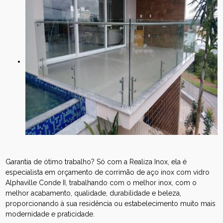
Garantia de ótimo trabalho? Só com a Realiza Inox, ela é
especialista em orçamento de corrimão de aço inox com vidro
Alphaville Conde II, trabalhando com o melhor inox, com o
melhor acabamento, qualidade, durabilidade e beleza,
proporcionando à sua residência ou estabelecimento muito mais
modernidade e praticidade.