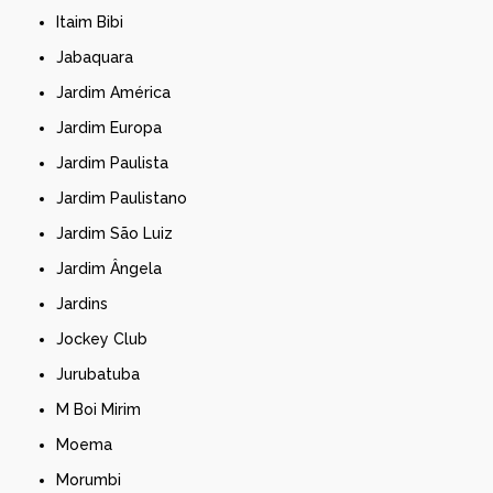
Itaim Bibi
Jabaquara
Jardim América
Jardim Europa
Jardim Paulista
Jardim Paulistano
Jardim São Luiz
Jardim Ângela
Jardins
Jockey Club
Jurubatuba
M Boi Mirim
Moema
Morumbi