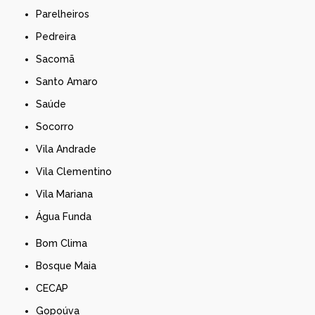
Parelheiros
Pedreira
Sacomã
Santo Amaro
Saúde
Socorro
Vila Andrade
Vila Clementino
Vila Mariana
Água Funda
Bom Clima
Bosque Maia
CECAP
Gopoúva