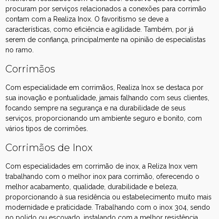
procuram por serviços relacionados a conexões para corrimão
contam com a Realiza Inox. O favoritismo se deve a
características, como eficiência e agilidade. Também, por já
serem de confiança, principalmente na opinião de especialistas
no ramo.
Corrimãos
Com especialidade em corrimãos, Realiza Inox se destaca por
sua inovação e pontualidade, jamais falhando com seus clientes,
focando sempre na segurança e na durabilidade de seus
serviços, proporcionando um ambiente seguro e bonito, com
vários tipos de corrimões.
Corrimãos de Inox
Com especialidades em corrimão de inox, a Reliza Inox vem
trabalhando com o melhor inox para corrimão, oferecendo o
melhor acabamento, qualidade, durabilidade e beleza,
proporcionando à sua residência ou estabelecimento muito mais
modernidade e praticidade. Trabalhando com o inox 304, sendo
no polido ou escovado, instalando com a melhor resistência