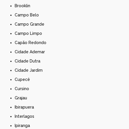
Brooklin
Campo Belo
Campo Grande
Campo Limpo
Capão Redondo
Cidade Ademar
Cidade Dutra
Cidade Jardim
Cupecê
Cursino
Grajau
Ibirapuera
Interlagos
Ipiranga