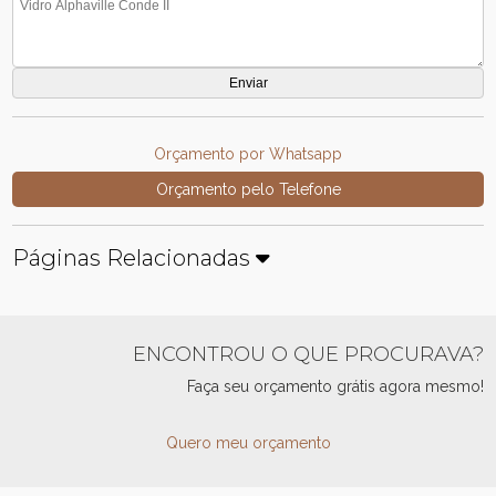
Orçamento por Whatsapp
Orçamento pelo Telefone
Páginas Relacionadas
ENCONTROU O QUE PROCURAVA?
Faça seu orçamento grátis agora mesmo!
Quero meu orçamento