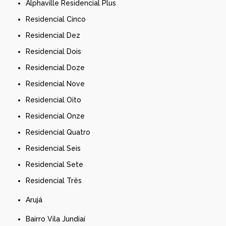
Alphaville Residencial Plus
Residencial Cinco
Residencial Dez
Residencial Dois
Residencial Doze
Residencial Nove
Residencial Oito
Residencial Onze
Residencial Quatro
Residencial Seis
Residencial Sete
Residencial Três
Arujá
Bairro Vila Jundiaí