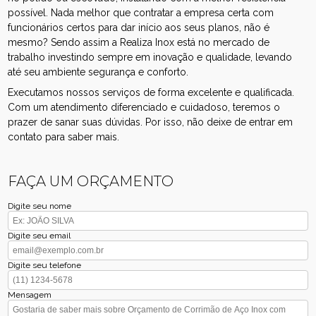
possível. Nada melhor que contratar a empresa certa com
funcionários certos para dar início aos seus planos, não é
mesmo? Sendo assim a Realiza Inox está no mercado de
trabalho investindo sempre em inovação e qualidade, levando
até seu ambiente segurança e conforto.
Executamos nossos serviços de forma excelente e qualificada.
Com um atendimento diferenciado e cuidadoso, teremos o
prazer de sanar suas dúvidas. Por isso, não deixe de entrar em
contato para saber mais.
FAÇA UM ORÇAMENTO
Digite seu nome
Digite seu email
Digite seu telefone
Mensagem