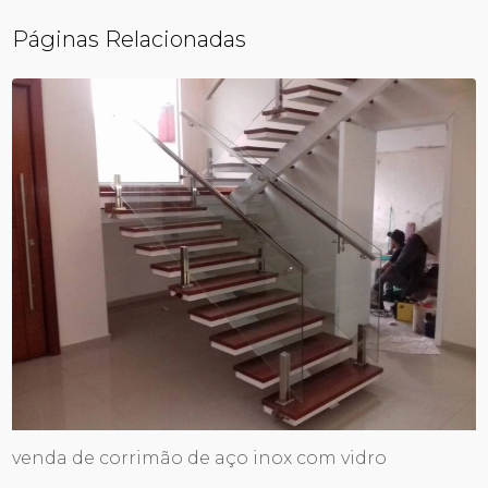
Páginas Relacionadas
venda de corrimão de aço inox com vidro