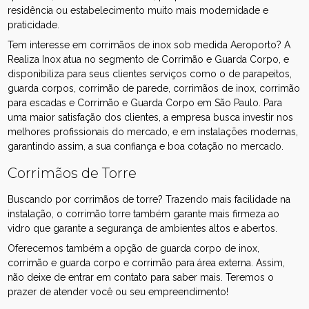
residência ou estabelecimento muito mais modernidade e
praticidade.
Tem interesse em corrimãos de inox sob medida Aeroporto? A
Realiza Inox atua no segmento de Corrimão e Guarda Corpo, e
disponibiliza para seus clientes serviços como o de parapeitos,
guarda corpos, corrimão de parede, corrimãos de inox, corrimão
para escadas e Corrimão e Guarda Corpo em São Paulo. Para
uma maior satisfação dos clientes, a empresa busca investir nos
melhores profissionais do mercado, e em instalações modernas,
garantindo assim, a sua confiança e boa cotação no mercado.
Corrimãos de Torre
Buscando por corrimãos de torre? Trazendo mais facilidade na
instalação, o corrimão torre também garante mais firmeza ao
vidro que garante a segurança de ambientes altos e abertos.
Oferecemos também a opção de guarda corpo de inox,
corrimão e guarda corpo e corrimão para área externa. Assim,
não deixe de entrar em contato para saber mais. Teremos o
prazer de atender você ou seu empreendimento!