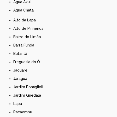
Água Azul
Água Chata
Alto da Lapa
Alto de Pinheiros
Bairro do Limão
Barra Funda
Butantã
Freguesia do Ó
Jaguaré
Jaraguá
Jardim Bonfiglioli
Jardim Guedala
Lapa
Pacaembu