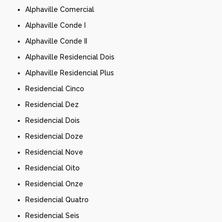
Alphaville Comercial
Alphaville Conde I
Alphaville Conde II
Alphaville Residencial Dois
Alphaville Residencial Plus
Residencial Cinco
Residencial Dez
Residencial Dois
Residencial Doze
Residencial Nove
Residencial Oito
Residencial Onze
Residencial Quatro
Residencial Seis