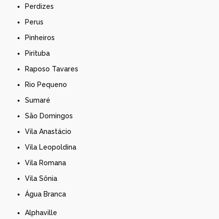
Perdizes
Perus
Pinheiros
Pirituba
Raposo Tavares
Rio Pequeno
Sumaré
São Domingos
Vila Anastácio
Vila Leopoldina
Vila Romana
Vila Sônia
Água Branca
Alphaville