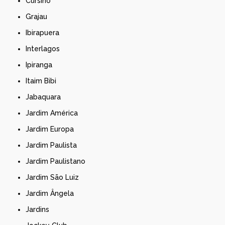
Cursino
Grajau
Ibirapuera
Interlagos
Ipiranga
Itaim Bibi
Jabaquara
Jardim América
Jardim Europa
Jardim Paulista
Jardim Paulistano
Jardim São Luiz
Jardim Ângela
Jardins