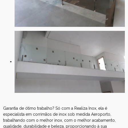
Garantia de ótimo trabalho? Só com a Realiza Inox, ela é
especialista em corrimãos de inox sob medida Aeroporto,
trabalhando com o melhor inox, com o melhor acabamento,
qualidade, durabilidade e beleza, proporcionando à sua