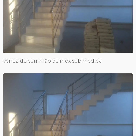
venda de corrimão de inox sob medida