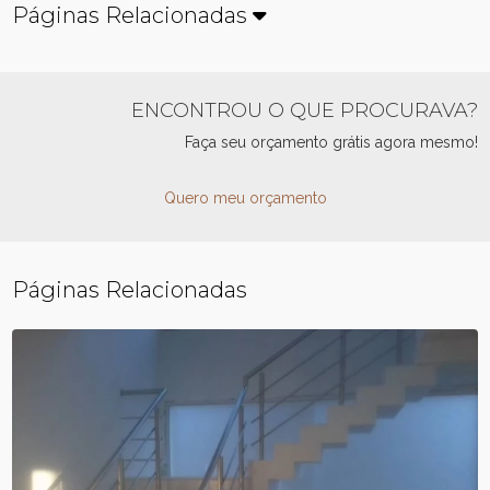
Páginas Relacionadas
ENCONTROU O QUE PROCURAVA?
Faça seu orçamento grátis agora mesmo!
Quero meu orçamento
Páginas Relacionadas