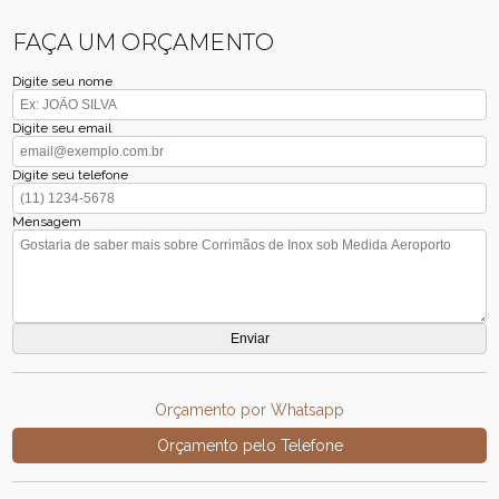
FAÇA UM ORÇAMENTO
Digite seu nome
Digite seu email
Digite seu telefone
Mensagem
Orçamento por Whatsapp
Orçamento pelo Telefone