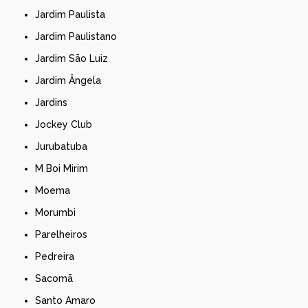
Jardim Paulista
Jardim Paulistano
Jardim São Luiz
Jardim Ângela
Jardins
Jockey Club
Jurubatuba
M Boi Mirim
Moema
Morumbi
Parelheiros
Pedreira
Sacomã
Santo Amaro