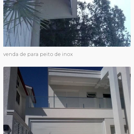
venda de para peito de inox