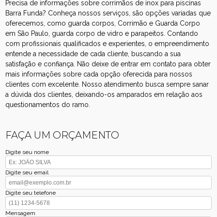
Precisa de informações sobre corrimãos de inox para piscinas
Barra Funda? Conheça nossos serviços, são opções variadas que
oferecemos, como guarda corpos, Corrimão e Guarda Corpo
em São Paulo, guarda corpo de vidro e parapeitos. Contando
com profissionais qualificados e experientes, o empreendimento
entende a necessidade de cada cliente, buscando a sua
satisfação e confiança. Não deixe de entrar em contato para obter
mais informações sobre cada opção oferecida para nossos
clientes com excelente. Nosso atendimento busca sempre sanar
a dúvida dos clientes, deixando-os amparados em relação aos
questionamentos do ramo.
FAÇA UM ORÇAMENTO
Digite seu nome
Digite seu email
Digite seu telefone
Mensagem