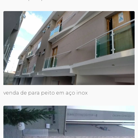
venda de para peito em aço inox