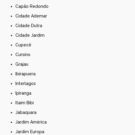
Capão Redondo
Cidade Ademar
Cidade Dutra
Cidade Jardim
Cupecê
Cursino
Grajau
Ibirapuera
Interlagos
Ipiranga
Itaim Bibi
Jabaquara
Jardim América
Jardim Europa