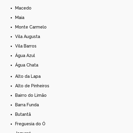
Macedo
Maia
Monte Carmelo
Vila Augusta
Vila Barros
Água Azul
Água Chata
Alto da Lapa
Alto de Pinheiros
Bairro do Limão
Barra Funda
Butantã
Freguesia do Ó