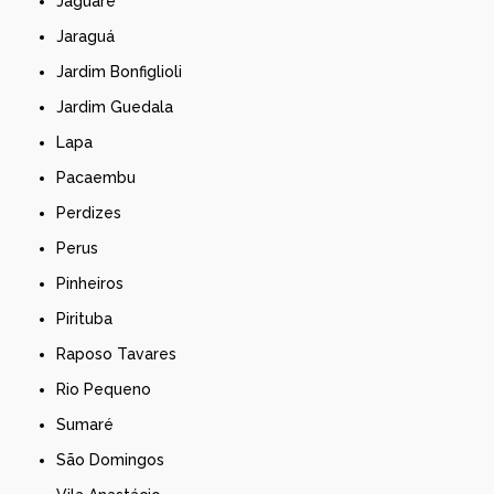
Jaguaré
Jaraguá
Jardim Bonfiglioli
Jardim Guedala
Lapa
Pacaembu
Perdizes
Perus
Pinheiros
Pirituba
Raposo Tavares
Rio Pequeno
Sumaré
São Domingos