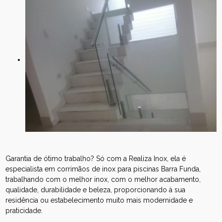
Garantia de ótimo trabalho? Só com a Realiza Inox, ela é
especialista em corrimãos de inox para piscinas Barra Funda,
trabalhando com o melhor inox, com o melhor acabamento,
qualidade, durabilidade e beleza, proporcionando à sua
residência ou estabelecimento muito mais modernidade e
praticidade.