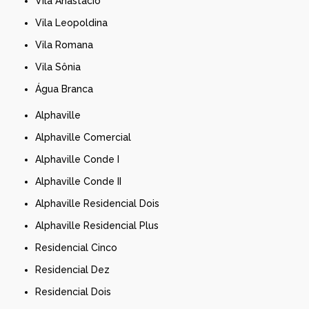
Vila Anastácio
Vila Leopoldina
Vila Romana
Vila Sônia
Água Branca
Alphaville
Alphaville Comercial
Alphaville Conde I
Alphaville Conde II
Alphaville Residencial Dois
Alphaville Residencial Plus
Residencial Cinco
Residencial Dez
Residencial Dois