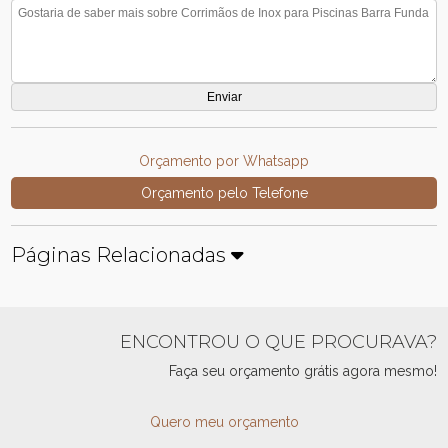
Orçamento por Whatsapp
Orçamento pelo Telefone
Páginas Relacionadas
ENCONTROU O QUE PROCURAVA?
Faça seu orçamento grátis agora mesmo!
Quero meu orçamento