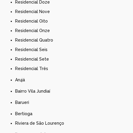
Residencial Doze
Residencial Nove
Residencial Oito
Residencial Onze
Residencial Quatro
Residencial Seis
Residencial Sete
Residencial Três
Arujá
Bairro Vila Jundiaí
Barueri
Bertioga
Riviera de São Lourenço