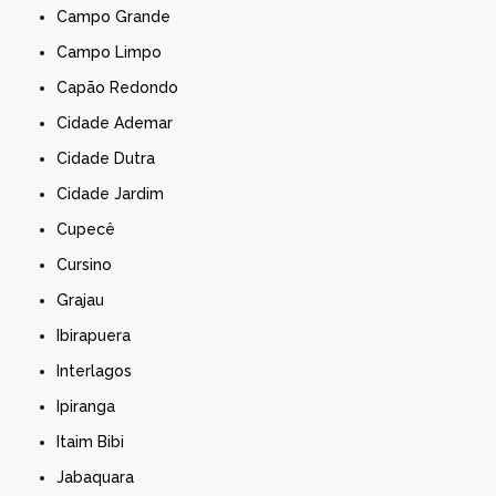
Campo Grande
Campo Limpo
Capão Redondo
Cidade Ademar
Cidade Dutra
Cidade Jardim
Cupecê
Cursino
Grajau
Ibirapuera
Interlagos
Ipiranga
Itaim Bibi
Jabaquara