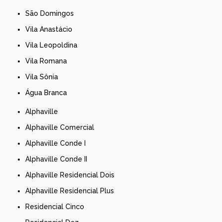
São Domingos
Vila Anastácio
Vila Leopoldina
Vila Romana
Vila Sônia
Água Branca
Alphaville
Alphaville Comercial
Alphaville Conde I
Alphaville Conde II
Alphaville Residencial Dois
Alphaville Residencial Plus
Residencial Cinco