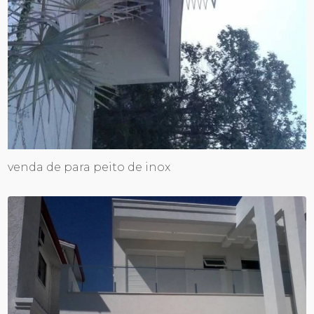
venda de para peito de inox