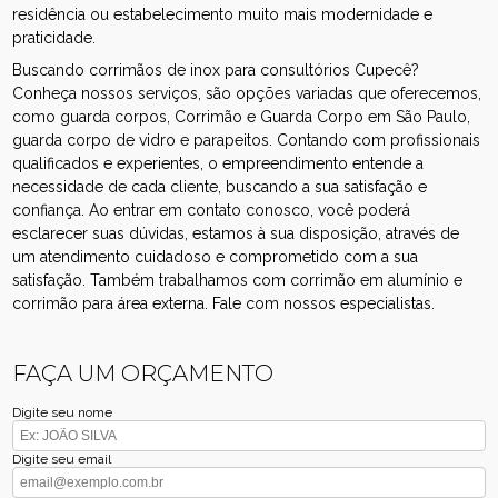
residência ou estabelecimento muito mais modernidade e
praticidade.
Buscando corrimãos de inox para consultórios Cupecê?
Conheça nossos serviços, são opções variadas que oferecemos,
como guarda corpos, Corrimão e Guarda Corpo em São Paulo,
guarda corpo de vidro e parapeitos. Contando com profissionais
qualificados e experientes, o empreendimento entende a
necessidade de cada cliente, buscando a sua satisfação e
confiança. Ao entrar em contato conosco, você poderá
esclarecer suas dúvidas, estamos à sua disposição, através de
um atendimento cuidadoso e comprometido com a sua
satisfação. Também trabalhamos com corrimão em alumínio e
corrimão para área externa. Fale com nossos especialistas.
FAÇA UM ORÇAMENTO
Digite seu nome
Digite seu email