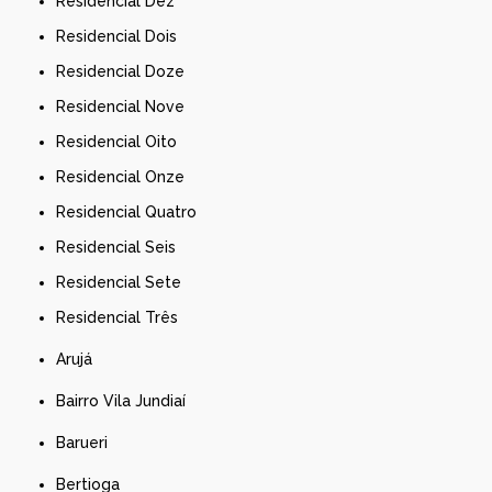
Residencial Dez
Residencial Dois
Residencial Doze
Residencial Nove
Residencial Oito
Residencial Onze
Residencial Quatro
Residencial Seis
Residencial Sete
Residencial Três
Arujá
Bairro Vila Jundiaí
Barueri
Bertioga