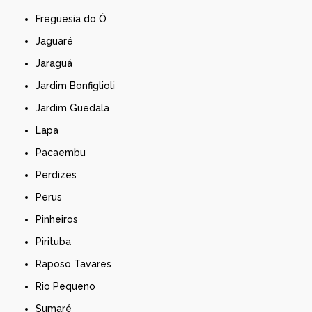
Freguesia do Ó
Jaguaré
Jaraguá
Jardim Bonfiglioli
Jardim Guedala
Lapa
Pacaembu
Perdizes
Perus
Pinheiros
Pirituba
Raposo Tavares
Rio Pequeno
Sumaré