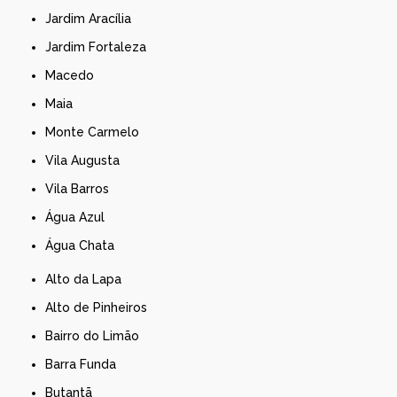
Jardim Aracília
Jardim Fortaleza
Macedo
Maia
Monte Carmelo
Vila Augusta
Vila Barros
Água Azul
Água Chata
Alto da Lapa
Alto de Pinheiros
Bairro do Limão
Barra Funda
Butantã