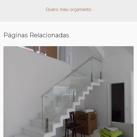
Quero meu orçamento
Páginas Relacionadas