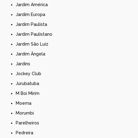
Jardim América
Jardim Europa
Jardim Paulista
Jardim Paulistano
Jardim São Luiz
Jardim Ângela
Jardins
Jockey Club
Jurubatuba
M Boi Mirim
Moema
Morumbi
Parelheiros
Pedreira