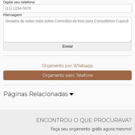
Digite seu telefone
Mensagem
Orçamento por Whatsapp
Orçamento pelo Telefone
Páginas Relacionadas
ENCONTROU O QUE PROCURAVA?
Faça seu orçamento grátis agora mesmo!