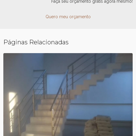
Faça seu orçamento grátis agora mesmo!
Quero meu orçamento
Páginas Relacionadas