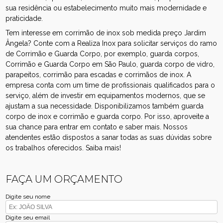
sua residência ou estabelecimento muito mais modernidade e
praticidade.
Tem interesse em corrimão de inox sob medida preço Jardim
Ângela? Conte com a Realiza Inox para solicitar serviços do ramo
de Corrimão e Guarda Corpo, por exemplo, guarda corpos,
Corrimão e Guarda Corpo em São Paulo, guarda corpo de vidro,
parapeitos, corrimão para escadas e corrimãos de inox. A
empresa conta com um time de profissionais qualificados para o
serviço, além de investir em equipamentos modernos, que se
ajustam a sua necessidade. Disponibilizamos também guarda
corpo de inox e corrimão e guarda corpo. Por isso, aproveite a
sua chance para entrar em contato e saber mais. Nossos
atendentes estão dispostos a sanar todas as suas dúvidas sobre
os trabalhos oferecidos. Saiba mais!
FAÇA UM ORÇAMENTO
Digite seu nome
Digite seu email