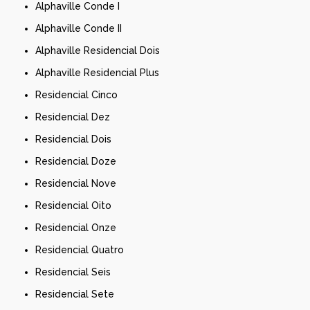
Alphaville Conde I
Alphaville Conde II
Alphaville Residencial Dois
Alphaville Residencial Plus
Residencial Cinco
Residencial Dez
Residencial Dois
Residencial Doze
Residencial Nove
Residencial Oito
Residencial Onze
Residencial Quatro
Residencial Seis
Residencial Sete