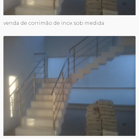
venda de corrimão de inox sob medida