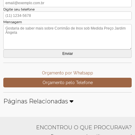
Digite seu telefone
Mensagem
Orçamento por Whatsapp
Orçamento pelo Telefone
Páginas Relacionadas
ENCONTROU O QUE PROCURAVA?