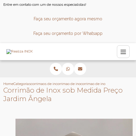
Entre em contato com um de nossos especialistas!
Faça seu orçamento agora mesmo
Faça seu orçamento por Whatsapp
Home
Categorias
corrimaos de inox
corrimao de inox sob medida
corrimao de inox sob medida prec
Corrimão de Inox sob Medida Preço
Jardim Ângela