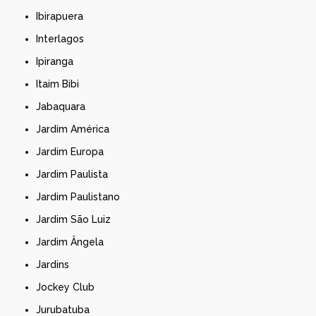
Ibirapuera
Interlagos
Ipiranga
Itaim Bibi
Jabaquara
Jardim América
Jardim Europa
Jardim Paulista
Jardim Paulistano
Jardim São Luiz
Jardim Ângela
Jardins
Jockey Club
Jurubatuba