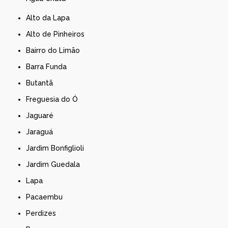
Alto da Lapa
Alto de Pinheiros
Bairro do Limão
Barra Funda
Butantã
Freguesia do Ó
Jaguaré
Jaraguá
Jardim Bonfiglioli
Jardim Guedala
Lapa
Pacaembu
Perdizes