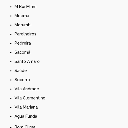
M Boi Mirim
Moema
Morumbi
Parelheiros
Pedreira
Sacomã
Santo Amaro
Saúde
Socorro
Vila Andrade
Vila Clementino
Vila Mariana
Água Funda
Bom Clima