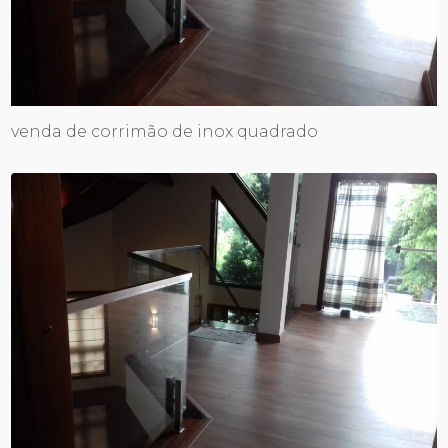
venda de corrimão de inox quadrado