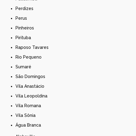
Perdizes
Perus
Pinheiros
Pirituba
Raposo Tavares
Rio Pequeno
Sumaré
São Domingos
Vila Anastácio
Vila Leopoldina
Vila Romana
Vila Sônia
Água Branca