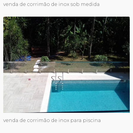
venda de corrimão de inox sob medida
venda de corrimão de inox para piscina