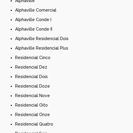
Alphaville
Alphaville Comercial
Alphaville Conde I
Alphaville Conde II
Alphaville Residencial Dois
Alphaville Residencial Plus
Residencial Cinco
Residencial Dez
Residencial Dois
Residencial Doze
Residencial Nove
Residencial Oito
Residencial Onze
Residencial Quatro