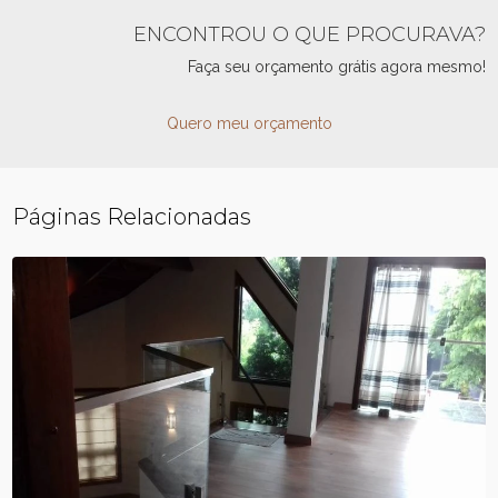
ENCONTROU O QUE PROCURAVA?
Faça seu orçamento grátis agora mesmo!
Quero meu orçamento
Páginas Relacionadas