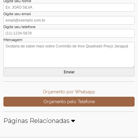
Digite seu nome
Digite seu email
Digite seu telefone
Mensagem
Orçamento por Whatsapp
Orçamento pelo Telefone
Páginas Relacionadas