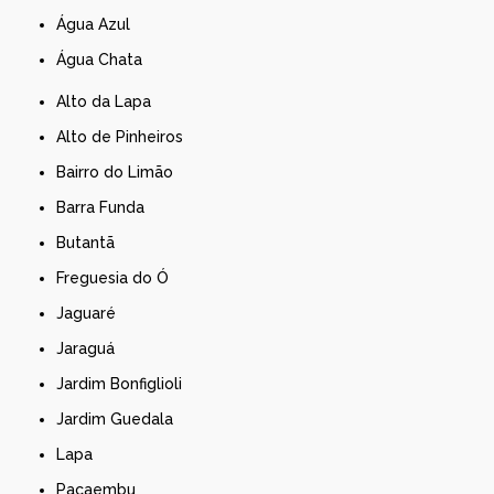
Água Azul
Água Chata
Alto da Lapa
Alto de Pinheiros
Bairro do Limão
Barra Funda
Butantã
Freguesia do Ó
Jaguaré
Jaraguá
Jardim Bonfiglioli
Jardim Guedala
Lapa
Pacaembu