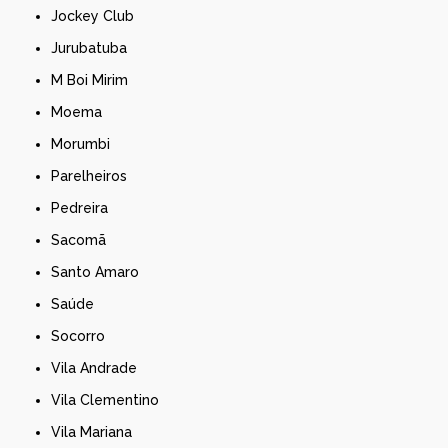
Jockey Club
Jurubatuba
M Boi Mirim
Moema
Morumbi
Parelheiros
Pedreira
Sacomã
Santo Amaro
Saúde
Socorro
Vila Andrade
Vila Clementino
Vila Mariana