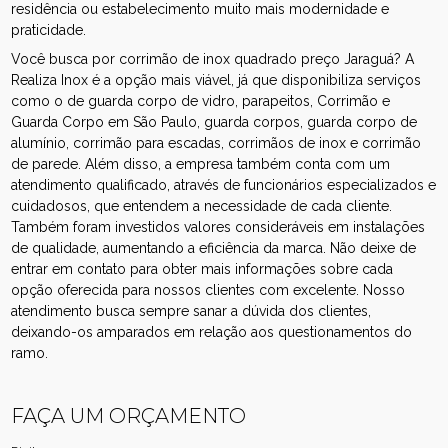
residência ou estabelecimento muito mais modernidade e
praticidade.
Você busca por corrimão de inox quadrado preço Jaraguá? A
Realiza Inox é a opção mais viável, já que disponibiliza serviços
como o de guarda corpo de vidro, parapeitos, Corrimão e
Guarda Corpo em São Paulo, guarda corpos, guarda corpo de
alumínio, corrimão para escadas, corrimãos de inox e corrimão
de parede. Além disso, a empresa também conta com um
atendimento qualificado, através de funcionários especializados e
cuidadosos, que entendem a necessidade de cada cliente.
Também foram investidos valores consideráveis em instalações
de qualidade, aumentando a eficiência da marca. Não deixe de
entrar em contato para obter mais informações sobre cada
opção oferecida para nossos clientes com excelente. Nosso
atendimento busca sempre sanar a dúvida dos clientes,
deixando-os amparados em relação aos questionamentos do
ramo.
FAÇA UM ORÇAMENTO