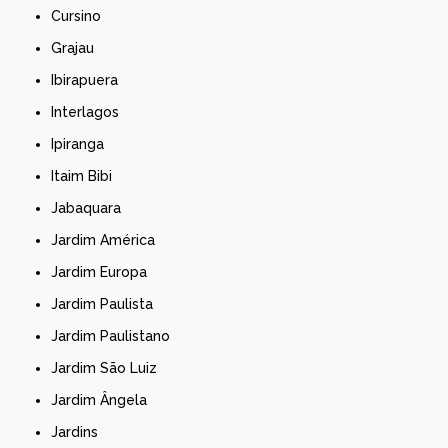
Cursino
Grajau
Ibirapuera
Interlagos
Ipiranga
Itaim Bibi
Jabaquara
Jardim América
Jardim Europa
Jardim Paulista
Jardim Paulistano
Jardim São Luiz
Jardim Ângela
Jardins