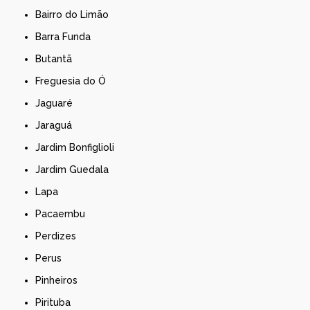
Bairro do Limão
Barra Funda
Butantã
Freguesia do Ó
Jaguaré
Jaraguá
Jardim Bonfiglioli
Jardim Guedala
Lapa
Pacaembu
Perdizes
Perus
Pinheiros
Pirituba