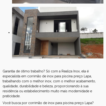
Garantia de ótimo trabalho? Só com a Realiza Inox, ela é
especialista em corrimão de inox para piscina preço Lapa,
trabalhando com o melhor inox, com o melhor acabamento,
qualidade, durabilidade e beleza, proporcionando à sua
residência ou estabelecimento muito mais modernidade e
praticidade.
Você busca por corrimão de inox para piscina preço Lapa?