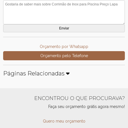
Orçamento por Whatsapp
Orçamento pelo Telefone
Páginas Relacionadas
ENCONTROU O QUE PROCURAVA?
Faça seu orçamento grátis agora mesmo!
Quero meu orçamento