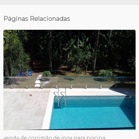
Páginas Relacionadas
venda de corrimão de inox para piscina