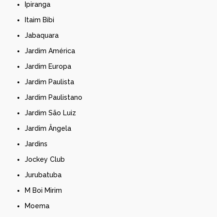
Ipiranga
Itaim Bibi
Jabaquara
Jardim América
Jardim Europa
Jardim Paulista
Jardim Paulistano
Jardim São Luiz
Jardim Ângela
Jardins
Jockey Club
Jurubatuba
M Boi Mirim
Moema