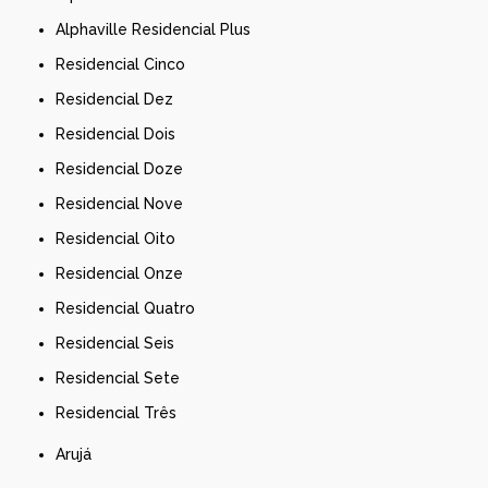
Alphaville Residencial Plus
Residencial Cinco
Residencial Dez
Residencial Dois
Residencial Doze
Residencial Nove
Residencial Oito
Residencial Onze
Residencial Quatro
Residencial Seis
Residencial Sete
Residencial Três
Arujá