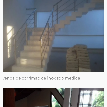
venda de corrimão de inox sob medida