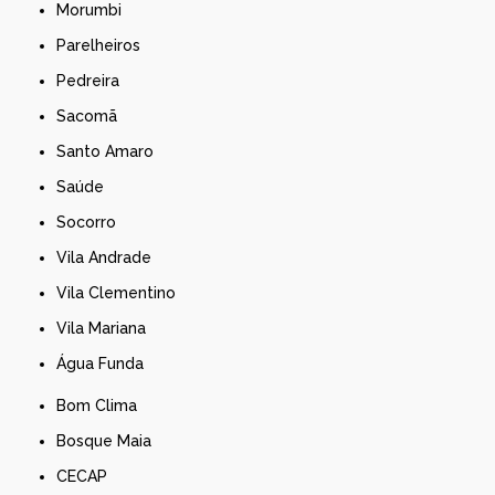
Morumbi
Parelheiros
Pedreira
Sacomã
Santo Amaro
Saúde
Socorro
Vila Andrade
Vila Clementino
Vila Mariana
Água Funda
Bom Clima
Bosque Maia
CECAP