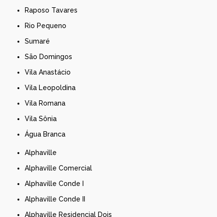
Raposo Tavares
Rio Pequeno
Sumaré
São Domingos
Vila Anastácio
Vila Leopoldina
Vila Romana
Vila Sônia
Água Branca
Alphaville
Alphaville Comercial
Alphaville Conde I
Alphaville Conde II
Alphaville Residencial Dois