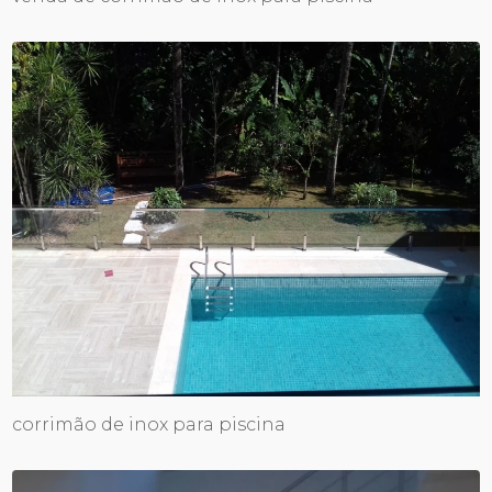
corrimão de inox para piscina