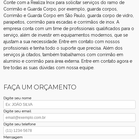
Conte com a Realiza Inox para solicitar serviços do ramo de
Corrimão e Guarda Corpo, por exemplo, guarda corpos,
Corrimão e Guarda Corpo em São Paulo, guarda corpo de vidro,
parapeitos, corrimão para escadas e corrimãos de inox. A
empresa conta com um time de profissionais qualificados para o
serviço, além de investir em equipamentos modernos, que se
ajustam a sua necessidade. Entre em contato com nossos
profissionais e tenha todo o suporte que precisa. Além dos
serviços já citados, também trabalhamos com corrimão em
alumínio e corrimão para área externa. Entre em contato agora e
tire todas as suas dúvidas com nossa equipe.
FAÇA UM ORÇAMENTO
Digite seu nome
Digite seu email
Digite seu telefone
Mensagem