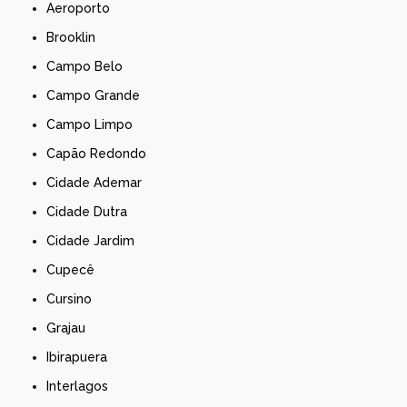
Aeroporto
Brooklin
Campo Belo
Campo Grande
Campo Limpo
Capão Redondo
Cidade Ademar
Cidade Dutra
Cidade Jardim
Cupecê
Cursino
Grajau
Ibirapuera
Interlagos