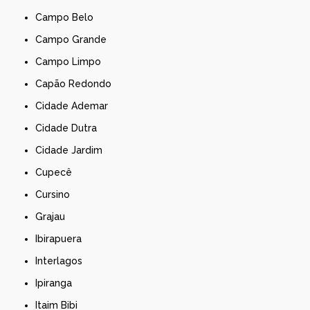
Campo Belo
Campo Grande
Campo Limpo
Capão Redondo
Cidade Ademar
Cidade Dutra
Cidade Jardim
Cupecê
Cursino
Grajau
Ibirapuera
Interlagos
Ipiranga
Itaim Bibi