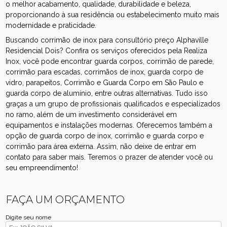
o melhor acabamento, qualidade, durabilidade e beleza,
proporcionando à sua residência ou estabelecimento muito mais
modernidade e praticidade.
Buscando corrimão de inox para consultório preço Alphaville
Residencial Dois? Confira os serviços oferecidos pela Realiza
Inox, você pode encontrar guarda corpos, corrimão de parede,
corrimão para escadas, corrimãos de inox, guarda corpo de
vidro, parapeitos, Corrimão e Guarda Corpo em São Paulo e
guarda corpo de alumínio, entre outras alternativas. Tudo isso
graças a um grupo de profissionais qualificados e especializados
no ramo, além de um investimento considerável em
equipamentos e instalações modernas. Oferecemos também a
opção de guarda corpo de inox, corrimão e guarda corpo e
corrimão para área externa. Assim, não deixe de entrar em
contato para saber mais. Teremos o prazer de atender você ou
seu empreendimento!
FAÇA UM ORÇAMENTO
Digite seu nome