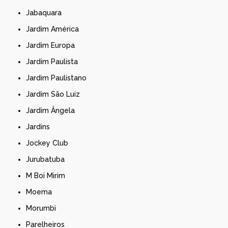
Jabaquara
Jardim América
Jardim Europa
Jardim Paulista
Jardim Paulistano
Jardim São Luiz
Jardim Ângela
Jardins
Jockey Club
Jurubatuba
M Boi Mirim
Moema
Morumbi
Parelheiros