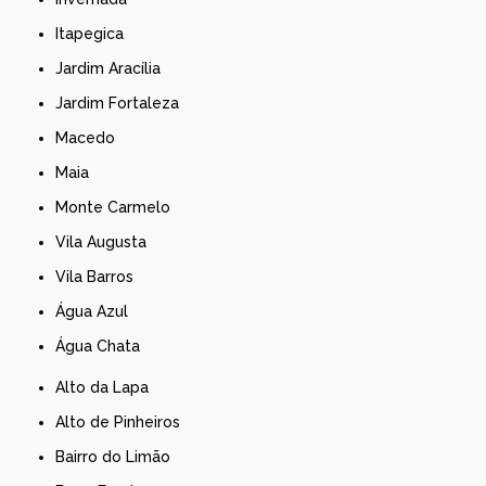
Itapegica
Jardim Aracília
Jardim Fortaleza
Macedo
Maia
Monte Carmelo
Vila Augusta
Vila Barros
Água Azul
Água Chata
Alto da Lapa
Alto de Pinheiros
Bairro do Limão