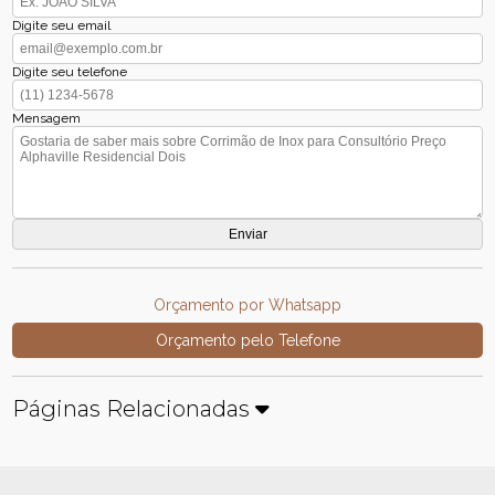
Digite seu email
Digite seu telefone
Mensagem
Orçamento por Whatsapp
Orçamento pelo Telefone
Páginas Relacionadas