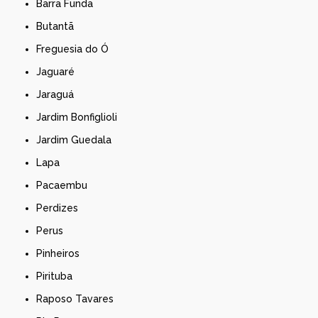
Barra Funda
Butantã
Freguesia do Ó
Jaguaré
Jaraguá
Jardim Bonfiglioli
Jardim Guedala
Lapa
Pacaembu
Perdizes
Perus
Pinheiros
Pirituba
Raposo Tavares