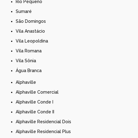
Rio Pequeno
Sumaré
São Domingos
Vila Anastácio
Vila Leopoldina
Vila Romana
Vila Sônia
Água Branca
Alphaville
Alphaville Comercial
Alphaville Conde I
Alphaville Conde II
Alphaville Residencial Dois
Alphaville Residencial Plus