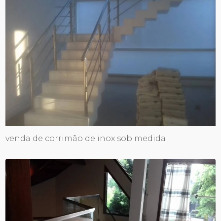
venda de corrimão de inox sob medida