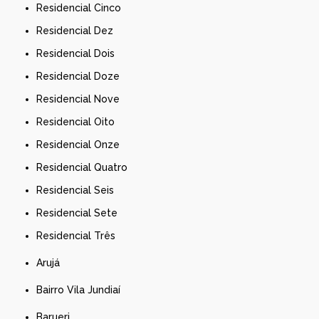
Residencial Cinco
Residencial Dez
Residencial Dois
Residencial Doze
Residencial Nove
Residencial Oito
Residencial Onze
Residencial Quatro
Residencial Seis
Residencial Sete
Residencial Três
Arujá
Bairro Vila Jundiaí
Barueri