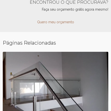
ENCONTROU O QUE PROCURAVA?
Faça seu orçamento grátis agora mesmo!
Quero meu orçamento
Páginas Relacionadas