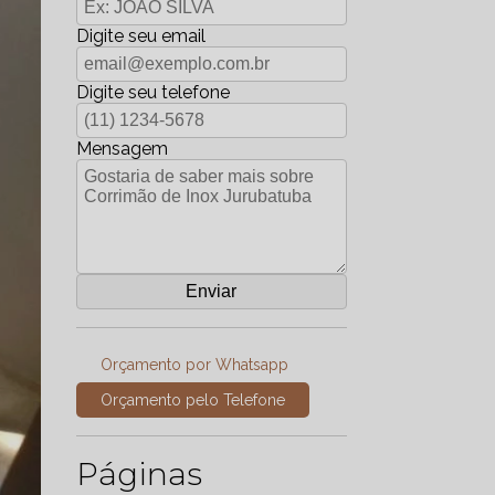
Digite seu email
Digite seu telefone
Mensagem
Orçamento por Whatsapp
Orçamento pelo Telefone
Páginas