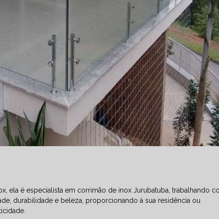
ox, ela é especialista em corrimão de inox Jurubatuba, trabalhando 
de, durabilidade e beleza, proporcionando à sua residência ou
icidade.