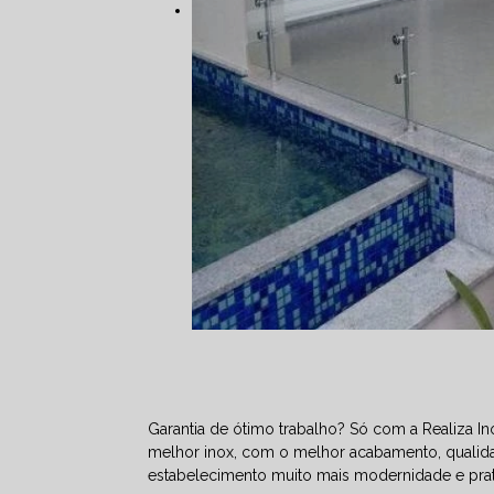
Garantia de ótimo trabalho? Só com a Realiza In
melhor inox, com o melhor acabamento, qualida
estabelecimento muito mais modernidade e prat