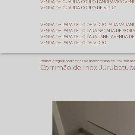
VENDA DE GUARDA CORPO PANORÂMICO
VEN
VENDA DE GUARDA CORPO DE VIDRO
VENDA DE PARA PEITO DE VIDRO PARA VARAN
VENDA DE PARA PEITO PARA SACADA DE SOB
VENDA DE PARA PEITO PARA JANELA
VENDA D
VENDA DE PARA PEITO DE VIDRO
Home
Categorias
corrimaos de inox
corrimao de inox sob m
Corrimão de Inox Jurubatub