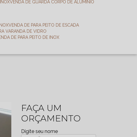
 INOX
VENDA DE GUARDA CORPO DE ALUMÍNIO
INOX
VENDA DE PARA PEITO DE ESCADA
ARA VARANDA DE VIDRO
VENDA DE PARA PEITO DE INOX
FAÇA UM
ORÇAMENTO
Digite seu nome