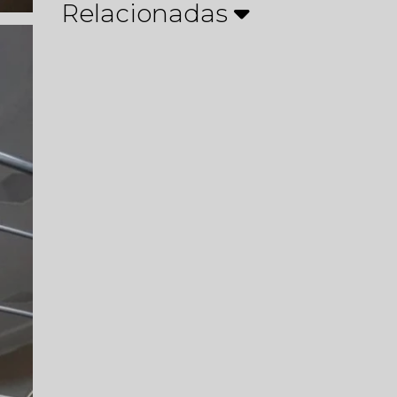
Relacionadas