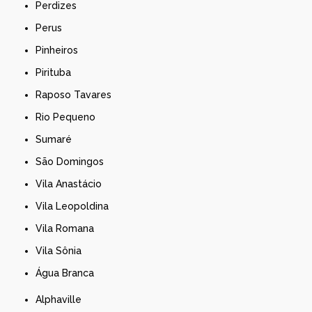
Perdizes
Perus
Pinheiros
Pirituba
Raposo Tavares
Rio Pequeno
Sumaré
São Domingos
Vila Anastácio
Vila Leopoldina
Vila Romana
Vila Sônia
Água Branca
Alphaville