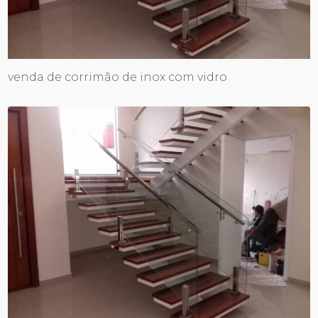
venda de corrimão de inox com vidro