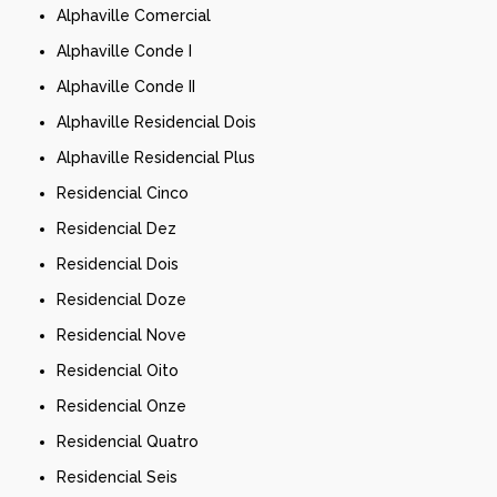
Alphaville Comercial
Alphaville Conde I
Alphaville Conde II
Alphaville Residencial Dois
Alphaville Residencial Plus
Residencial Cinco
Residencial Dez
Residencial Dois
Residencial Doze
Residencial Nove
Residencial Oito
Residencial Onze
Residencial Quatro
Residencial Seis