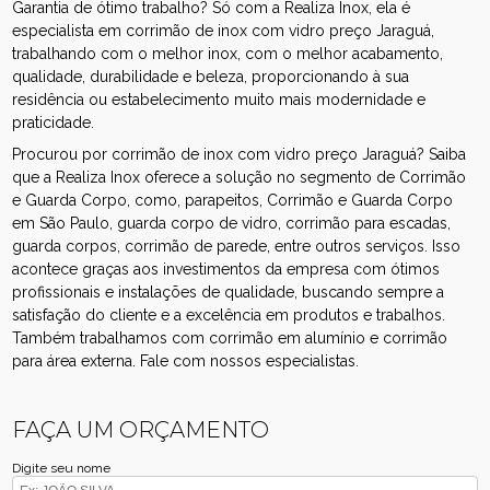
Garantia de ótimo trabalho? Só com a Realiza Inox, ela é
especialista em corrimão de inox com vidro preço Jaraguá,
trabalhando com o melhor inox, com o melhor acabamento,
qualidade, durabilidade e beleza, proporcionando à sua
residência ou estabelecimento muito mais modernidade e
praticidade.
Procurou por corrimão de inox com vidro preço Jaraguá? Saiba
que a Realiza Inox oferece a solução no segmento de Corrimão
e Guarda Corpo, como, parapeitos, Corrimão e Guarda Corpo
em São Paulo, guarda corpo de vidro, corrimão para escadas,
guarda corpos, corrimão de parede, entre outros serviços. Isso
acontece graças aos investimentos da empresa com ótimos
profissionais e instalações de qualidade, buscando sempre a
satisfação do cliente e a excelência em produtos e trabalhos.
Também trabalhamos com corrimão em alumínio e corrimão
para área externa. Fale com nossos especialistas.
FAÇA UM ORÇAMENTO
Digite seu nome