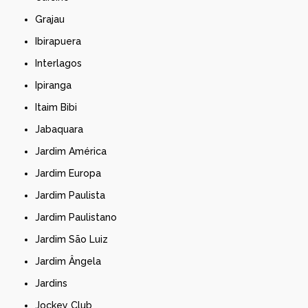
Grajau
Ibirapuera
Interlagos
Ipiranga
Itaim Bibi
Jabaquara
Jardim América
Jardim Europa
Jardim Paulista
Jardim Paulistano
Jardim São Luiz
Jardim Ângela
Jardins
Jockey Club