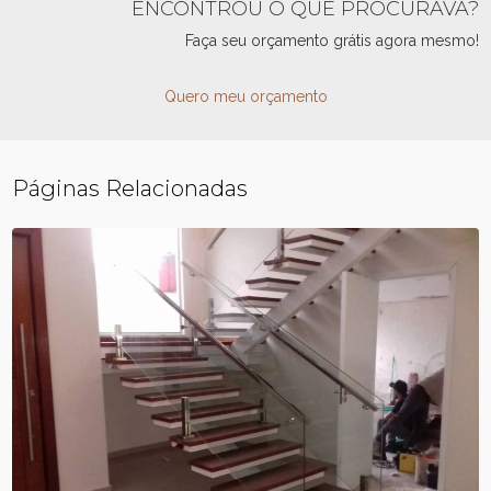
ENCONTROU O QUE PROCURAVA?
Faça seu orçamento grátis agora mesmo!
Quero meu orçamento
Páginas Relacionadas