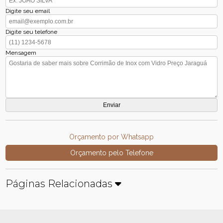
Digite seu email
Digite seu telefone
Mensagem
Orçamento por Whatsapp
Orçamento pelo Telefone
Páginas Relacionadas