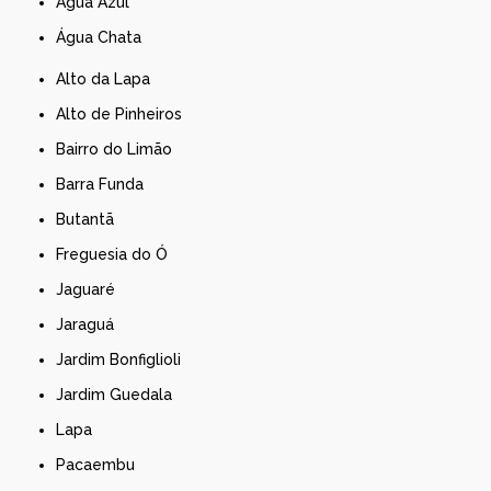
Água Azul
Água Chata
Alto da Lapa
Alto de Pinheiros
Bairro do Limão
Barra Funda
Butantã
Freguesia do Ó
Jaguaré
Jaraguá
Jardim Bonfiglioli
Jardim Guedala
Lapa
Pacaembu