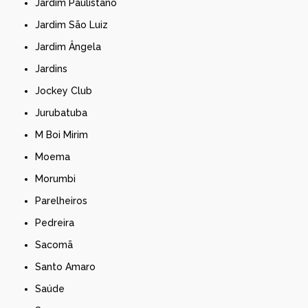
Jardim Paulistano
Jardim São Luiz
Jardim Ângela
Jardins
Jockey Club
Jurubatuba
M Boi Mirim
Moema
Morumbi
Parelheiros
Pedreira
Sacomã
Santo Amaro
Saúde