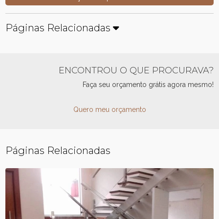
Páginas Relacionadas
ENCONTROU O QUE PROCURAVA?
Faça seu orçamento grátis agora mesmo!
Quero meu orçamento
Páginas Relacionadas