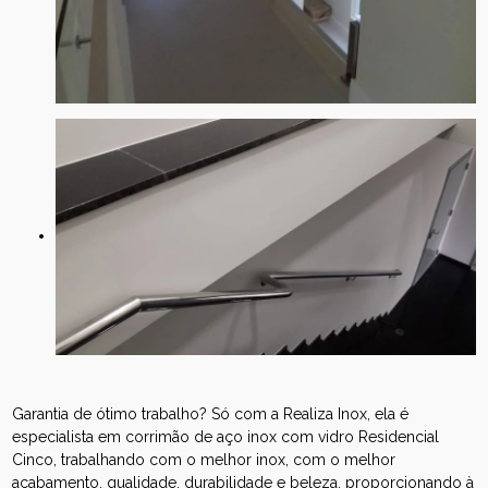
Garantia de ótimo trabalho? Só com a Realiza Inox, ela é
especialista em corrimão de aço inox com vidro Residencial
Cinco, trabalhando com o melhor inox, com o melhor
acabamento, qualidade, durabilidade e beleza, proporcionando à