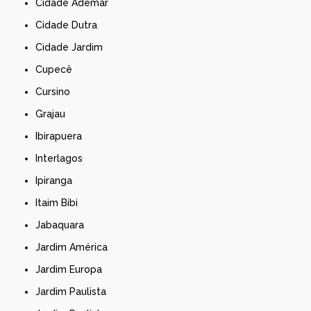
Cidade Ademar
Cidade Dutra
Cidade Jardim
Cupecê
Cursino
Grajau
Ibirapuera
Interlagos
Ipiranga
Itaim Bibi
Jabaquara
Jardim América
Jardim Europa
Jardim Paulista