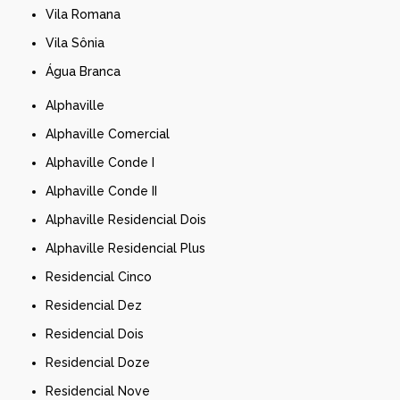
Vila Romana
Vila Sônia
Água Branca
Alphaville
Alphaville Comercial
Alphaville Conde I
Alphaville Conde II
Alphaville Residencial Dois
Alphaville Residencial Plus
Residencial Cinco
Residencial Dez
Residencial Dois
Residencial Doze
Residencial Nove