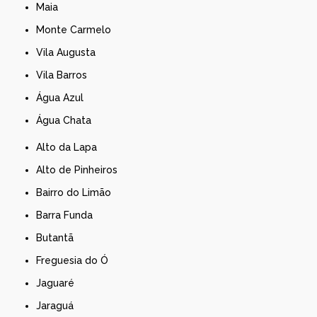
Maia
Monte Carmelo
Vila Augusta
Vila Barros
Água Azul
Água Chata
Alto da Lapa
Alto de Pinheiros
Bairro do Limão
Barra Funda
Butantã
Freguesia do Ó
Jaguaré
Jaraguá