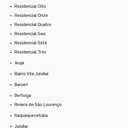
Residencial Oito
Residencial Onze
Residencial Quatro
Residencial Seis
Residencial Sete
Residencial Três
Arujá
Bairro Vila Jundiaí
Barueri
Bertioga
Riviera de São Lourenço
Itaquaquecetuba
Jundiaí