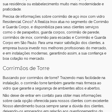
sua residência ou estabelecimento muito mais modernidade e
praticidade.
Precisa de informações sobre corrimão de aço inox com vidro
Residencial Cinco? A Realiza Inox atua no segmento de Corrimão
e Guarda Corpo, e disponibiliza para seus clientes serviços
como o de parapeitos, guarda corpos, corrimão de parede,
corrimãos de inox, corrimão para escadas e Corrimão e Guarda
Corpo em São Paulo. Para uma maior satisfação dos clientes, a
empresa busca investir nos melhores profissionais do mercado,
e em instalações modernas, garantindo assim, a sua confiança e
boa cotação no mercado.
Corrimãos de Torre
Buscando por corrimãos de torre? Trazendo mais facilidade na
instalação, o corrimão torre também garante mais firmeza ao
vidro que garante a segurança de ambientes altos e abertos.
Não deixe de entrar em contato para obter mais informações
sobre cada opção oferecida para nossos clientes com excelente.
Nosso atendimento busca sempre sanar a dúvida dos clientes,
deixando-os amparados em relação aos questionamentos do