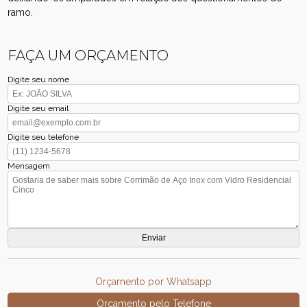
ramo.
FAÇA UM ORÇAMENTO
Digite seu nome
Digite seu email
Digite seu telefone
Mensagem
Orçamento por Whatsapp
Orçamento pelo Telefone