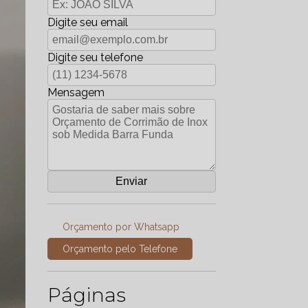
Digite seu email
Digite seu telefone
Mensagem
Orçamento por Whatsapp
Orçamento pelo Telefone
Páginas