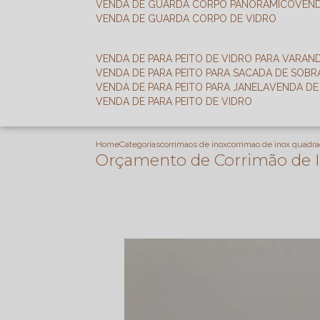
VENDA DE GUARDA CORPO PANORÂMICO
VEN
VENDA DE GUARDA CORPO DE VIDRO
VENDA DE PARA PEITO DE VIDRO PARA VARAN
VENDA DE PARA PEITO PARA SACADA DE SOB
VENDA DE PARA PEITO PARA JANELA
VENDA D
VENDA DE PARA PEITO DE VIDRO
Home
Categorias
corrimaos de inox
corrimao de inox quadr
Orçamento de Corrimão de 