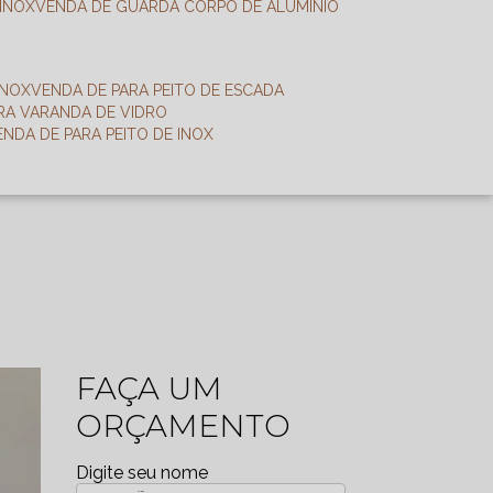
 INOX
VENDA DE GUARDA CORPO DE ALUMÍNIO
INOX
VENDA DE PARA PEITO DE ESCADA
ARA VARANDA DE VIDRO
VENDA DE PARA PEITO DE INOX
FAÇA UM
ORÇAMENTO
Digite seu nome