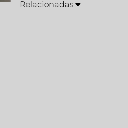
Relacionadas