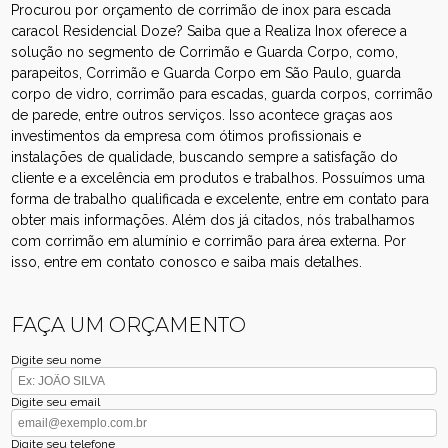
Procurou por orçamento de corrimão de inox para escada
caracol Residencial Doze? Saiba que a Realiza Inox oferece a
solução no segmento de Corrimão e Guarda Corpo, como,
parapeitos, Corrimão e Guarda Corpo em São Paulo, guarda
corpo de vidro, corrimão para escadas, guarda corpos, corrimão
de parede, entre outros serviços. Isso acontece graças aos
investimentos da empresa com ótimos profissionais e
instalações de qualidade, buscando sempre a satisfação do
cliente e a excelência em produtos e trabalhos. Possuímos uma
forma de trabalho qualificada e excelente, entre em contato para
obter mais informações. Além dos já citados, nós trabalhamos
com corrimão em alumínio e corrimão para área externa. Por
isso, entre em contato conosco e saiba mais detalhes.
FAÇA UM ORÇAMENTO
Digite seu nome
Digite seu email
Digite seu telefone