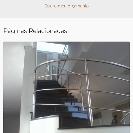
Quero meu orçamento
Páginas Relacionadas