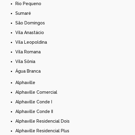
Rio Pequeno
Sumaré
São Domingos
Vila Anastácio
Vila Leopoldina
Vila Romana
Vila Sônia
Água Branca
Alphaville
Alphaville Comercial
Alphaville Conde I
Alphaville Conde II
Alphaville Residencial Dois
Alphaville Residencial Plus