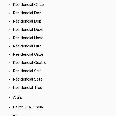
Residencial Cinco
Residencial Dez
Residencial Dois
Residencial Doze
Residencial Nove
Residencial Oito
Residencial Onze
Residencial Quatro
Residencial Seis
Residencial Sete
Residencial Três
Arujá
Bairro Vila Jundiaí