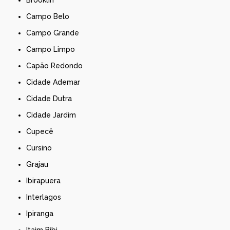
Campo Belo
Campo Grande
Campo Limpo
Capão Redondo
Cidade Ademar
Cidade Dutra
Cidade Jardim
Cupecê
Cursino
Grajau
Ibirapuera
Interlagos
Ipiranga
Itaim Bibi