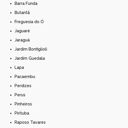
Barra Funda
Butantã
Freguesia do Ó
Jaguaré
Jaraguá
Jardim Bonfiglioli
Jardim Guedala
Lapa
Pacaembu
Perdizes
Perus
Pinheiros
Pirituba
Raposo Tavares