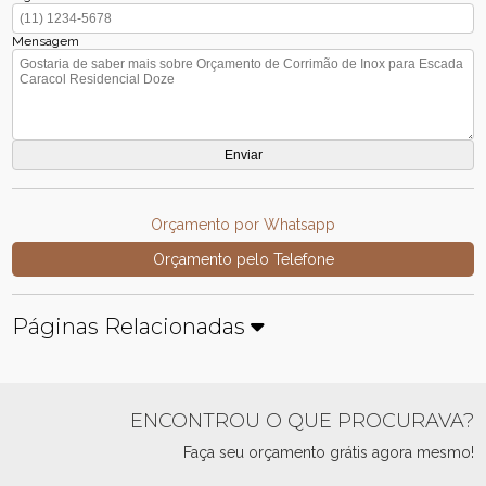
Mensagem
Orçamento por Whatsapp
Orçamento pelo Telefone
Páginas Relacionadas
ENCONTROU O QUE PROCURAVA?
Faça seu orçamento grátis agora mesmo!