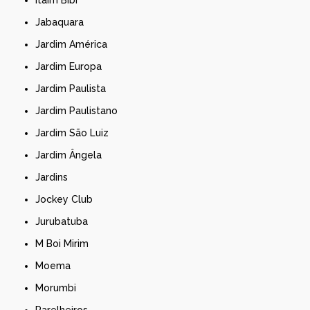
Jabaquara
Jardim América
Jardim Europa
Jardim Paulista
Jardim Paulistano
Jardim São Luiz
Jardim Ângela
Jardins
Jockey Club
Jurubatuba
M Boi Mirim
Moema
Morumbi
Parelheiros