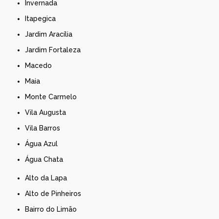
Invernada
Itapegica
Jardim Aracília
Jardim Fortaleza
Macedo
Maia
Monte Carmelo
Vila Augusta
Vila Barros
Água Azul
Água Chata
Alto da Lapa
Alto de Pinheiros
Bairro do Limão