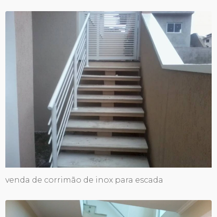
venda de corrimão de inox para escada