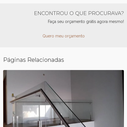
ENCONTROU O QUE PROCURAVA?
Faça seu orçamento grátis agora mesmo!
Quero meu orçamento
Páginas Relacionadas