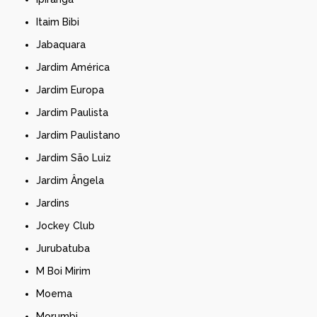
Itaim Bibi
Jabaquara
Jardim América
Jardim Europa
Jardim Paulista
Jardim Paulistano
Jardim São Luiz
Jardim Ângela
Jardins
Jockey Club
Jurubatuba
M Boi Mirim
Moema
Morumbi