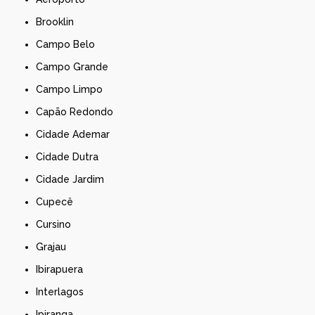
Brooklin
Campo Belo
Campo Grande
Campo Limpo
Capão Redondo
Cidade Ademar
Cidade Dutra
Cidade Jardim
Cupecê
Cursino
Grajau
Ibirapuera
Interlagos
Ipiranga