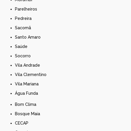
Parelheiros
Pedreira
Sacomã
Santo Amaro
Saúde
Socorro
Vila Andrade
Vila Clementino
Vila Mariana
Água Funda
Bom Clima
Bosque Maia
CECAP