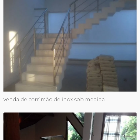
venda de corrimão de inox sob medida