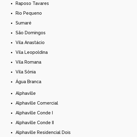
Raposo Tavares
Rio Pequeno
Sumaré
São Domingos
Vila Anastácio
Vila Leopoldina
Vila Romana
Vila Sônia
Água Branca
Alphaville
Alphaville Comercial
Alphaville Conde I
Alphaville Conde II
Alphaville Residencial Dois