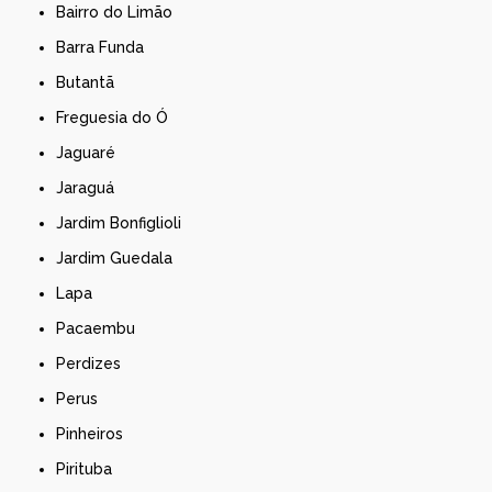
Bairro do Limão
Barra Funda
Butantã
Freguesia do Ó
Jaguaré
Jaraguá
Jardim Bonfiglioli
Jardim Guedala
Lapa
Pacaembu
Perdizes
Perus
Pinheiros
Pirituba