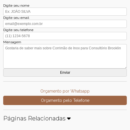
Digite seu nome
Digite seu email
Digite seu telefone
Mensagem
Orçamento por Whatsapp
Orçamento pelo Telefone
Páginas Relacionadas