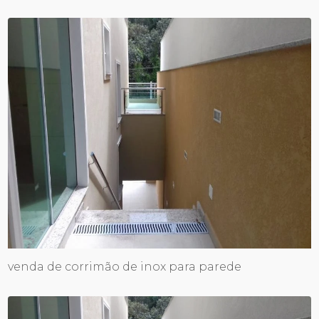
venda de corrimão de inox para parede