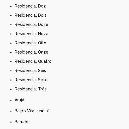
Residencial Dez
Residencial Dois
Residencial Doze
Residencial Nove
Residencial Oito
Residencial Onze
Residencial Quatro
Residencial Seis
Residencial Sete
Residencial Três
Arujá
Bairro Vila Jundiaí
Barueri