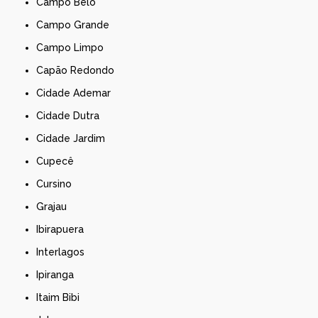
Campo Belo
Campo Grande
Campo Limpo
Capão Redondo
Cidade Ademar
Cidade Dutra
Cidade Jardim
Cupecê
Cursino
Grajau
Ibirapuera
Interlagos
Ipiranga
Itaim Bibi