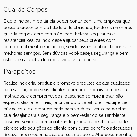
Guarda Corpos
É de principal importância poder contar com uma empresa que
possa oferecer confiabilidade e durabilidade, tendo os melhores
guarda corpos com corrimão, com beleza, segurança e
resistência! Realiza Inox, deseja ajudar seus clientes com
comprometimento e agilidade, sendo assim conhecida por seus
melhores serviços. Sem dúvidas você deseja segurança e bem
estar, e é na Realiza Inox que você vai encontrar!
Parapeitos
Realiza Inox cria, produz e promove produtos de alta qualidade
para satisfação de seus clientes, com profissionais competentes
motivados, e comprometidos, buscando sempre inovar, são
especialistas, e pontuais, priorizando o trabalho em equipe. Sem
dúvida essa é a empresa certa para você realizar cada detalhe
que desejar para a segurança e o bem-estar do seu ambiente.
Desenvolvendo e comercializando produtos de alta qualidade,
oferecendo soluções ao cliente com custo benefício adequados.
Realiza Inox é reconhecida por sua equipe de Alto desempenho,