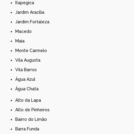
Itapegica
Jardim Aracília
Jardim Fortaleza
Macedo
Maia
Monte Carmelo
Vila Augusta
Vila Barros
Água Azul
Água Chata
Alto da Lapa
Alto de Pinheiros
Bairro do Limão
Barra Funda