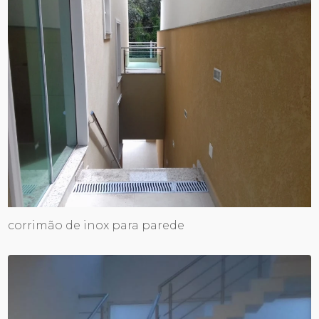
corrimão de inox para parede