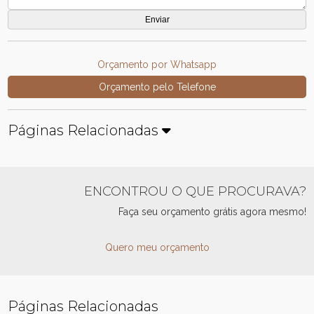
Orçamento por Whatsapp
Orçamento pelo Telefone
Páginas Relacionadas
ENCONTROU O QUE PROCURAVA?
Faça seu orçamento grátis agora mesmo!
Quero meu orçamento
Páginas Relacionadas