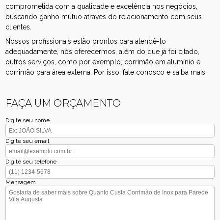
comprometida com a qualidade e excelência nos negócios,
buscando ganho mútuo através do relacionamento com seus
clientes.
Nossos profissionais estão prontos para atendê-lo
adequadamente, nós oferecermos, além do que já foi citado,
outros serviços, como por exemplo, corrimão em alumínio e
corrimão para área externa. Por isso, fale conosco e saiba mais.
FAÇA UM ORÇAMENTO
Digite seu nome
Digite seu email
Digite seu telefone
Mensagem