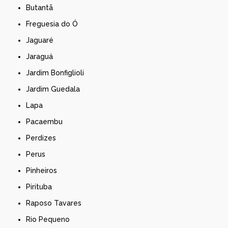
Butantã
Freguesia do Ó
Jaguaré
Jaraguá
Jardim Bonfiglioli
Jardim Guedala
Lapa
Pacaembu
Perdizes
Perus
Pinheiros
Pirituba
Raposo Tavares
Rio Pequeno