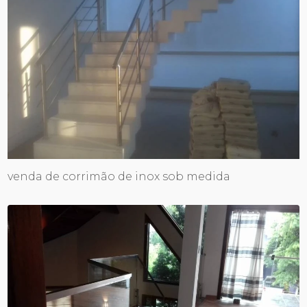
venda de corrimão de inox sob medida