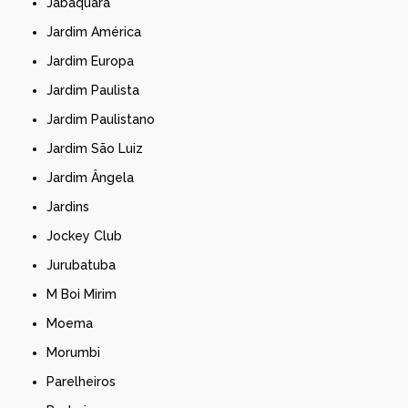
Jabaquara
Jardim América
Jardim Europa
Jardim Paulista
Jardim Paulistano
Jardim São Luiz
Jardim Ângela
Jardins
Jockey Club
Jurubatuba
M Boi Mirim
Moema
Morumbi
Parelheiros