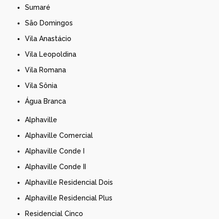
Sumaré
São Domingos
Vila Anastácio
Vila Leopoldina
Vila Romana
Vila Sônia
Água Branca
Alphaville
Alphaville Comercial
Alphaville Conde I
Alphaville Conde II
Alphaville Residencial Dois
Alphaville Residencial Plus
Residencial Cinco