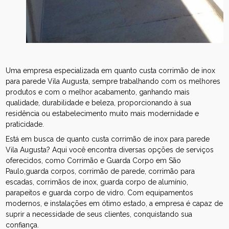
Uma empresa especializada em quanto custa corrimão de inox
para parede Vila Augusta, sempre trabalhando com os melhores
produtos e com o melhor acabamento, ganhando mais
qualidade, durabilidade e beleza, proporcionando à sua
residência ou estabelecimento muito mais modernidade e
praticidade.
Está em busca de quanto custa corrimão de inox para parede
Vila Augusta? Aqui você encontra diversas opções de serviços
oferecidos, como Corrimão e Guarda Corpo em São
Paulo,guarda corpos, corrimão de parede, corrimão para
escadas, corrimãos de inox, guarda corpo de alumínio,
parapeitos e guarda corpo de vidro. Com equipamentos
modernos, e instalações em ótimo estado, a empresa é capaz de
suprir a necessidade de seus clientes, conquistando sua
confiança.