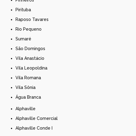
Pirituba
Raposo Tavares
Rio Pequeno
Sumaré
São Domingos
Vila Anastácio
Vila Leopoldina
Vila Romana
Vila Sônia
Água Branca
Alphaville
Alphaville Comercial
Alphaville Conde I