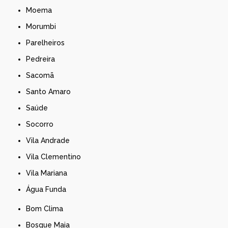
Moema
Morumbi
Parelheiros
Pedreira
Sacomã
Santo Amaro
Saúde
Socorro
Vila Andrade
Vila Clementino
Vila Mariana
Água Funda
Bom Clima
Bosque Maia