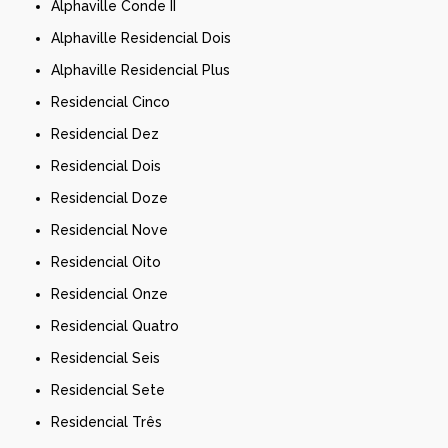
Alphaville Conde II
Alphaville Residencial Dois
Alphaville Residencial Plus
Residencial Cinco
Residencial Dez
Residencial Dois
Residencial Doze
Residencial Nove
Residencial Oito
Residencial Onze
Residencial Quatro
Residencial Seis
Residencial Sete
Residencial Três