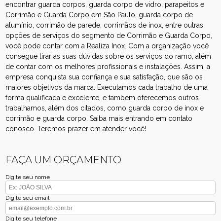
encontrar guarda corpos, guarda corpo de vidro, parapeitos e
Corrimão e Guarda Corpo em São Paulo, guarda corpo de
alumínio, corrimão de parede, corrimãos de inox, entre outras
opções de serviços do segmento de Corrimão e Guarda Corpo,
você pode contar com a Realiza Inox. Com a organização você
consegue tirar as suas dúvidas sobre os serviços do ramo, além
de contar com os melhores profissionais e instalações. Assim, a
empresa conquista sua confiança e sua satisfação, que são os
maiores objetivos da marca. Executamos cada trabalho de uma
forma qualificada e excelente, e também oferecemos outros
trabalhamos, além dos citados, como guarda corpo de inox e
corrimão e guarda corpo. Saiba mais entrando em contato
conosco. Teremos prazer em atender você!
FAÇA UM ORÇAMENTO
Digite seu nome
Digite seu email
Digite seu telefone