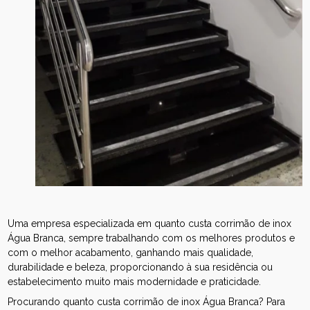
Uma empresa especializada em quanto custa corrimão de inox
Água Branca, sempre trabalhando com os melhores produtos e
com o melhor acabamento, ganhando mais qualidade,
durabilidade e beleza, proporcionando à sua residência ou
estabelecimento muito mais modernidade e praticidade.
Procurando quanto custa corrimão de inox Água Branca? Para