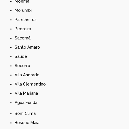
Moema
Morumbi
Parelheiros
Pedreira
Sacomã
Santo Amaro
Saúde
Socorro
Vila Andrade
Vila Clementino
Vila Mariana
Água Funda
Bom Clima
Bosque Maia