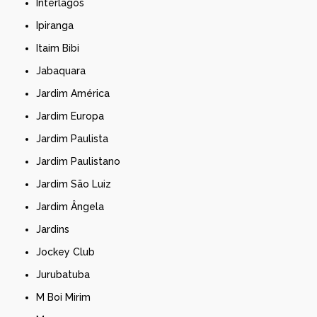
Interlagos
Ipiranga
Itaim Bibi
Jabaquara
Jardim América
Jardim Europa
Jardim Paulista
Jardim Paulistano
Jardim São Luiz
Jardim Ângela
Jardins
Jockey Club
Jurubatuba
M Boi Mirim