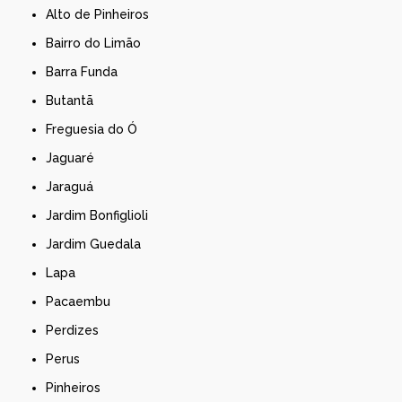
Alto de Pinheiros
Bairro do Limão
Barra Funda
Butantã
Freguesia do Ó
Jaguaré
Jaraguá
Jardim Bonfiglioli
Jardim Guedala
Lapa
Pacaembu
Perdizes
Perus
Pinheiros