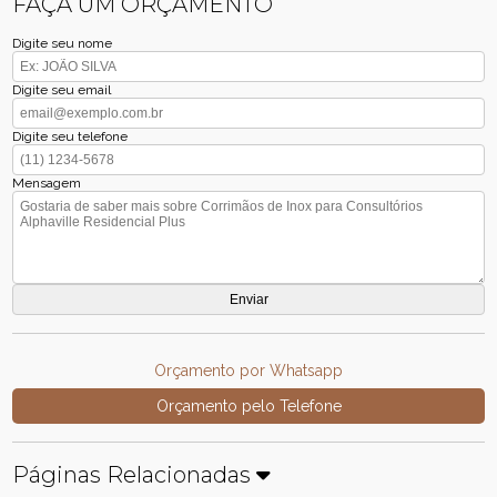
FAÇA UM ORÇAMENTO
Digite seu nome
Digite seu email
Digite seu telefone
Mensagem
Orçamento por Whatsapp
Orçamento pelo Telefone
Páginas Relacionadas