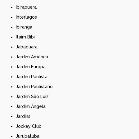
Ibirapuera
Interlagos
Ipiranga
Itaim Bibi
Jabaquara
Jardim América
Jardim Europa
Jardim Paulista
Jardim Paulistano
Jardim São Luiz
Jardim Ângela
Jardins
Jockey Club
Jurubatuba