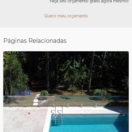
Faça seu orçamento grátis agora mesmo!
Quero meu orçamento
Páginas Relacionadas