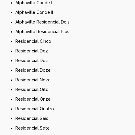
Alphaville Conde I
Alphaville Conde II
Alphaville Residencial Dois
Alphaville Residencial Plus
Residencial Cinco
Residencial Dez
Residencial Dois
Residencial Doze
Residencial Nove
Residencial Oito
Residencial Onze
Residencial Quatro
Residencial Seis
Residencial Sete