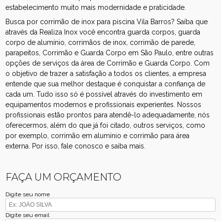
estabelecimento muito mais modernidade e praticidade.
Busca por corrimão de inox para piscina Vila Barros? Saiba que
através da Realiza Inox você encontra guarda corpos, guarda
corpo de alumínio, corrimãos de inox, corrimão de parede,
parapeitos, Corrimão e Guarda Corpo em São Paulo, entre outras
opções de serviços da área de Corrimão e Guarda Corpo. Com
o objetivo de trazer a satisfação a todos os clientes, a empresa
entende que sua melhor destaque é conquistar a confiança de
cada um. Tudo isso só é possível através do investimento em
equipamentos modernos e profissionais experientes. Nossos
profissionais estão prontos para atendê-lo adequadamente, nós
oferecermos, além do que já foi citado, outros serviços, como
por exemplo, corrimão em alumínio e corrimão para área
externa. Por isso, fale conosco e saiba mais.
FAÇA UM ORÇAMENTO
Digite seu nome
Digite seu email