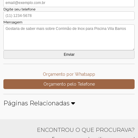
Digite seu telefone
Mensagem
Orçamento por Whatsapp
Orçamento pelo Telefone
Páginas Relacionadas
ENCONTROU O QUE PROCURAVA?