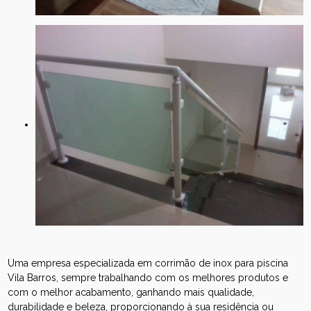
Uma empresa especializada em corrimão de inox para piscina
Vila Barros, sempre trabalhando com os melhores produtos e
com o melhor acabamento, ganhando mais qualidade,
durabilidade e beleza, proporcionando à sua residência ou