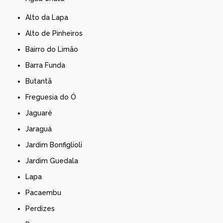
Alto da Lapa
Alto de Pinheiros
Bairro do Limão
Barra Funda
Butantã
Freguesia do Ó
Jaguaré
Jaraguá
Jardim Bonfiglioli
Jardim Guedala
Lapa
Pacaembu
Perdizes