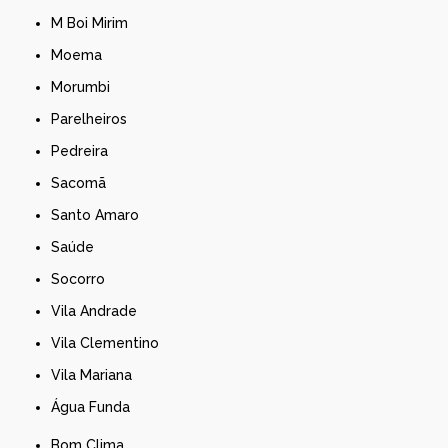
M Boi Mirim
Moema
Morumbi
Parelheiros
Pedreira
Sacomã
Santo Amaro
Saúde
Socorro
Vila Andrade
Vila Clementino
Vila Mariana
Água Funda
Bom Clima