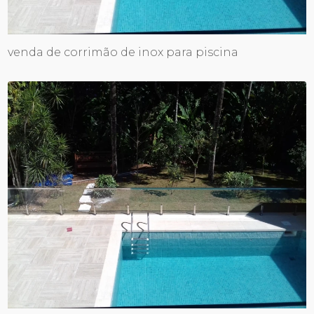
venda de corrimão de inox para piscina