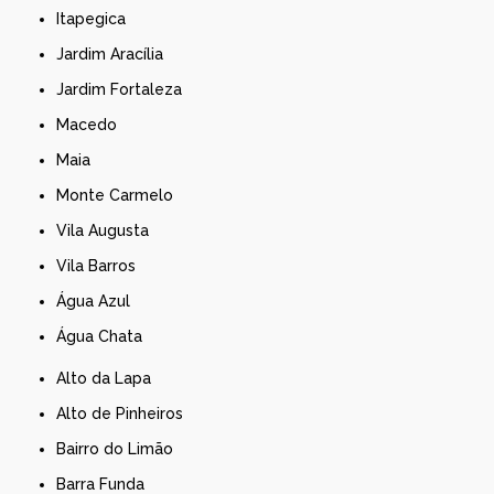
Itapegica
Jardim Aracília
Jardim Fortaleza
Macedo
Maia
Monte Carmelo
Vila Augusta
Vila Barros
Água Azul
Água Chata
Alto da Lapa
Alto de Pinheiros
Bairro do Limão
Barra Funda