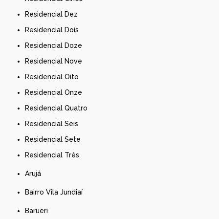
Residencial Dez
Residencial Dois
Residencial Doze
Residencial Nove
Residencial Oito
Residencial Onze
Residencial Quatro
Residencial Seis
Residencial Sete
Residencial Três
Arujá
Bairro Vila Jundiaí
Barueri