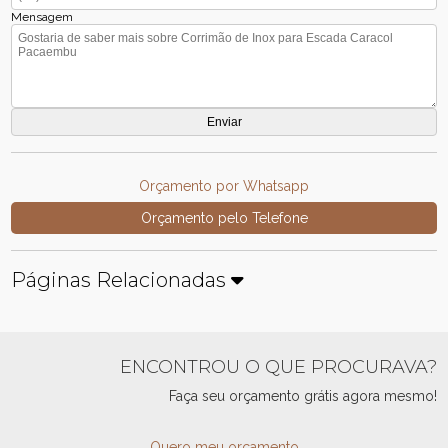
Mensagem
Orçamento por Whatsapp
Orçamento pelo Telefone
Páginas Relacionadas
ENCONTROU O QUE PROCURAVA?
Faça seu orçamento grátis agora mesmo!
Quero meu orçamento