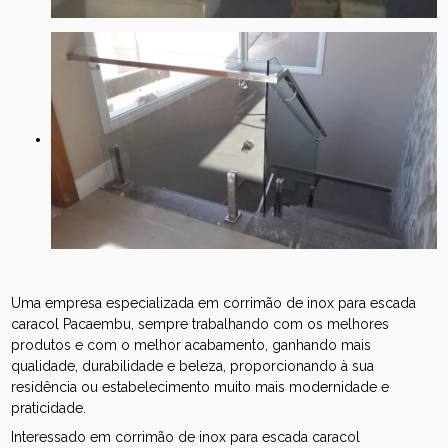
Uma empresa especializada em corrimão de inox para escada
caracol Pacaembu, sempre trabalhando com os melhores
produtos e com o melhor acabamento, ganhando mais
qualidade, durabilidade e beleza, proporcionando à sua
residência ou estabelecimento muito mais modernidade e
praticidade.
Interessado em corrimão de inox para escada caracol