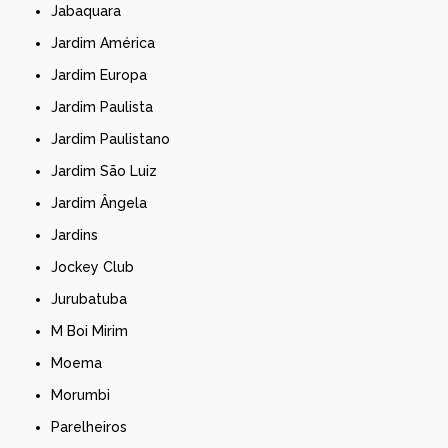
Jabaquara
Jardim América
Jardim Europa
Jardim Paulista
Jardim Paulistano
Jardim São Luiz
Jardim Ângela
Jardins
Jockey Club
Jurubatuba
M Boi Mirim
Moema
Morumbi
Parelheiros