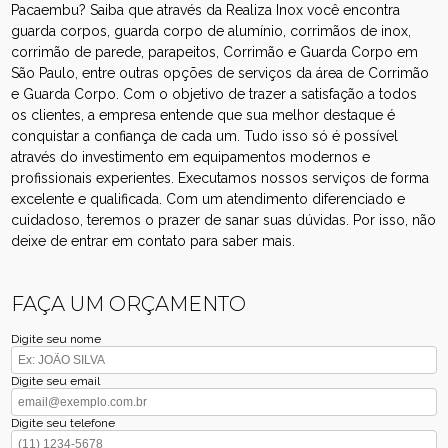
Pacaembu? Saiba que através da Realiza Inox você encontra
guarda corpos, guarda corpo de alumínio, corrimãos de inox,
corrimão de parede, parapeitos, Corrimão e Guarda Corpo em
São Paulo, entre outras opções de serviços da área de Corrimão
e Guarda Corpo. Com o objetivo de trazer a satisfação a todos
os clientes, a empresa entende que sua melhor destaque é
conquistar a confiança de cada um. Tudo isso só é possível
através do investimento em equipamentos modernos e
profissionais experientes. Executamos nossos serviços de forma
excelente e qualificada. Com um atendimento diferenciado e
cuidadoso, teremos o prazer de sanar suas dúvidas. Por isso, não
deixe de entrar em contato para saber mais.
FAÇA UM ORÇAMENTO
Digite seu nome
Digite seu email
Digite seu telefone