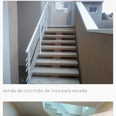
venda de corrimão de inox para escada