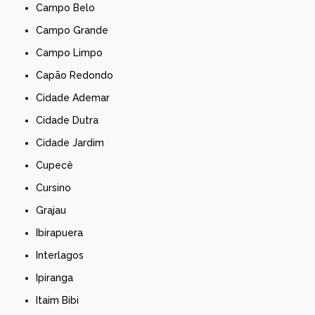
Campo Belo
Campo Grande
Campo Limpo
Capão Redondo
Cidade Ademar
Cidade Dutra
Cidade Jardim
Cupecê
Cursino
Grajau
Ibirapuera
Interlagos
Ipiranga
Itaim Bibi