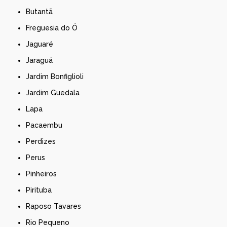
Butantã
Freguesia do Ó
Jaguaré
Jaraguá
Jardim Bonfiglioli
Jardim Guedala
Lapa
Pacaembu
Perdizes
Perus
Pinheiros
Pirituba
Raposo Tavares
Rio Pequeno