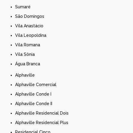
Sumaré
São Domingos
Vila Anastácio
Vila Leopoldina
Vila Romana
Vila Sônia
Água Branca
Alphaville
Alphaville Comercial
Alphaville Conde I
Alphaville Conde II
Alphaville Residencial Dois
Alphaville Residencial Plus
Residencial Cinco