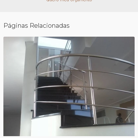
Páginas Relacionadas