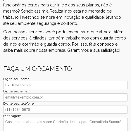
funcionários certos para dar início aos seus planos, não é
mesmo? Sendo assim a Realiza Inox está no mercado de
trabalho investindo sempre em inovação e qualidade, levando
até seu ambiente segurança e conforto.
Com nossos serviços você pode encontrar o que almeja. Além
dos serviços já citados, também trabalhamos com guarda corpo
de inox e corrimão e guarda corpo. Por isso, fale conosco e
saiba mais sobre nossa empresa. Garantimos a sua satisfação!
FAÇA UM ORÇAMENTO
Digite seu nome
Digite seu email
Digite seu telefone
Mensagem