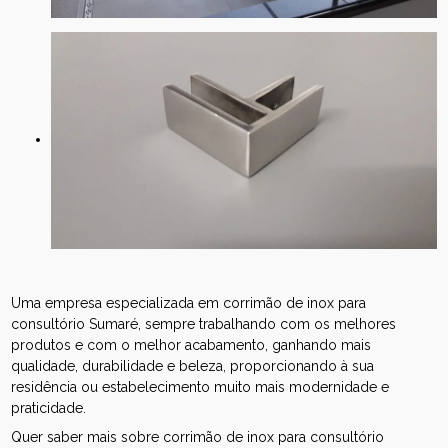
Uma empresa especializada em corrimão de inox para
consultório Sumaré, sempre trabalhando com os melhores
produtos e com o melhor acabamento, ganhando mais
qualidade, durabilidade e beleza, proporcionando à sua
residência ou estabelecimento muito mais modernidade e
praticidade.
Quer saber mais sobre corrimão de inox para consultório