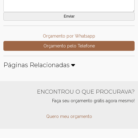
Orçamento por Whatsapp
Orçamento pelo Telefone
Páginas Relacionadas
ENCONTROU O QUE PROCURAVA?
Faça seu orçamento grátis agora mesmo!
Quero meu orçamento