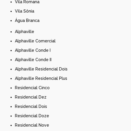
Vila Romana
Vila Sônia
Água Branca
Alphaville
Alphaville Comercial
Alphaville Conde I
Alphaville Conde II
Alphaville Residencial Dois
Alphaville Residencial Plus
Residencial Cinco
Residencial Dez
Residencial Dois
Residencial Doze
Residencial Nove