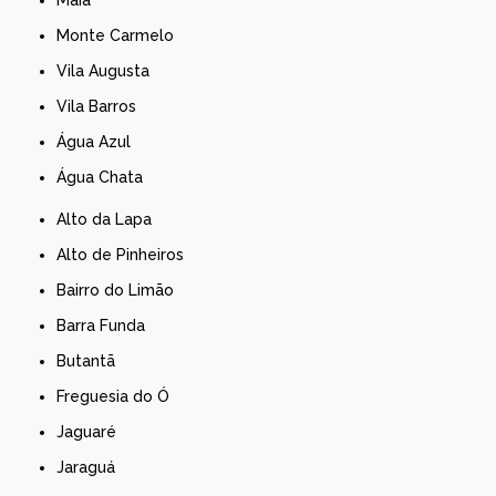
Maia
Monte Carmelo
Vila Augusta
Vila Barros
Água Azul
Água Chata
Alto da Lapa
Alto de Pinheiros
Bairro do Limão
Barra Funda
Butantã
Freguesia do Ó
Jaguaré
Jaraguá