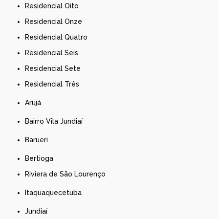
Residencial Oito
Residencial Onze
Residencial Quatro
Residencial Seis
Residencial Sete
Residencial Três
Arujá
Bairro Vila Jundiaí
Barueri
Bertioga
Riviera de São Lourenço
Itaquaquecetuba
Jundiaí