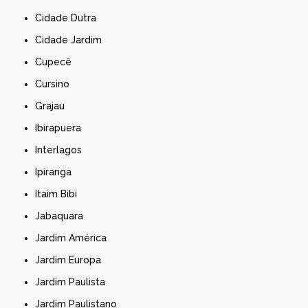
Cidade Dutra
Cidade Jardim
Cupecê
Cursino
Grajau
Ibirapuera
Interlagos
Ipiranga
Itaim Bibi
Jabaquara
Jardim América
Jardim Europa
Jardim Paulista
Jardim Paulistano