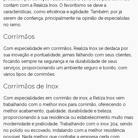
contam com a Realiza Inox. O favoritismo se deve a
características, como eficiência e agilidade. Também, por já
serem de confiança, principalmente na opinião de especialistas
no ramo.
Corrimãos
Com especialidade em corrimãos, Realiza Inox se destaca por
sua inovação e pontualidade, jamais falhando com seus clientes,
focando sempre na segurança e na durabilidade de seus
serviços, proporcionando um ambiente seguro e bonito, com
vários tipos de corrimões.
Corrimãos de Inox
Com especialidades em corrimão de inox, a Reliza Inox vem
trabalhando com o melhor inox para corrimão, oferecendo o
melhor acabamento, qualidade, durabilidade e beleza,
proporcionando à sua residência ou estabelecimento muito mais
modernidade e praticidade. Trabalhando com o inox 304, sendo
no polido ou escovado, instalando com a melhor resistência
possível. Nada melhor que contratar a empresa certa com