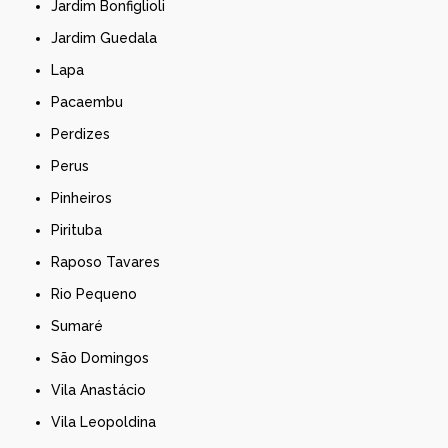
Jardim Bonfiglioli
Jardim Guedala
Lapa
Pacaembu
Perdizes
Perus
Pinheiros
Pirituba
Raposo Tavares
Rio Pequeno
Sumaré
São Domingos
Vila Anastácio
Vila Leopoldina