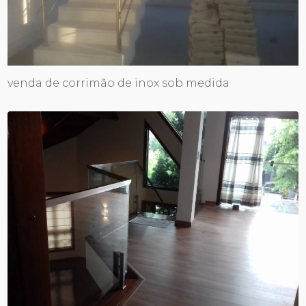
venda de corrimão de inox sob medida