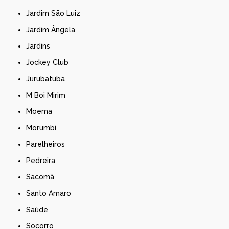
Jardim São Luiz
Jardim Ângela
Jardins
Jockey Club
Jurubatuba
M Boi Mirim
Moema
Morumbi
Parelheiros
Pedreira
Sacomã
Santo Amaro
Saúde
Socorro