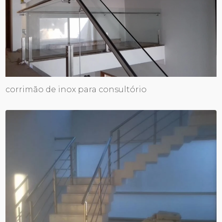
corrimão de inox para consultório