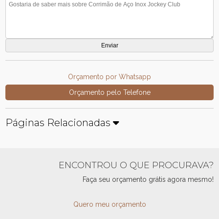
Orçamento por Whatsapp
Orçamento pelo Telefone
Páginas Relacionadas
ENCONTROU O QUE PROCURAVA?
Faça seu orçamento grátis agora mesmo!
Quero meu orçamento