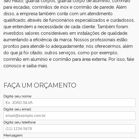
São Paulo, guarda corpos, guarda corpo de alumínio, corrimão
para escadas, corrimãos de inox e corrimão de parede. Além
disso, a empresa também conta com um atendimento
qualificado, através de funcionários especializados e cuidadosos,
que entendem a necessidade de cada cliente. Também foram
investidos valores consideráveis em instalações de qualidade,
aumentando a eficiência da marca. Nossos profissionais estão
prontos para atendê-lo adequadamente, nós oferecermos, além
do que já foi citado, outros serviços, como por exemplo,
corrimão em alumínio e corrimão para área externa. Por isso, fale
conosco e saiba mais.
FAÇA UM ORÇAMENTO
Digite seu nome
Digite seu email
Digite seu telefone
Mensagem