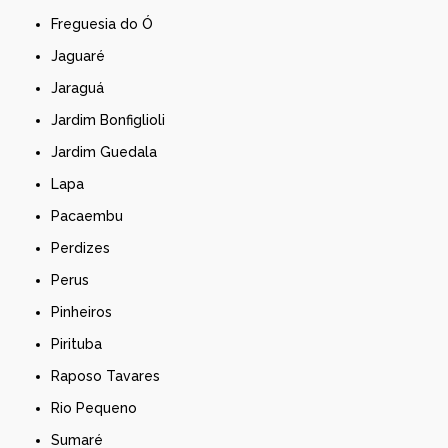
Freguesia do Ó
Jaguaré
Jaraguá
Jardim Bonfiglioli
Jardim Guedala
Lapa
Pacaembu
Perdizes
Perus
Pinheiros
Pirituba
Raposo Tavares
Rio Pequeno
Sumaré