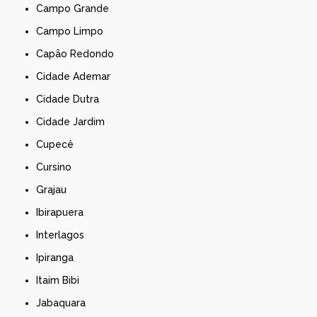
Campo Grande
Campo Limpo
Capão Redondo
Cidade Ademar
Cidade Dutra
Cidade Jardim
Cupecê
Cursino
Grajau
Ibirapuera
Interlagos
Ipiranga
Itaim Bibi
Jabaquara