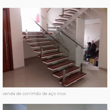
venda de corrimão de aço inox