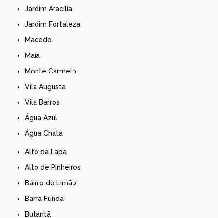
Jardim Aracília
Jardim Fortaleza
Macedo
Maia
Monte Carmelo
Vila Augusta
Vila Barros
Água Azul
Água Chata
Alto da Lapa
Alto de Pinheiros
Bairro do Limão
Barra Funda
Butantã