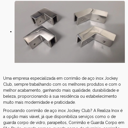
Uma empresa especializada em corrimão de aço inox Jockey
Club, sempre trabalhando com os melhores produtos e com o
melhor acabamento, ganhando mais qualidade, durabilidade e
beleza, proporcionando à sua residência ou estabelecimento
muito mais modernidade e praticidade.
Procurando corrimão de aço inox Jockey Club? A Realiza Inox é
a opção mais viável, já que disponibiliza serviços como o de
guarda corpo de vidro, parapeitos, Corrimão e Guarda Corpo em