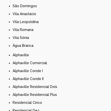
São Domingos
Vila Anastácio
Vila Leopoldina
Vila Romana
Vila Sônia
Água Branca
Alphaville
Alphaville Comercial
Alphaville Conde I
Alphaville Conde II
Alphaville Residencial Dois
Alphaville Residencial Plus
Residencial Cinco
Residencial Dez