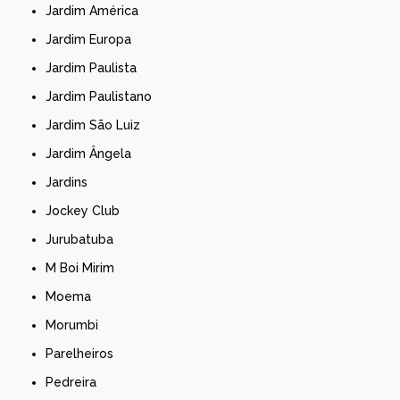
Jardim América
Jardim Europa
Jardim Paulista
Jardim Paulistano
Jardim São Luiz
Jardim Ângela
Jardins
Jockey Club
Jurubatuba
M Boi Mirim
Moema
Morumbi
Parelheiros
Pedreira