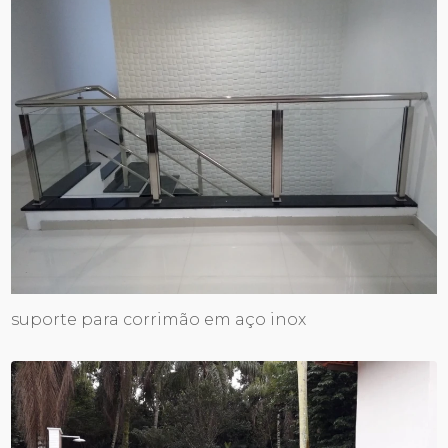
suporte para corrimão em aço inox