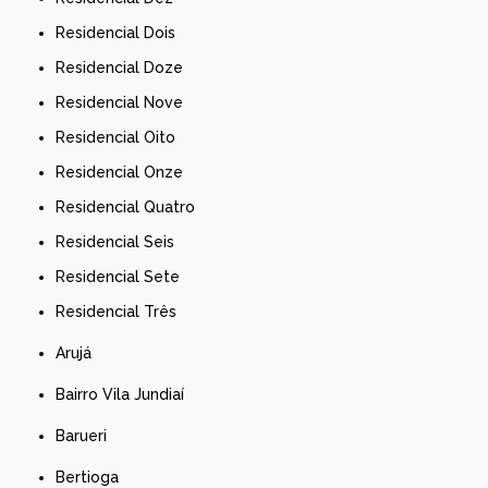
Residencial Dois
Residencial Doze
Residencial Nove
Residencial Oito
Residencial Onze
Residencial Quatro
Residencial Seis
Residencial Sete
Residencial Três
Arujá
Bairro Vila Jundiaí
Barueri
Bertioga