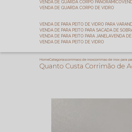
VENDA DE GUARDA CORPO PANORÂMICO
VEN
VENDA DE GUARDA CORPO DE VIDRO
VENDA DE PARA PEITO DE VIDRO PARA VARAN
VENDA DE PARA PEITO PARA SACADA DE SOB
VENDA DE PARA PEITO PARA JANELA
VENDA D
VENDA DE PARA PEITO DE VIDRO
Home
Categorias
corrimaos de inox
corrimao de inox para p
Quanto Custa Corrimão de Aç