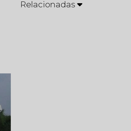
Relacionadas