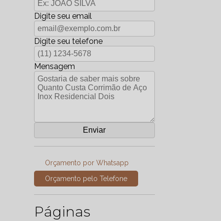
Digite seu email
Digite seu telefone
Mensagem
Orçamento por Whatsapp
Orçamento pelo Telefone
Páginas