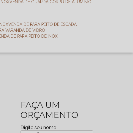
 INOX
VENDA DE GUARDA CORPO DE ALUMÍNIO
INOX
VENDA DE PARA PEITO DE ESCADA
ARA VARANDA DE VIDRO
VENDA DE PARA PEITO DE INOX
FAÇA UM
ORÇAMENTO
Digite seu nome