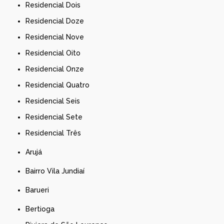
Residencial Dois
Residencial Doze
Residencial Nove
Residencial Oito
Residencial Onze
Residencial Quatro
Residencial Seis
Residencial Sete
Residencial Três
Arujá
Bairro Vila Jundiaí
Barueri
Bertioga