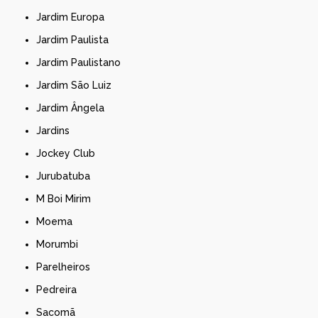
Jardim Europa
Jardim Paulista
Jardim Paulistano
Jardim São Luiz
Jardim Ângela
Jardins
Jockey Club
Jurubatuba
M Boi Mirim
Moema
Morumbi
Parelheiros
Pedreira
Sacomã