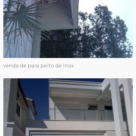
venda de para peito de inox