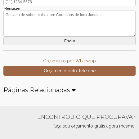
Mensagem
Orçamento por Whatsapp
Orçamento pelo Telefone
Páginas Relacionadas
ENCONTROU O QUE PROCURAVA?
Faça seu orçamento grátis agora mesmo!