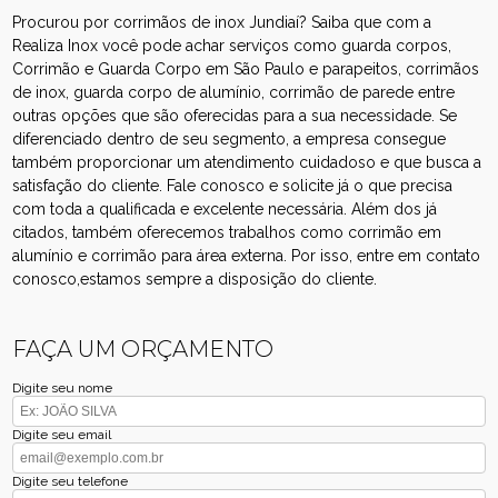
Procurou por corrimãos de inox Jundiaí? Saiba que com a
Realiza Inox você pode achar serviços como guarda corpos,
Corrimão e Guarda Corpo em São Paulo e parapeitos, corrimãos
de inox, guarda corpo de alumínio, corrimão de parede entre
outras opções que são oferecidas para a sua necessidade. Se
diferenciado dentro de seu segmento, a empresa consegue
também proporcionar um atendimento cuidadoso e que busca a
satisfação do cliente. Fale conosco e solicite já o que precisa
com toda a qualificada e excelente necessária. Além dos já
citados, também oferecemos trabalhos como corrimão em
alumínio e corrimão para área externa. Por isso, entre em contato
conosco,estamos sempre a disposição do cliente.
FAÇA UM ORÇAMENTO
Digite seu nome
Digite seu email
Digite seu telefone