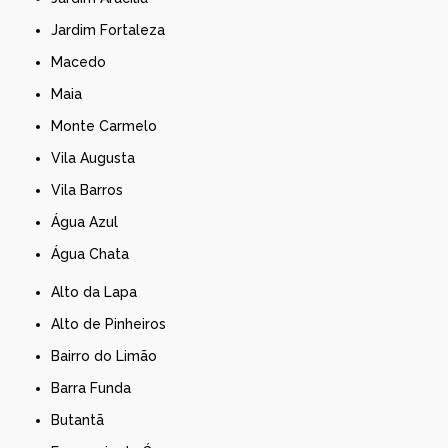
Jardim Fortaleza
Macedo
Maia
Monte Carmelo
Vila Augusta
Vila Barros
Água Azul
Água Chata
Alto da Lapa
Alto de Pinheiros
Bairro do Limão
Barra Funda
Butantã