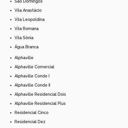
São Domingos
Vila Anastácio
Vila Leopoldina
Vila Romana
Vila Sônia
Água Branca
Alphaville
Alphaville Comercial
Alphaville Conde I
Alphaville Conde II
Alphaville Residencial Dois
Alphaville Residencial Plus
Residencial Cinco
Residencial Dez