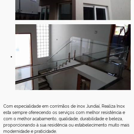
Com especialidade em corrimãos de inox Jundiaí, Realiza Inox
esta sempre oferecendo os serviços com melhor resistência e
com o melhor acabamento, qualidade, durabilidade e beleza,
proporcionando à sua residência ou estabelecimento muito mais
modernidade e praticidade.