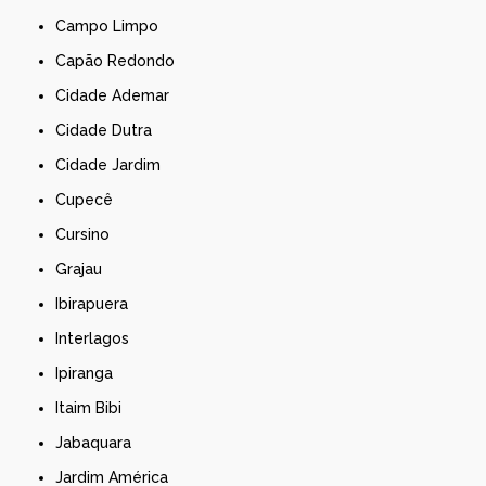
Campo Limpo
Capão Redondo
Cidade Ademar
Cidade Dutra
Cidade Jardim
Cupecê
Cursino
Grajau
Ibirapuera
Interlagos
Ipiranga
Itaim Bibi
Jabaquara
Jardim América