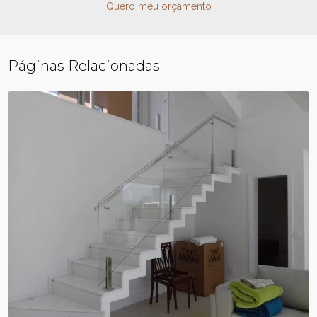
Quero meu orçamento
Páginas Relacionadas