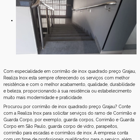
Com especialidade em corrimão de inox quadrado preço Grajau,
Realiza Inox esta sempre oferecendo os serviços com melhor
resistência e com o melhor acabamento, qualidade, durabilidade
e beleza, proporcionando à sua residência ou estabelecimento
muito mais modernidade e praticidade.
Procurou por corrimão de inox quadrado preço Grajau? Conte
com a Realiza Inox para solicitar serviços do ramo de Corrimão e
Guarda Corpo, por exemplo, guarda corpos, Corrimão e Guarda
Corpo em São Paulo, guarda corpo de vidro, parapeitos,
corrimão para escadas e corrimãos de inox. A empresa conta
com um time de profissionais qualificados para o serviço, além