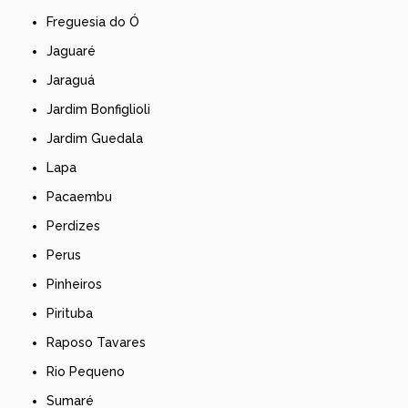
Freguesia do Ó
Jaguaré
Jaraguá
Jardim Bonfiglioli
Jardim Guedala
Lapa
Pacaembu
Perdizes
Perus
Pinheiros
Pirituba
Raposo Tavares
Rio Pequeno
Sumaré