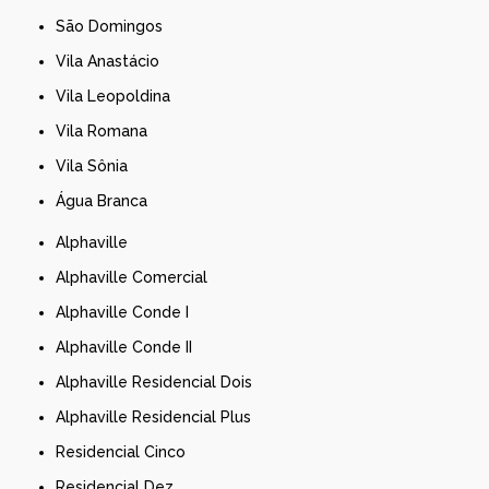
São Domingos
Vila Anastácio
Vila Leopoldina
Vila Romana
Vila Sônia
Água Branca
Alphaville
Alphaville Comercial
Alphaville Conde I
Alphaville Conde II
Alphaville Residencial Dois
Alphaville Residencial Plus
Residencial Cinco
Residencial Dez