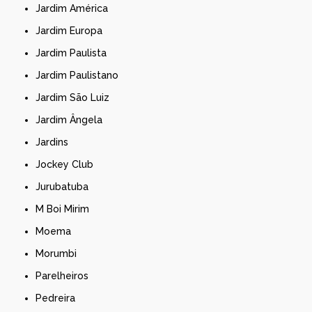
Jardim América
Jardim Europa
Jardim Paulista
Jardim Paulistano
Jardim São Luiz
Jardim Ângela
Jardins
Jockey Club
Jurubatuba
M Boi Mirim
Moema
Morumbi
Parelheiros
Pedreira