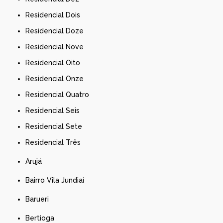
Residencial Dois
Residencial Doze
Residencial Nove
Residencial Oito
Residencial Onze
Residencial Quatro
Residencial Seis
Residencial Sete
Residencial Três
Arujá
Bairro Vila Jundiaí
Barueri
Bertioga