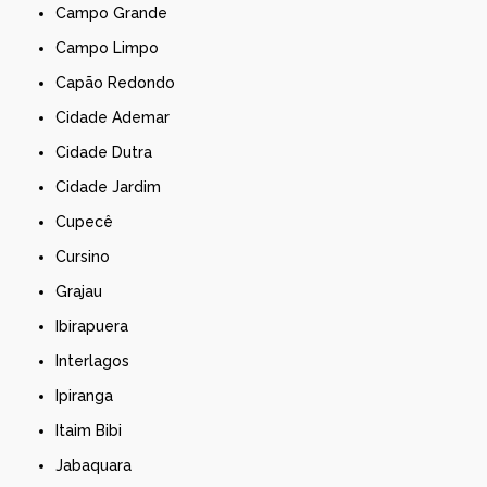
Campo Grande
Campo Limpo
Capão Redondo
Cidade Ademar
Cidade Dutra
Cidade Jardim
Cupecê
Cursino
Grajau
Ibirapuera
Interlagos
Ipiranga
Itaim Bibi
Jabaquara