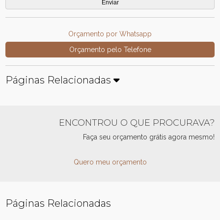
Orçamento por Whatsapp
Orçamento pelo Telefone
Páginas Relacionadas
ENCONTROU O QUE PROCURAVA?
Faça seu orçamento grátis agora mesmo!
Quero meu orçamento
Páginas Relacionadas