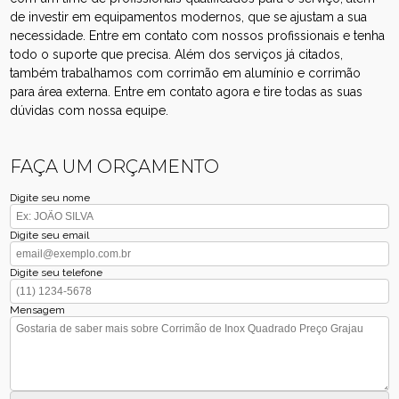
de investir em equipamentos modernos, que se ajustam a sua
necessidade. Entre em contato com nossos profissionais e tenha
todo o suporte que precisa. Além dos serviços já citados,
também trabalhamos com corrimão em alumínio e corrimão
para área externa. Entre em contato agora e tire todas as suas
dúvidas com nossa equipe.
FAÇA UM ORÇAMENTO
Digite seu nome
Digite seu email
Digite seu telefone
Mensagem