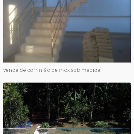
venda de corrimão de inox sob medida