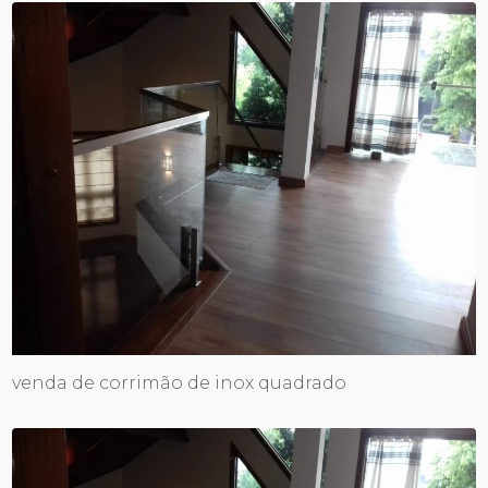
venda de corrimão de inox quadrado