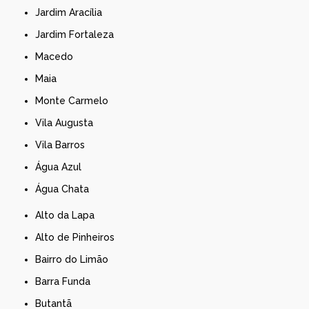
Jardim Aracília
Jardim Fortaleza
Macedo
Maia
Monte Carmelo
Vila Augusta
Vila Barros
Água Azul
Água Chata
Alto da Lapa
Alto de Pinheiros
Bairro do Limão
Barra Funda
Butantã