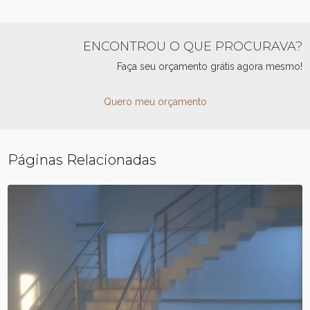
ENCONTROU O QUE PROCURAVA?
Faça seu orçamento grátis agora mesmo!
Quero meu orçamento
Páginas Relacionadas