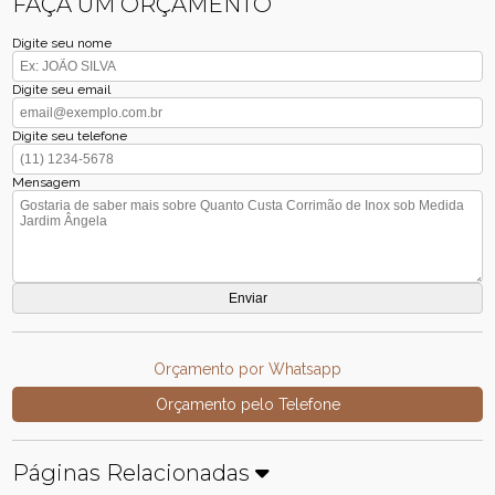
FAÇA UM ORÇAMENTO
Digite seu nome
Digite seu email
Digite seu telefone
Mensagem
Orçamento por Whatsapp
Orçamento pelo Telefone
Páginas Relacionadas