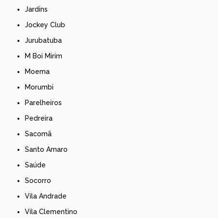
Jardins
Jockey Club
Jurubatuba
M Boi Mirim
Moema
Morumbi
Parelheiros
Pedreira
Sacomã
Santo Amaro
Saúde
Socorro
Vila Andrade
Vila Clementino