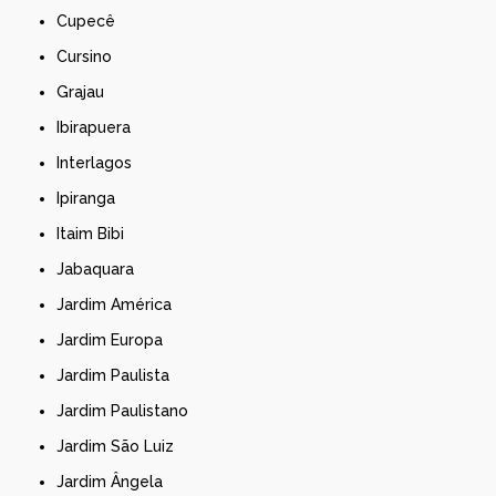
Cupecê
Cursino
Grajau
Ibirapuera
Interlagos
Ipiranga
Itaim Bibi
Jabaquara
Jardim América
Jardim Europa
Jardim Paulista
Jardim Paulistano
Jardim São Luiz
Jardim Ângela