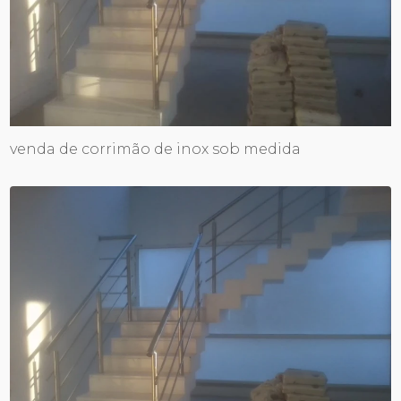
venda de corrimão de inox sob medida