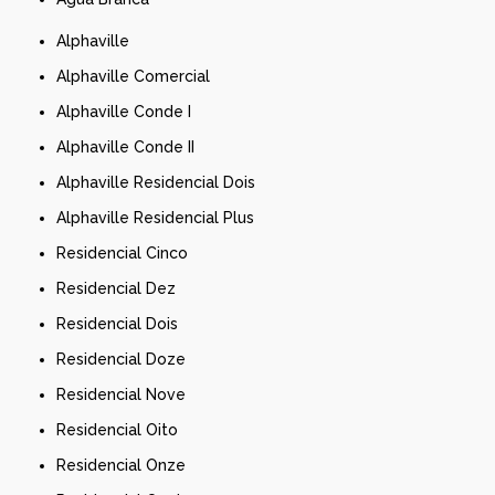
Alphaville
Alphaville Comercial
Alphaville Conde I
Alphaville Conde II
Alphaville Residencial Dois
Alphaville Residencial Plus
Residencial Cinco
Residencial Dez
Residencial Dois
Residencial Doze
Residencial Nove
Residencial Oito
Residencial Onze