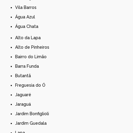
Vila Barros
Água Azul
Água Chata
Alto da Lapa
Alto de Pinheiros
Bairro do Limão
Barra Funda
Butantã
Freguesia do Ó
Jaguaré
Jaraguá
Jardim Bonfiglioli
Jardim Guedala
Lapa