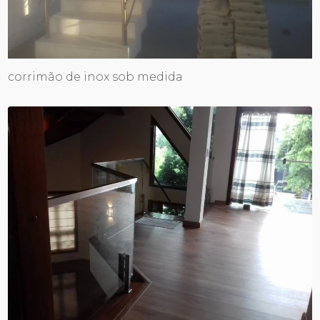
corrimão de inox sob medida